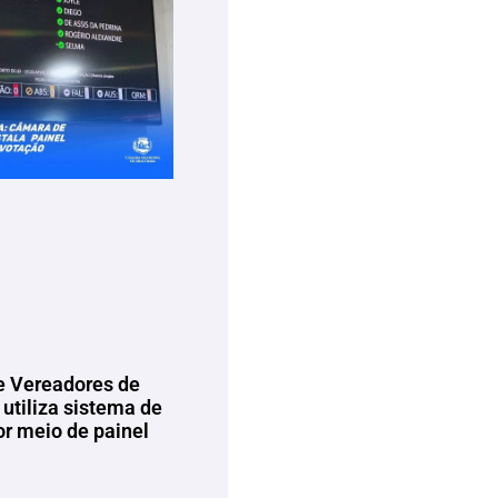
 Vereadores de
utiliza sistema de
or meio de painel