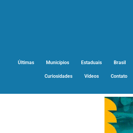
Últimas
Municípios
Estaduais
Brasil
Curiosidades
Vídeos
Contato