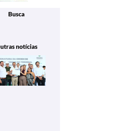
Busca
utras notícias