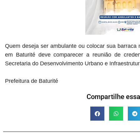
Quem deseja ser ambulante ou colocar sua barraca
em Baturité deve comparecer a
reunião de cred
Secretaria do Desenvolvimento Urbano e Infraestrutu
Prefeitura de Baturité
Compartilhe essa 