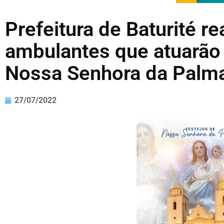
Prefeitura de Baturité r
ambulantes que atuarão
Nossa Senhora da Palm
27/07/2022