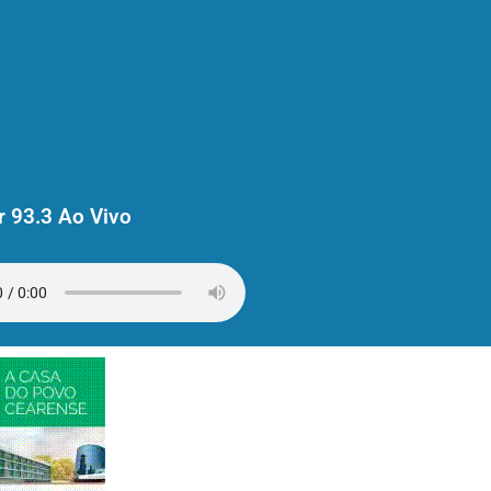
 93.3 Ao Vivo