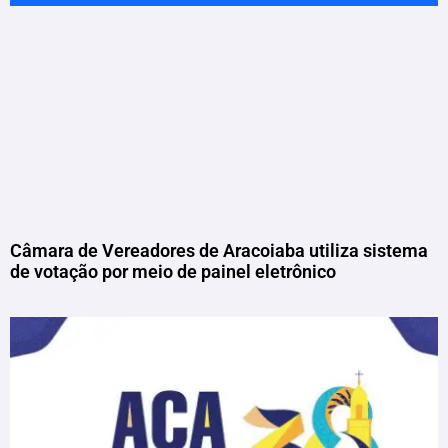
Câmara de Vereadores de Aracoiaba utiliza sistema
de votação por meio de painel eletrônico