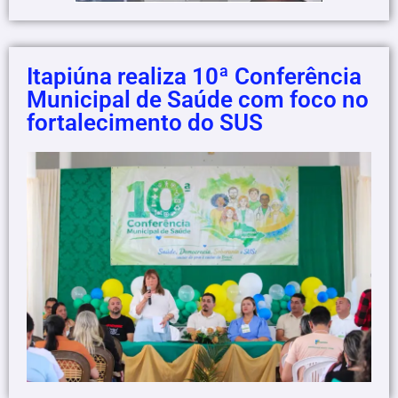
Itapiúna realiza 10ª Conferência
Municipal de Saúde com foco no
fortalecimento do SUS