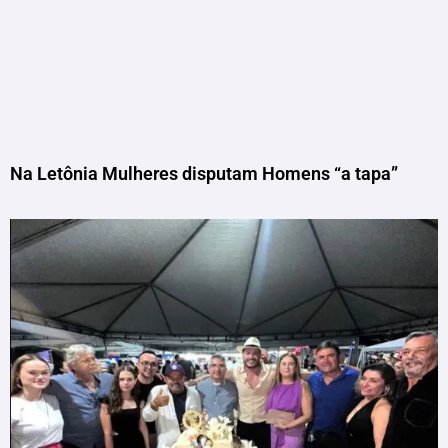
Na Letônia Mulheres disputam Homens “a tapa”