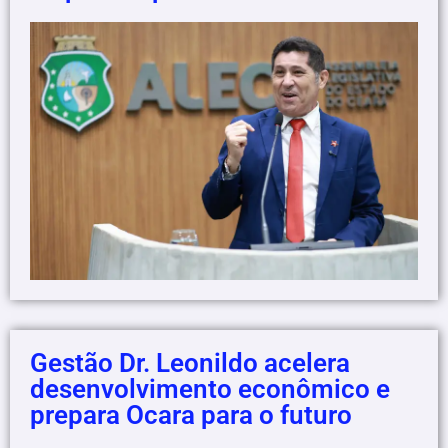
Gestão Dr. Leonildo acelera
desenvolvimento econômico e
prepara Ocara para o futuro