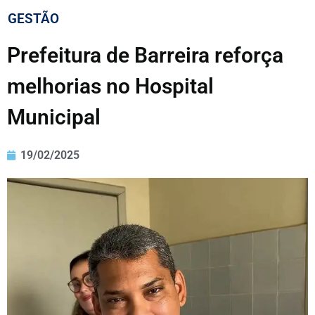
GESTÃO
Prefeitura de Barreira reforça
melhorias no Hospital
Municipal
19/02/2025