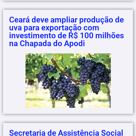
Ceará deve ampliar produção de
uva para exportação com
investimento de R$ 100 milhões
na Chapada do Apodi
Secretaria de Assistência Social