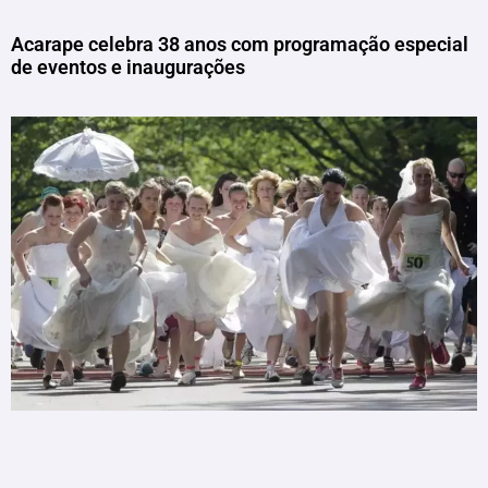
Acarape celebra 38 anos com programação especial
de eventos e inaugurações