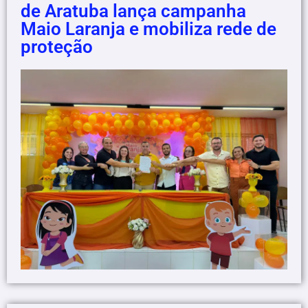
de Aratuba lança campanha
Maio Laranja e mobiliza rede de
proteção