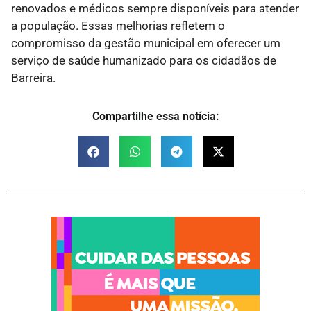
renovados e médicos sempre disponíveis para atender
a população. Essas melhorias refletem o
compromisso da gestão municipal em oferecer um
serviço de saúde humanizado para os cidadãos de
Barreira.
Compartilhe essa notícia: