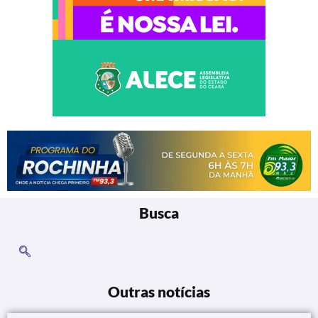
Busca
Outras notícias