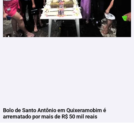
Bolo de Santo Antônio em Quixeramobim é
arrematado por mais de R$ 50 mil reais