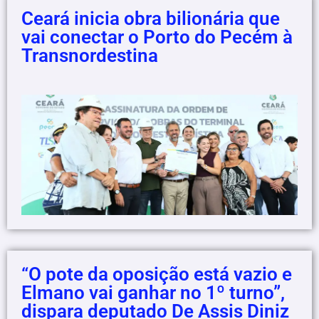
Ceará inicia obra bilionária que
vai conectar o Porto do Pecém à
Transnordestina
“O pote da oposição está vazio e
Elmano vai ganhar no 1º turno”,
dispara deputado De Assis Diniz