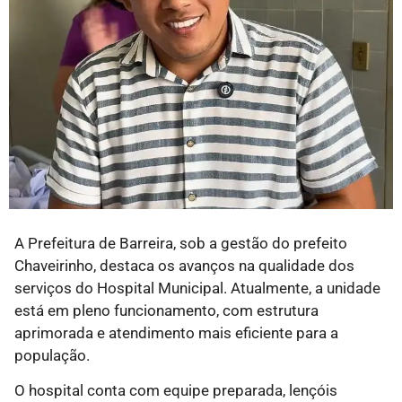
A Prefeitura de Barreira, sob a gestão do prefeito
Chaveirinho, destaca os avanços na qualidade dos
serviços do Hospital Municipal. Atualmente, a unidade
está em pleno funcionamento, com estrutura
aprimorada e atendimento mais eficiente para a
população.
O hospital conta com equipe preparada, lençóis