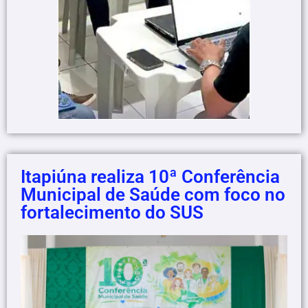
Itapiúna realiza 10ª Conferência
Municipal de Saúde com foco no
fortalecimento do SUS