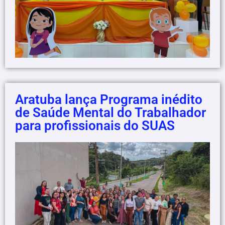
Aratuba lança Programa inédito
de Saúde Mental do Trabalhador
para profissionais do SUAS