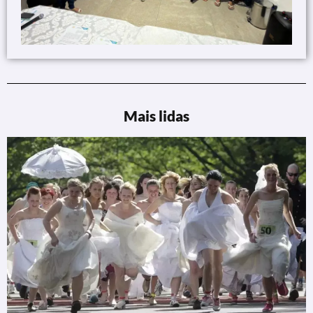
Mais lidas