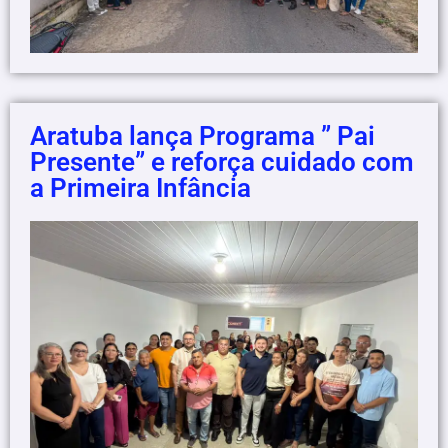
Aratuba lança Programa ” Pai
Presente” e reforça cuidado com
a Primeira Infância