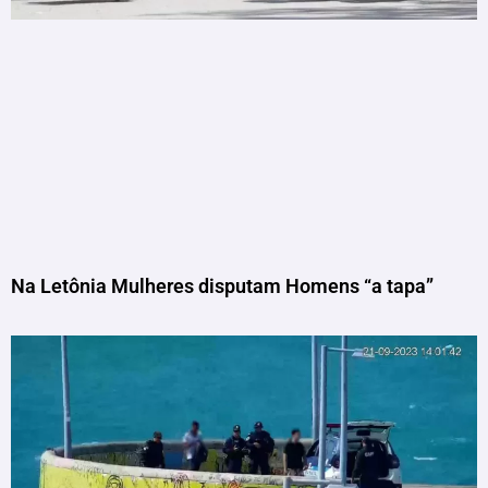
Na Letônia Mulheres disputam Homens “a tapa”