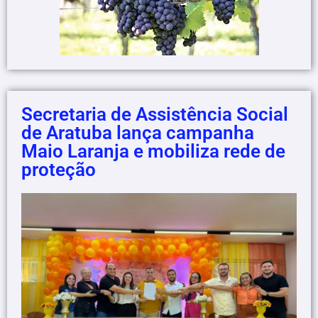
Secretaria de Assistência Social
de Aratuba lança campanha
Maio Laranja e mobiliza rede de
proteção