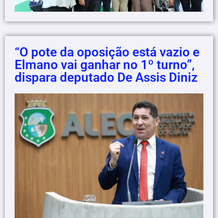
“O pote da oposição está vazio e
Elmano vai ganhar no 1º turno”,
dispara deputado De Assis Diniz