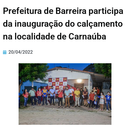
Prefeitura de Barreira participa
da inauguração do calçamento
na localidade de Carnaúba
20/04/2022