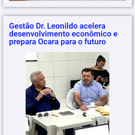
Gestão Dr. Leonildo acelera
desenvolvimento econômico e
prepara Ocara para o futuro