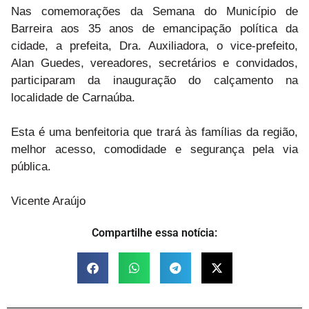
Nas comemorações da Semana do Município de
Barreira aos 35 anos de emancipação política da
cidade, a prefeita, Dra. Auxiliadora, o vice-prefeito,
Alan Guedes, vereadores, secretários e convidados,
participaram da inauguração do calçamento na
localidade de Carnaúba.
Esta é uma benfeitoria que trará às famílias da região,
melhor acesso, comodidade e segurança pela via
pública.
Vicente Araújo
Compartilhe essa notícia: