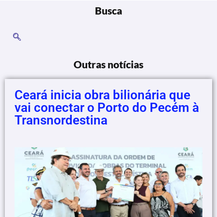
Busca
Outras notícias
Ceará inicia obra bilionária que
vai conectar o Porto do Pecém à
Transnordestina