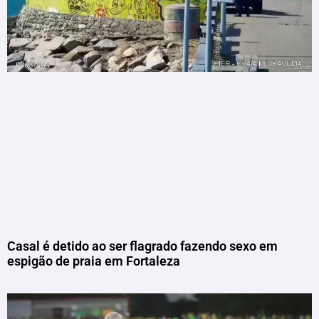
Casal é detido ao ser flagrado fazendo sexo em
espigão de praia em Fortaleza