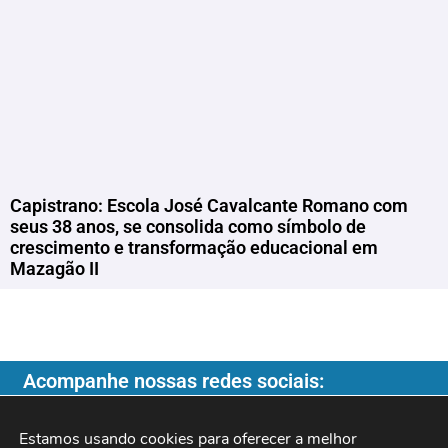
Capistrano: Escola José Cavalcante Romano com
seus 38 anos, se consolida como símbolo de
crescimento e transformação educacional em
Mazagão II
Acompanhe nossas redes sociais:
Estamos usando cookies para oferecer a melhor 