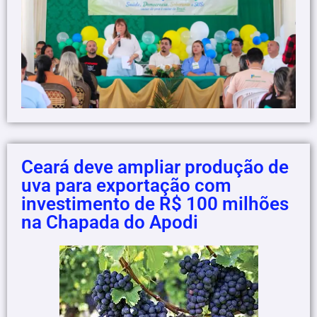
Ceará deve ampliar produção de
uva para exportação com
investimento de R$ 100 milhões
na Chapada do Apodi