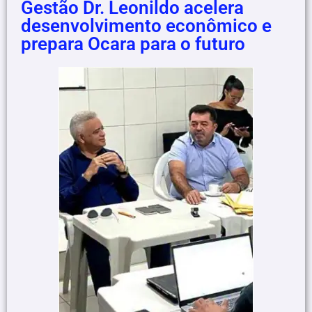
Gestão Dr. Leonildo acelera
desenvolvimento econômico e
prepara Ocara para o futuro