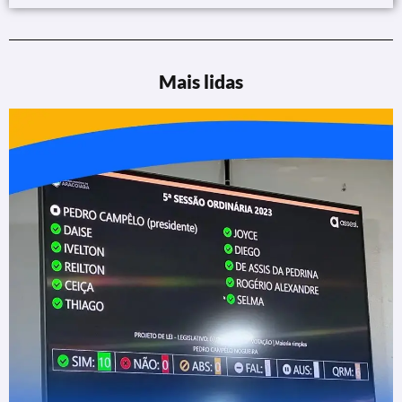
Mais lidas