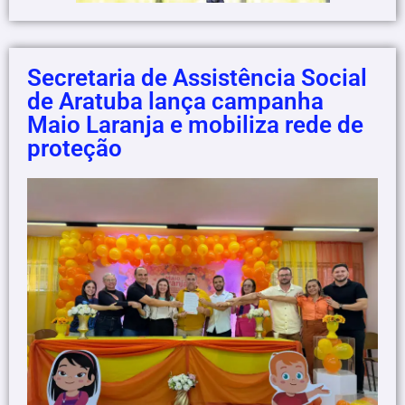
Secretaria de Assistência Social
de Aratuba lança campanha
Maio Laranja e mobiliza rede de
proteção