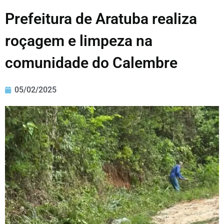
Prefeitura de Aratuba realiza
roçagem e limpeza na
comunidade do Calembre
05/02/2025