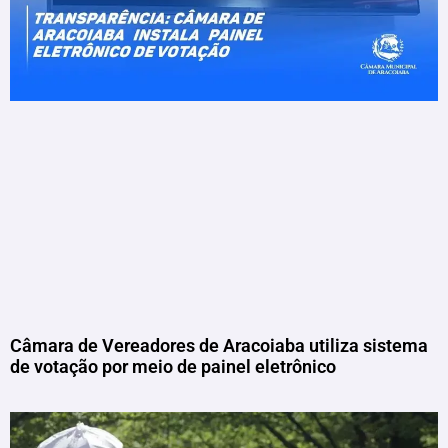
Câmara de Vereadores de Aracoiaba utiliza sistema
de votação por meio de painel eletrônico