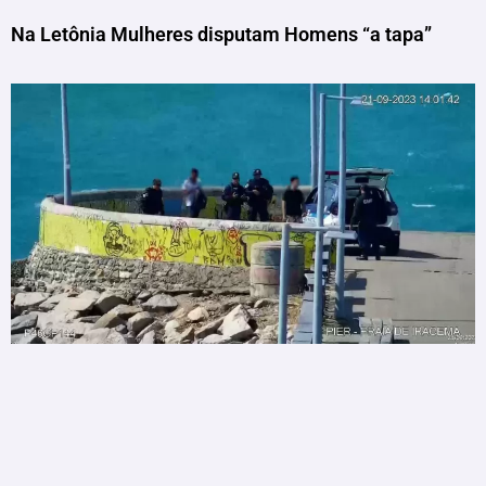
Na Letônia Mulheres disputam Homens “a tapa”