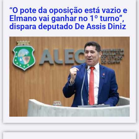
“O pote da oposição está vazio e
Elmano vai ganhar no 1º turno”,
dispara deputado De Assis Diniz