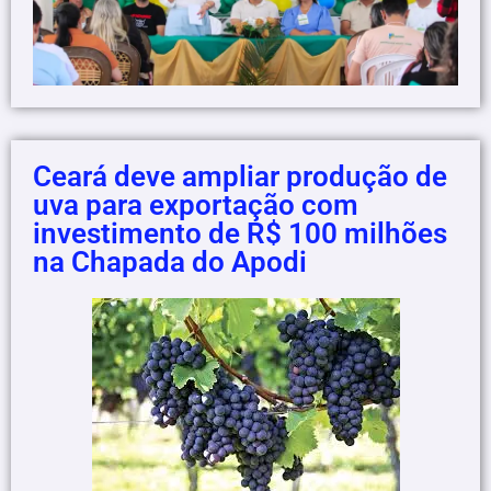
Ceará deve ampliar produção de
uva para exportação com
investimento de R$ 100 milhões
na Chapada do Apodi