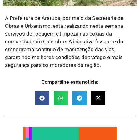
A Prefeitura de Aratuba, por meio da Secretaria de
Obras e Urbanismo, está realizando nesta semana
serviços de roçagem e limpeza nas coxias da
comunidade do Calembre. A iniciativa faz parte do
cronograma contínuo de manutenção das vias,
garantindo melhores condições de tráfego e mais
segurança para os moradores da região.
Compartilhe essa notícia: