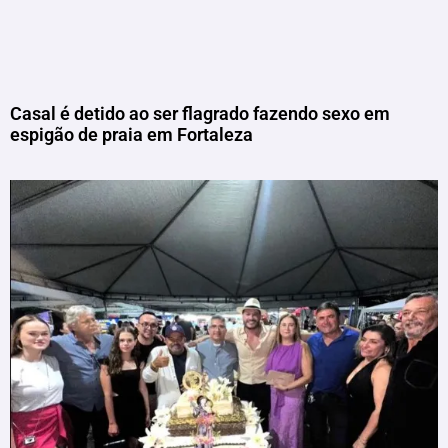
Casal é detido ao ser flagrado fazendo sexo em
espigão de praia em Fortaleza