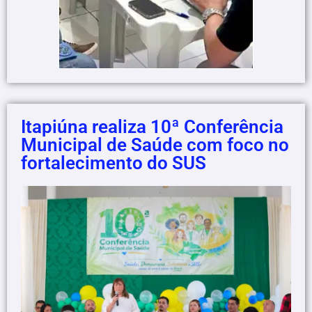
Itapiúna realiza 10ª Conferência
Municipal de Saúde com foco no
fortalecimento do SUS