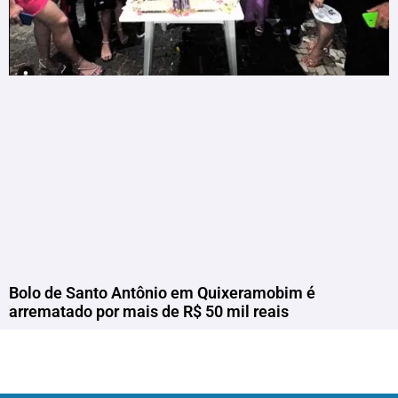
Bolo de Santo Antônio em Quixeramobim é
arrematado por mais de R$ 50 mil reais