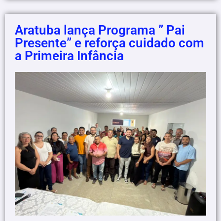
Aratuba lança Programa ” Pai
Presente” e reforça cuidado com
a Primeira Infância