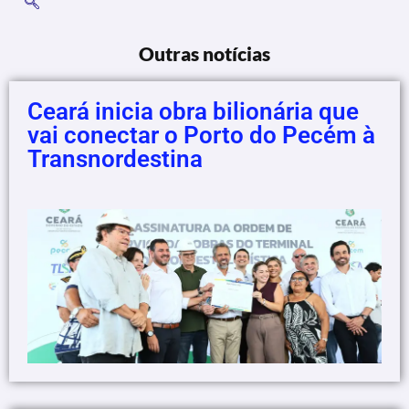
Outras notícias
Ceará inicia obra bilionária que
vai conectar o Porto do Pecém à
Transnordestina