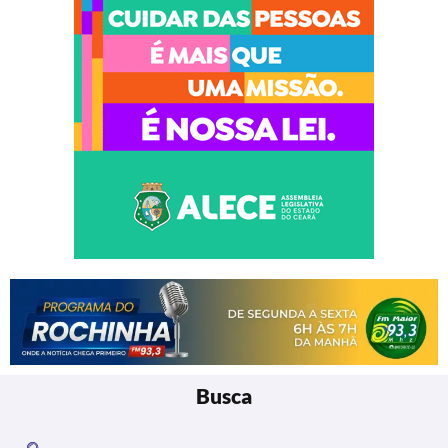
Busca