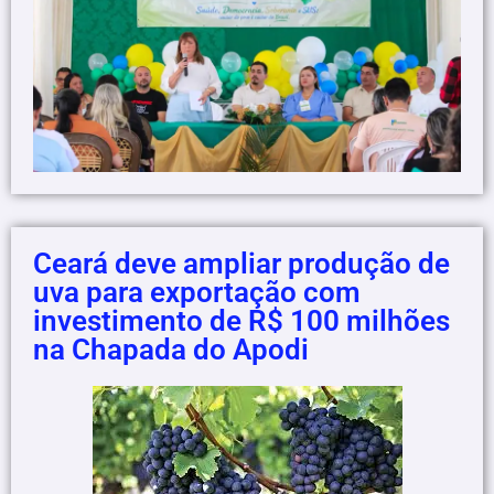
Ceará deve ampliar produção de
uva para exportação com
investimento de R$ 100 milhões
na Chapada do Apodi