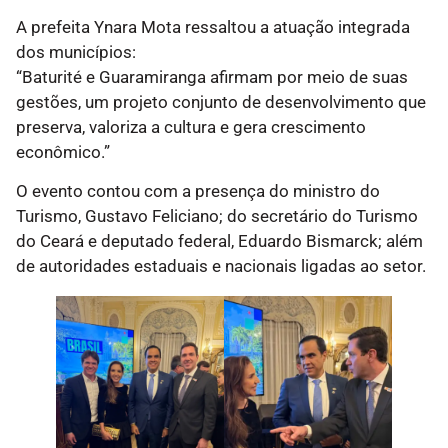
A prefeita Ynara Mota ressaltou a atuação integrada
dos municípios:
“Baturité e Guaramiranga afirmam por meio de suas
gestões, um projeto conjunto de desenvolvimento que
preserva, valoriza a cultura e gera crescimento
econômico.”
O evento contou com a presença do ministro do
Turismo, Gustavo Feliciano; do secretário do Turismo
do Ceará e deputado federal, Eduardo Bismarck; além
de autoridades estaduais e nacionais ligadas ao setor.