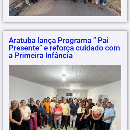
Aratuba lança Programa ” Pai
Presente” e reforça cuidado com
a Primeira Infância