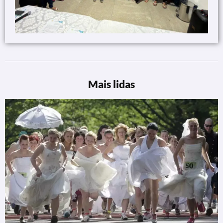
Mais lidas