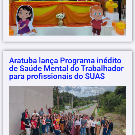
Aratuba lança Programa inédito
de Saúde Mental do Trabalhador
para profissionais do SUAS