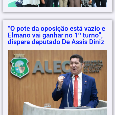
“O pote da oposição está vazio e
Elmano vai ganhar no 1º turno”,
dispara deputado De Assis Diniz