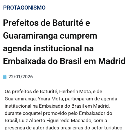
PROTAGONISMO
Prefeitos de Baturité e
Guaramiranga cumprem
agenda institucional na
Embaixada do Brasil em Madrid
22/01/2026
Os prefeitos de Baturité, Herberlh Mota, e de
Guaramiranga, Ynara Mota, participaram de agenda
institucional na Embaixada do Brasil em Madrid,
durante coquetel promovido pelo Embaixador do
Brasil, Luiz Alberto Figueiredo Machado, com a
presença de autoridades brasileiras do setor turístico.