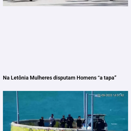
Na Letônia Mulheres disputam Homens “a tapa”