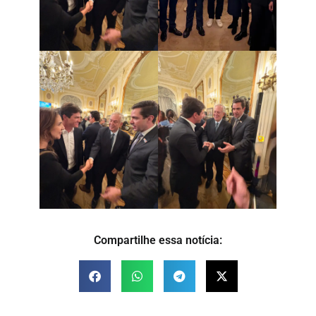
Compartilhe essa notícia: