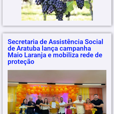
Secretaria de Assistência Social
de Aratuba lança campanha
Maio Laranja e mobiliza rede de
proteção