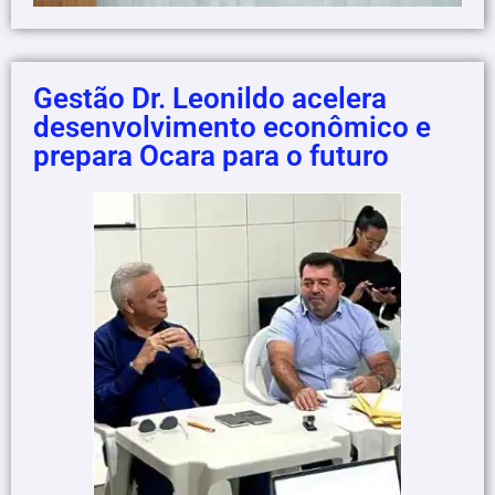
Gestão Dr. Leonildo acelera
desenvolvimento econômico e
prepara Ocara para o futuro