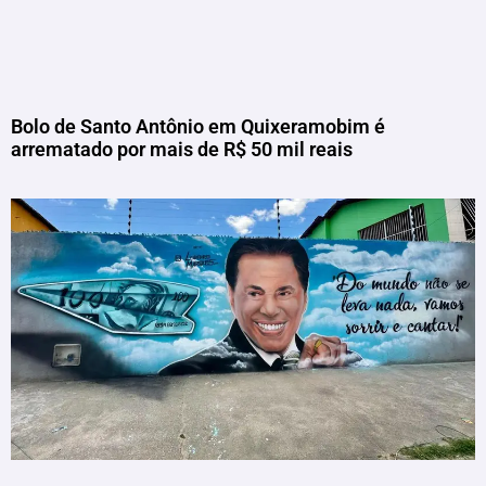
Bolo de Santo Antônio em Quixeramobim é
arrematado por mais de R$ 50 mil reais