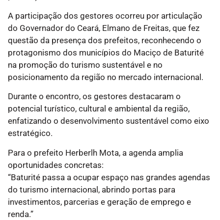
A participação dos gestores ocorreu por articulação
do Governador do Ceará, Elmano de Freitas, que fez
questão da presença dos prefeitos, reconhecendo o
protagonismo dos municípios do Maciço de Baturité
na promoção do turismo sustentável e no
posicionamento da região no mercado internacional.
Durante o encontro, os gestores destacaram o
potencial turístico, cultural e ambiental da região,
enfatizando o desenvolvimento sustentável como eixo
estratégico.
Para o prefeito Herberlh Mota, a agenda amplia
oportunidades concretas:
“Baturité passa a ocupar espaço nas grandes agendas
do turismo internacional, abrindo portas para
investimentos, parcerias e geração de emprego e
renda.”