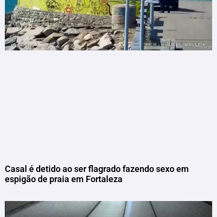
Casal é detido ao ser flagrado fazendo sexo em
espigão de praia em Fortaleza