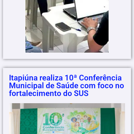
Itapiúna realiza 10ª Conferência
Municipal de Saúde com foco no
fortalecimento do SUS