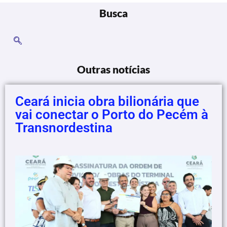
Busca
Outras notícias
Ceará inicia obra bilionária que
vai conectar o Porto do Pecém à
Transnordestina