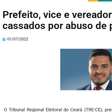
Prefeito, vice e vereado
cassados por abuso de
01/07/2022
O Tribunal Regional Eleitoral do Ceará (TRE-CE), pr