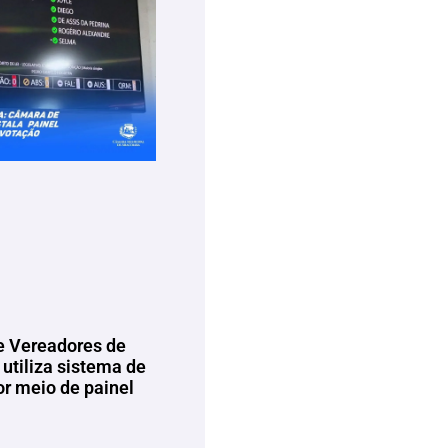
 Vereadores de
utiliza sistema de
or meio de painel