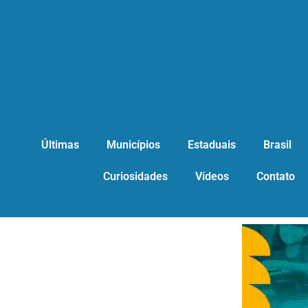
Últimas
Municípios
Estaduais
Brasil
Curiosidades
Vídeos
Contato