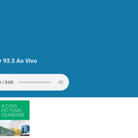
 93.3 Ao Vivo