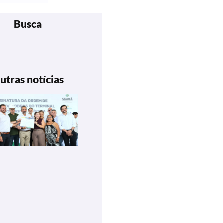
Busca
utras notícias