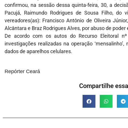
confirmou, na sessão dessa quinta-feira, 30, a deci
Pacujá, Raimundo Rodrigues de Sousa Filho, do vi
vereadores(as): Francisco Antônio de Oliveira Júnior
Alcântara e Braz Rodrigues Alves, por abuso de poder e
De acordo com os autos do Recurso Eleitoral nº 
investigações realizadas na operação ‘mensalinho’, 
dados de aparelhos celulares.
Repórter Ceará
Compartilhe essa 