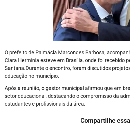
O prefeito de Palmácia Marcondes Barbosa, acompanh
Clara Herminia esteve em Brasília, onde foi recebido 
Santana.Durante o encontro, foram discutidos projetos
educação no município.
Após a reunião, o gestor municipal afirmou que em br
setor educacional, destacando o compromisso da adm
estudantes e profissionais da área.
Compartilhe essa 