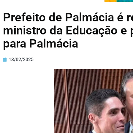
Prefeito de Palmácia é 
ministro da Educação e
para Palmácia
13/02/2025