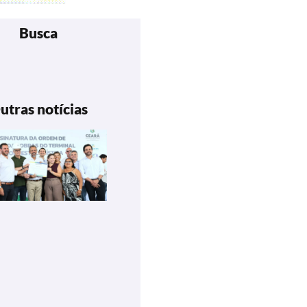
Busca
utras notícias