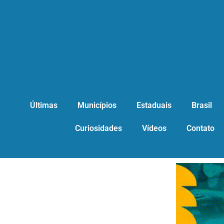
Últimas
Municípios
Estaduais
Brasil
Curiosidades
Vídeos
Contato