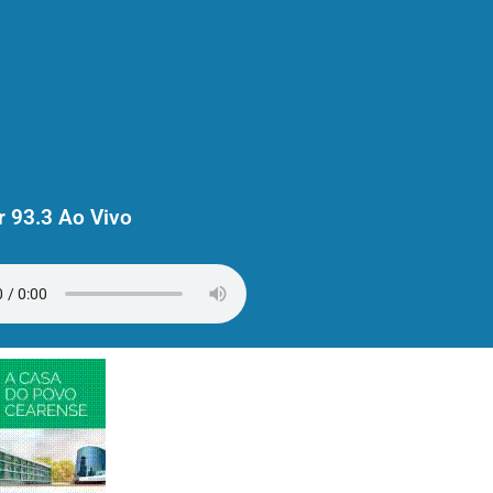
 93.3 Ao Vivo