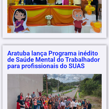
Aratuba lança Programa inédito
de Saúde Mental do Trabalhador
para profissionais do SUAS