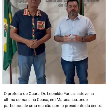
O prefeito de Ocara, Dr. Leonildo Farias, esteve na
última semana na Ceasa, em Maracanaú, onde
participou de uma reunião com o presidente da central