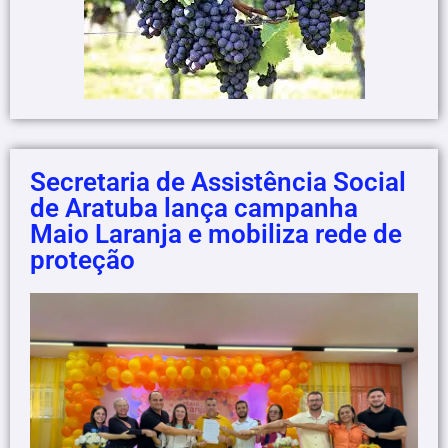
Secretaria de Assistência Social
de Aratuba lança campanha
Maio Laranja e mobiliza rede de
proteção