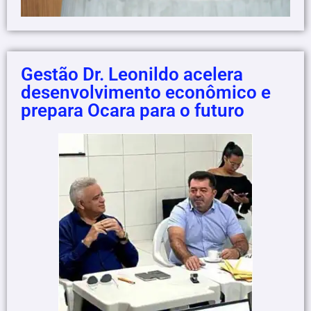
Gestão Dr. Leonildo acelera
desenvolvimento econômico e
prepara Ocara para o futuro