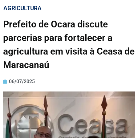
AGRICULTURA
Prefeito de Ocara discute
parcerias para fortalecer a
agricultura em visita à Ceasa de
Maracanaú
06/07/2025