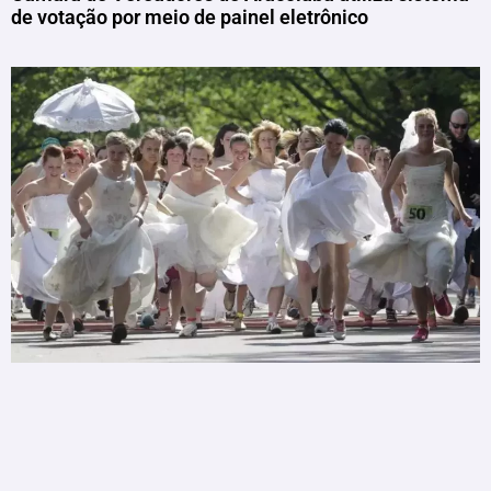
de votação por meio de painel eletrônico