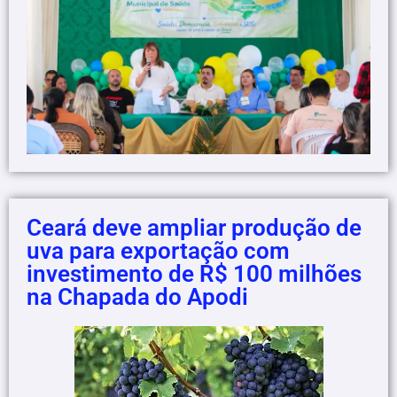
Ceará deve ampliar produção de
uva para exportação com
investimento de R$ 100 milhões
na Chapada do Apodi