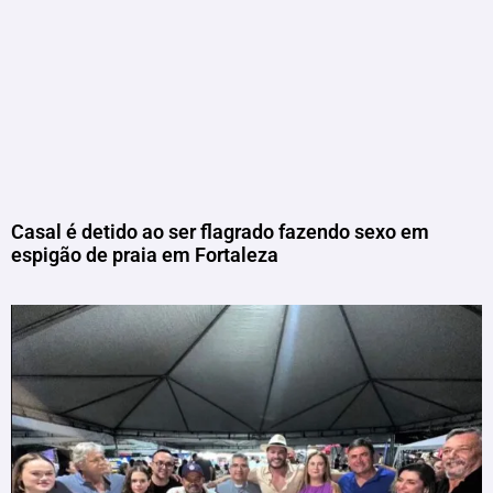
Casal é detido ao ser flagrado fazendo sexo em
espigão de praia em Fortaleza