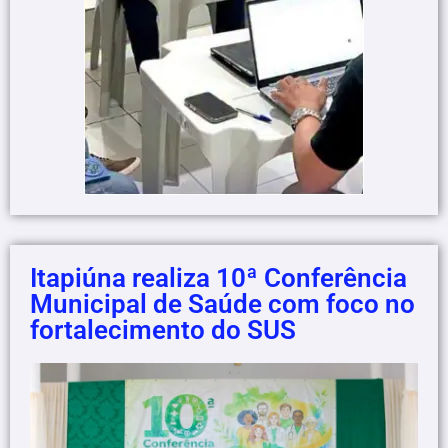
Itapiúna realiza 10ª Conferência
Municipal de Saúde com foco no
fortalecimento do SUS