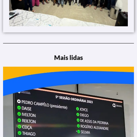
Mais lidas