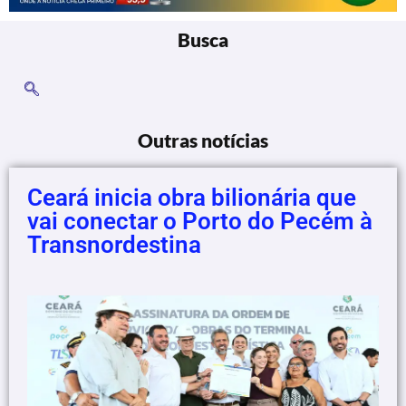
Busca
Outras notícias
Ceará inicia obra bilionária que
vai conectar o Porto do Pecém à
Transnordestina