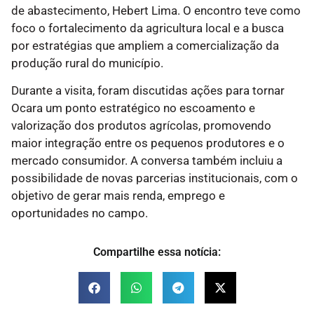
de abastecimento, Hebert Lima. O encontro teve como
foco o fortalecimento da agricultura local e a busca
por estratégias que ampliem a comercialização da
produção rural do município.
Durante a visita, foram discutidas ações para tornar
Ocara um ponto estratégico no escoamento e
valorização dos produtos agrícolas, promovendo
maior integração entre os pequenos produtores e o
mercado consumidor. A conversa também incluiu a
possibilidade de novas parcerias institucionais, com o
objetivo de gerar mais renda, emprego e
oportunidades no campo.
Compartilhe essa notícia: