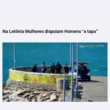
Na Letônia Mulheres disputam Homens “a tapa”