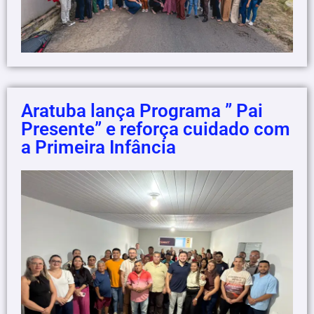
Aratuba lança Programa ” Pai
Presente” e reforça cuidado com
a Primeira Infância