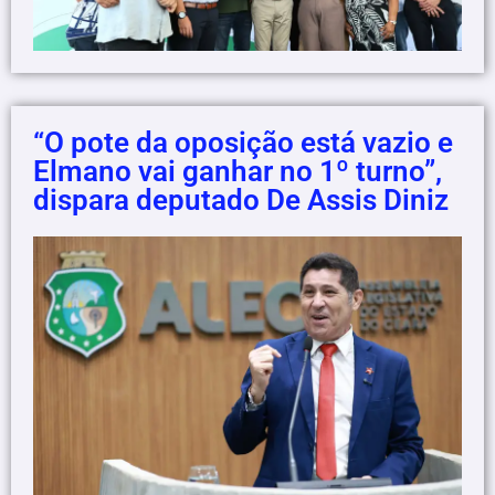
“O pote da oposição está vazio e
Elmano vai ganhar no 1º turno”,
dispara deputado De Assis Diniz