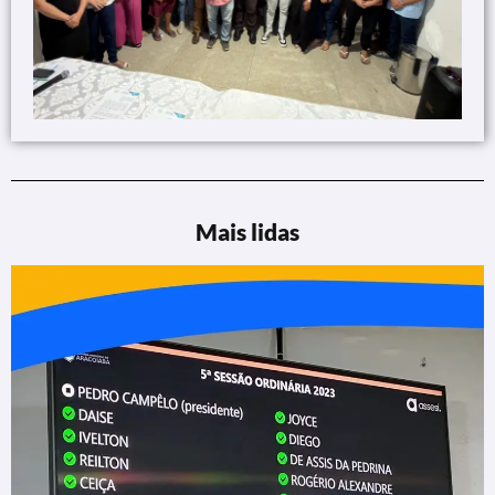
Mais lidas