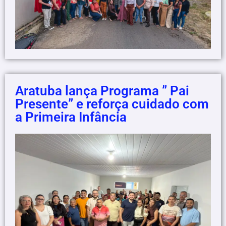
Aratuba lança Programa ” Pai
Presente” e reforça cuidado com
a Primeira Infância