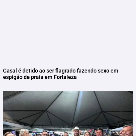
Casal é detido ao ser flagrado fazendo sexo em
espigão de praia em Fortaleza