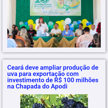
Ceará deve ampliar produção de
uva para exportação com
investimento de R$ 100 milhões
na Chapada do Apodi