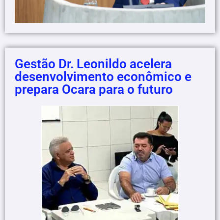
Gestão Dr. Leonildo acelera
desenvolvimento econômico e
prepara Ocara para o futuro