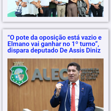
“O pote da oposição está vazio e
Elmano vai ganhar no 1º turno”,
dispara deputado De Assis Diniz