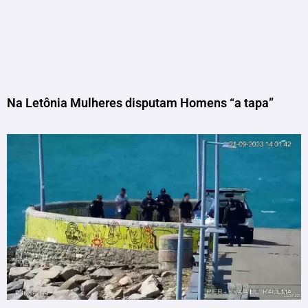
Na Letônia Mulheres disputam Homens “a tapa”