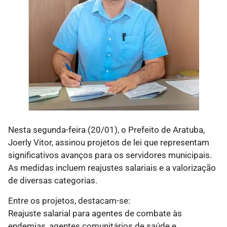
Nesta segunda-feira (20/01), o Prefeito de Aratuba,
Joerly Vitor, assinou projetos de lei que representam
significativos avanços para os servidores municipais.
As medidas incluem reajustes salariais e a valorização
de diversas categorias.
Entre os projetos, destacam-se:
Reajuste salarial para agentes de combate às
endemias, agentes comunitários de saúde e