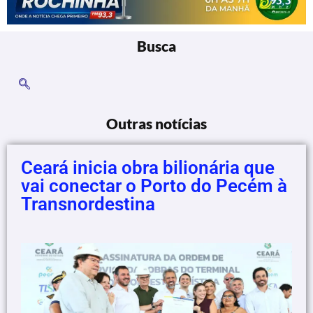
Busca
Outras notícias
Ceará inicia obra bilionária que
vai conectar o Porto do Pecém à
Transnordestina