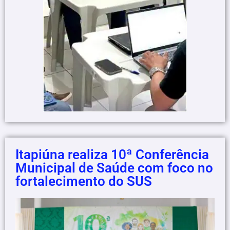
Itapiúna realiza 10ª Conferência
Municipal de Saúde com foco no
fortalecimento do SUS