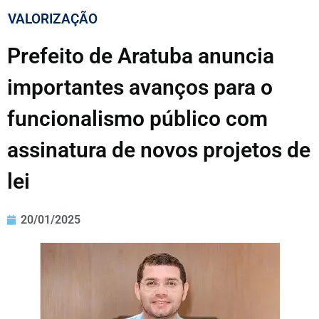
VALORIZAÇÃO
Prefeito de Aratuba anuncia
importantes avanços para o
funcionalismo público com
assinatura de novos projetos de
lei
20/01/2025