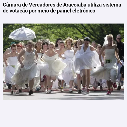
Câmara de Vereadores de Aracoiaba utiliza sistema
de votação por meio de painel eletrônico