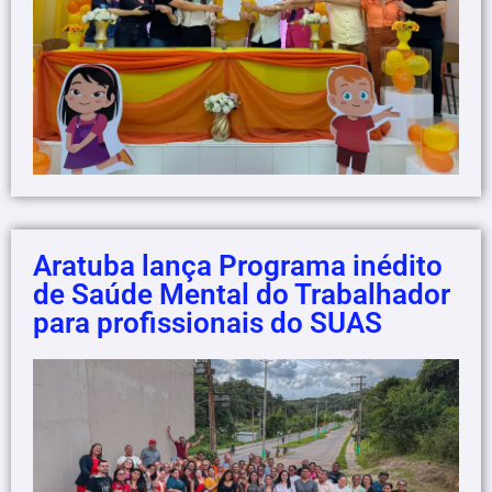
Aratuba lança Programa inédito
de Saúde Mental do Trabalhador
para profissionais do SUAS