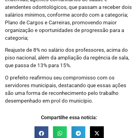
atendentes odontológicos, que passam a receber dois
salários mínimos, conforme acordo com a categoria;
Plano de Cargos e Carreiras, promovendo maior
organização e oportunidades de progressão para a
categoria;
Reajuste de 8% no salário dos professores, acima do
piso nacional, além da ampliação da regência de sala,
que passa de 13% para 15%.
O prefeito reafirmou seu compromisso com os
servidores municipais, destacando que essas ações
são uma forma de reconhecimento pelo trabalho
desempenhado em prol do município.
Compartilhe essa notícia: