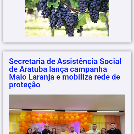
Secretaria de Assistência Social
de Aratuba lança campanha
Maio Laranja e mobiliza rede de
proteção