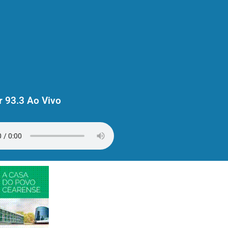
 93.3 Ao Vivo