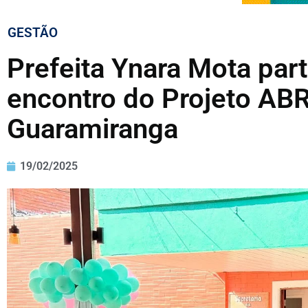
GESTÃO
Prefeita Ynara Mota part
encontro do Projeto A
Guaramiranga
19/02/2025