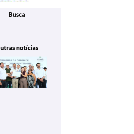
Busca
utras notícias