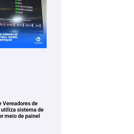
 Vereadores de
utiliza sistema de
or meio de painel