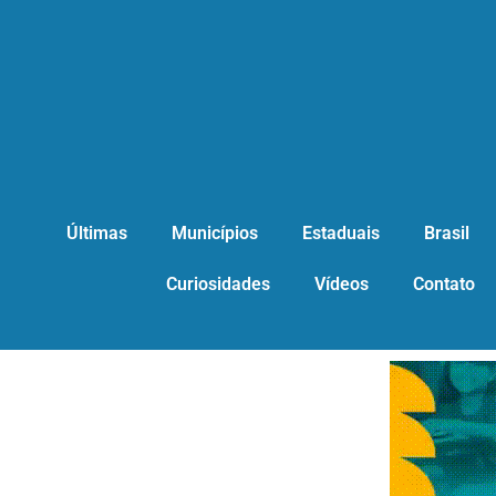
Últimas
Municípios
Estaduais
Brasil
Curiosidades
Vídeos
Contato