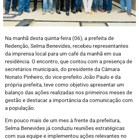
Na manhã desta quinta-feira (06), a prefeita de
Redenção, Selma Benevides, recebeu representantes
da imprensa local para um café da manhã em sua
residência. O encontro, que contou com a presença de
secretários municipais, do presidente da Câmara
Nonato Pinheiro, do vice-prefeito João Paulo e da
própria prefeita, teve como objetivo apresentar um
balanço das ações realizadas nos primeiros meses de
gestão e destacar a importância da comunicação com
a população.
Em pouco mais de um mes à frente da prefeitura,
Selma Benevides já conduziu reuniões estratégicas
com sua equipe e implementou ações relevantes no