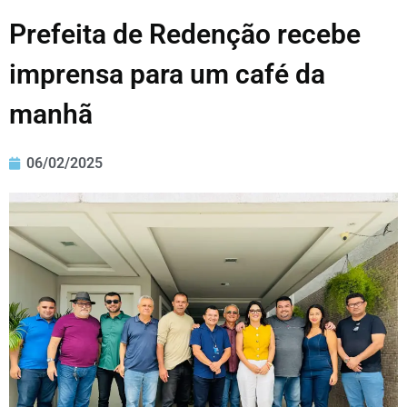
Prefeita de Redenção recebe
imprensa para um café da
manhã
06/02/2025