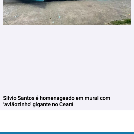
Silvio Santos é homenageado em mural com
‘aviãozinho’ gigante no Ceará