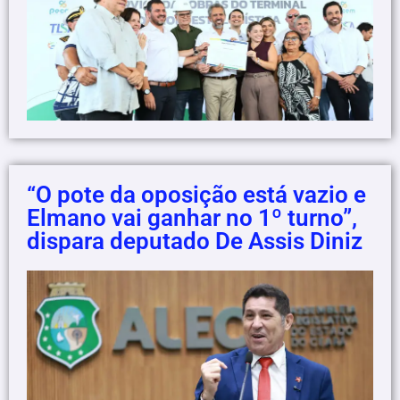
“O pote da oposição está vazio e
Elmano vai ganhar no 1º turno”,
dispara deputado De Assis Diniz