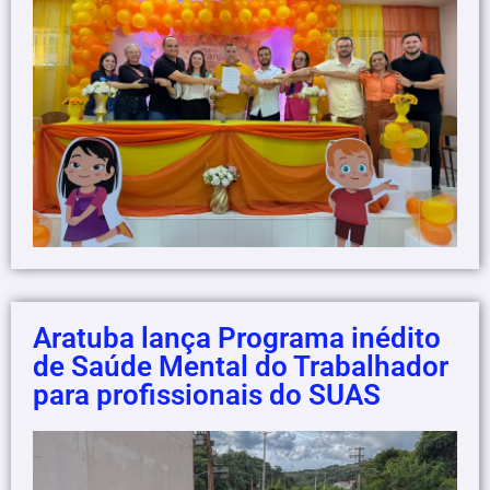
Aratuba lança Programa inédito
de Saúde Mental do Trabalhador
para profissionais do SUAS