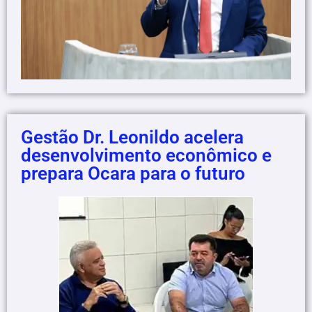
Gestão Dr. Leonildo acelera
desenvolvimento econômico e
prepara Ocara para o futuro