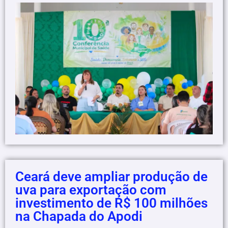
Ceará deve ampliar produção de
uva para exportação com
investimento de R$ 100 milhões
na Chapada do Apodi