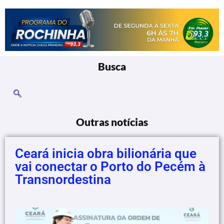
Busca
Outras notícias
Ceará inicia obra bilionária que
vai conectar o Porto do Pecém à
Transnordestina