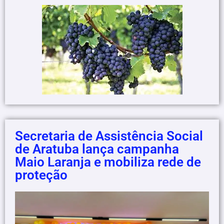
Secretaria de Assistência Social
de Aratuba lança campanha
Maio Laranja e mobiliza rede de
proteção