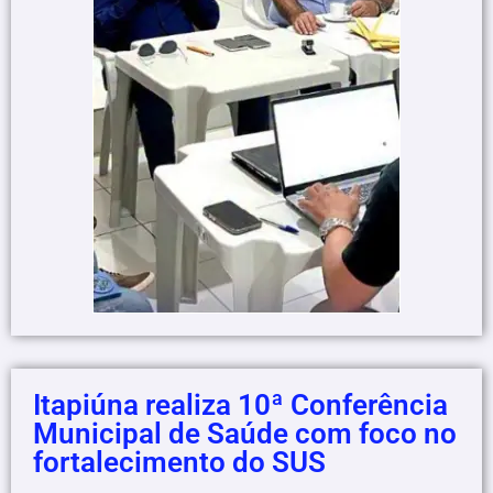
Itapiúna realiza 10ª Conferência
Municipal de Saúde com foco no
fortalecimento do SUS