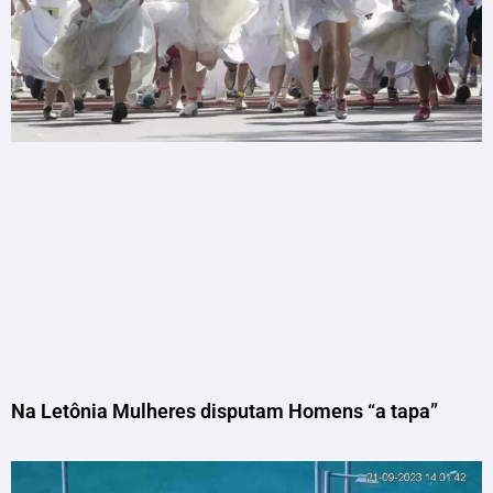
Na Letônia Mulheres disputam Homens “a tapa”