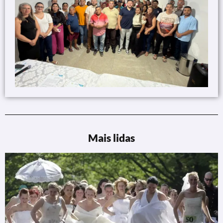
Mais lidas