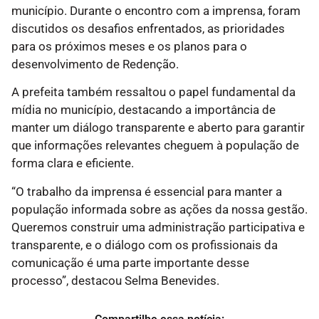
município. Durante o encontro com a imprensa, foram
discutidos os desafios enfrentados, as prioridades
para os próximos meses e os planos para o
desenvolvimento de Redenção.
A prefeita também ressaltou o papel fundamental da
mídia no município, destacando a importância de
manter um diálogo transparente e aberto para garantir
que informações relevantes cheguem à população de
forma clara e eficiente.
“O trabalho da imprensa é essencial para manter a
população informada sobre as ações da nossa gestão.
Queremos construir uma administração participativa e
transparente, e o diálogo com os profissionais da
comunicação é uma parte importante desse
processo”, destacou Selma Benevides.