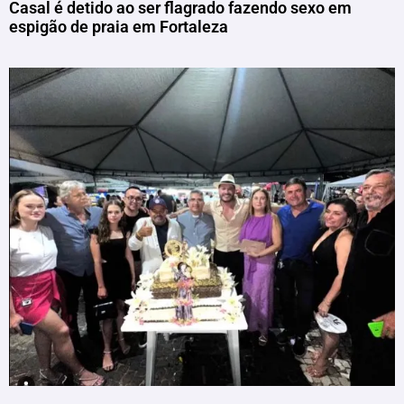
Casal é detido ao ser flagrado fazendo sexo em
espigão de praia em Fortaleza