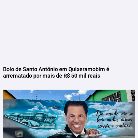
Bolo de Santo Antônio em Quixeramobim é
arrematado por mais de R$ 50 mil reais