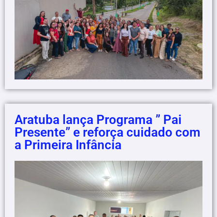
Aratuba lança Programa ” Pai
Presente” e reforça cuidado com
a Primeira Infância