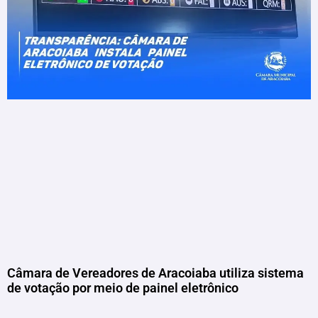
Câmara de Vereadores de Aracoiaba utiliza sistema
de votação por meio de painel eletrônico