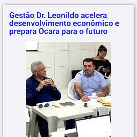
Gestão Dr. Leonildo acelera
desenvolvimento econômico e
prepara Ocara para o futuro