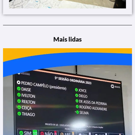
Mais lidas