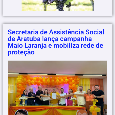
Secretaria de Assistência Social
de Aratuba lança campanha
Maio Laranja e mobiliza rede de
proteção