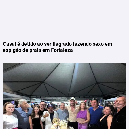
Casal é detido ao ser flagrado fazendo sexo em
espigão de praia em Fortaleza