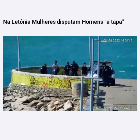
Na Letônia Mulheres disputam Homens “a tapa”