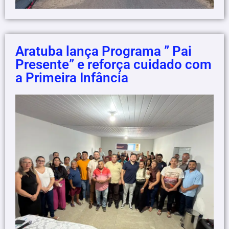
Aratuba lança Programa ” Pai
Presente” e reforça cuidado com
a Primeira Infância