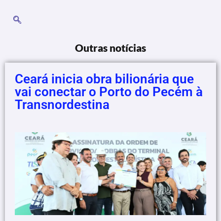
Outras notícias
Ceará inicia obra bilionária que
vai conectar o Porto do Pecém à
Transnordestina