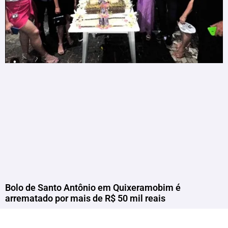
Bolo de Santo Antônio em Quixeramobim é
arrematado por mais de R$ 50 mil reais