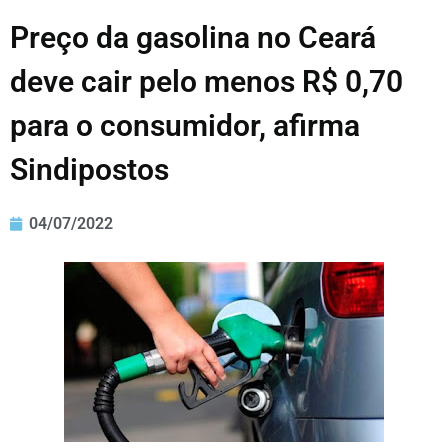
Preço da gasolina no Ceará
deve cair pelo menos R$ 0,70
para o consumidor, afirma
Sindipostos
04/07/2022