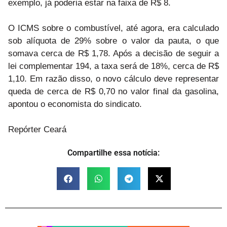
exemplo, já poderia estar na faixa de R$ 8.
O ICMS sobre o combustível, até agora, era calculado
sob alíquota de 29% sobre o valor da pauta, o que
somava cerca de R$ 1,78. Após a decisão de seguir a
lei complementar 194, a taxa será de 18%, cerca de R$
1,10. Em razão disso, o novo cálculo deve representar
queda de cerca de R$ 0,70 no valor final da gasolina,
apontou o economista do sindicato.
Repórter Ceará
Compartilhe essa notícia: