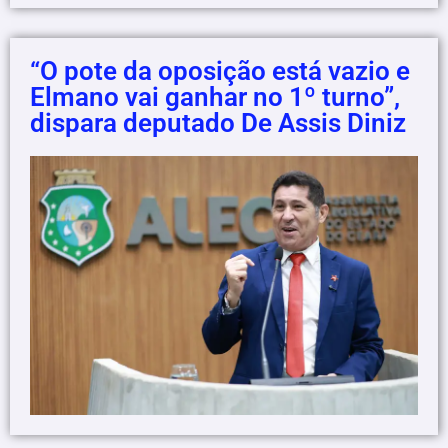
“O pote da oposição está vazio e
Elmano vai ganhar no 1º turno”,
dispara deputado De Assis Diniz