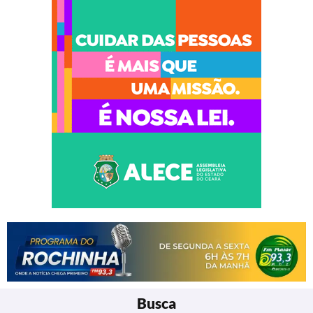
Busca