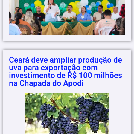
Ceará deve ampliar produção de
uva para exportação com
investimento de R$ 100 milhões
na Chapada do Apodi