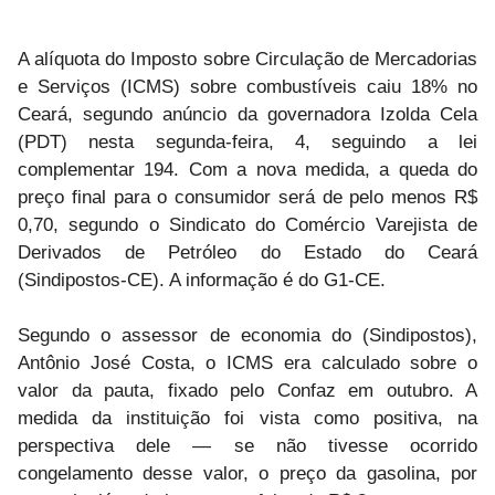
A alíquota do Imposto sobre Circulação de Mercadorias
e Serviços (ICMS) sobre combustíveis caiu 18% no
Ceará, segundo anúncio da governadora Izolda Cela
(PDT) nesta segunda-feira, 4, seguindo a lei
complementar 194. Com a nova medida, a queda do
preço final para o consumidor será de pelo menos R$
0,70, segundo o Sindicato do Comércio Varejista de
Derivados de Petróleo do Estado do Ceará
(Sindipostos-CE). A informação é do G1-CE.
Segundo o assessor de economia do (Sindipostos),
Antônio José Costa, o ICMS era calculado sobre o
valor da pauta, fixado pelo Confaz em outubro. A
medida da instituição foi vista como positiva, na
perspectiva dele — se não tivesse ocorrido
congelamento desse valor, o preço da gasolina, por