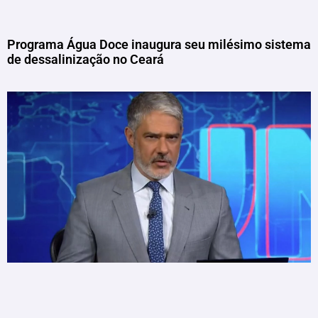
Programa Água Doce inaugura seu milésimo sistema
de dessalinização no Ceará