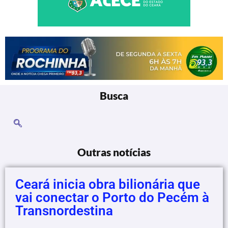
Busca
Outras notícias
Ceará inicia obra bilionária que
vai conectar o Porto do Pecém à
Transnordestina