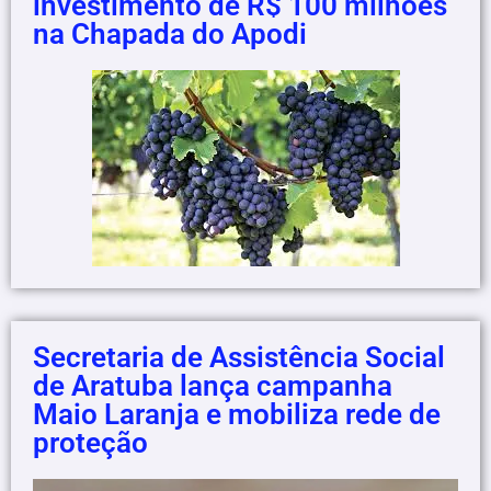
investimento de R$ 100 milhões
na Chapada do Apodi
Secretaria de Assistência Social
de Aratuba lança campanha
Maio Laranja e mobiliza rede de
proteção