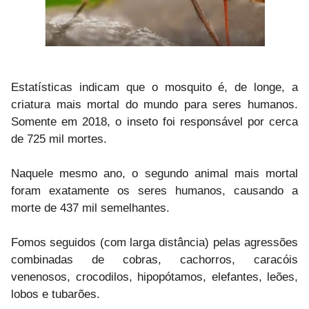
Estatísticas indicam que o mosquito é, de longe, a
criatura mais mortal do mundo para seres humanos.
Somente em 2018, o inseto foi responsável por cerca
de 725 mil mortes.⁠
Naquele mesmo ano, o segundo animal mais mortal
foram exatamente os seres humanos, causando a
morte de 437 mil semelhantes. ⁠
Fomos seguidos (com larga distância) pelas agressões
combinadas de cobras, cachorros, caracóis
venenosos, crocodilos, hipopótamos, elefantes, leões,
lobos e tubarões.⁠