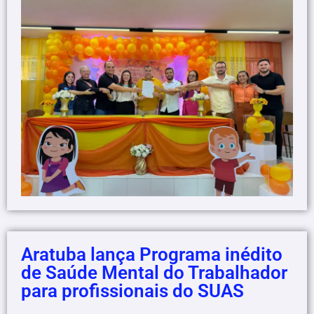
Aratuba lança Programa inédito
de Saúde Mental do Trabalhador
para profissionais do SUAS