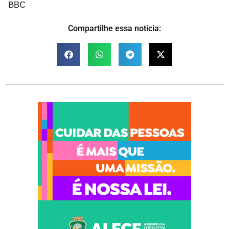
BBC
Compartilhe essa notícia: