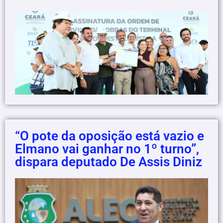
“O pote da oposição está vazio e
Elmano vai ganhar no 1º turno”,
dispara deputado De Assis Diniz