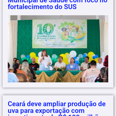
Municipal de Saúde com foco no
fortalecimento do SUS
Ceará deve ampliar produção de
uva para exportação com