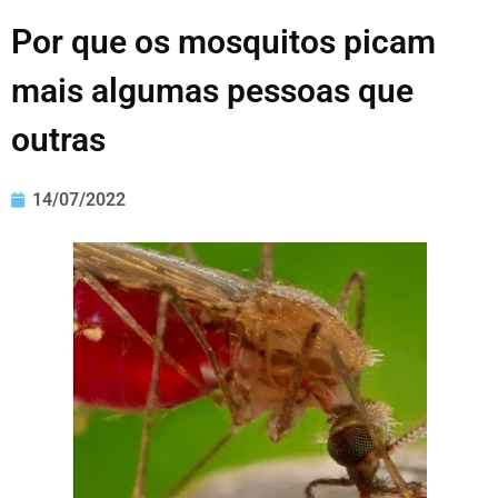
Por que os mosquitos picam
mais algumas pessoas que
outras
14/07/2022