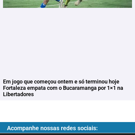
Em jogo que começou ontem e só terminou hoje
Fortaleza empata com o Bucaramanga por 1×1 na
Libertadores
Acompanhe nossas redes sociais: