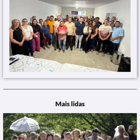
Mais lidas