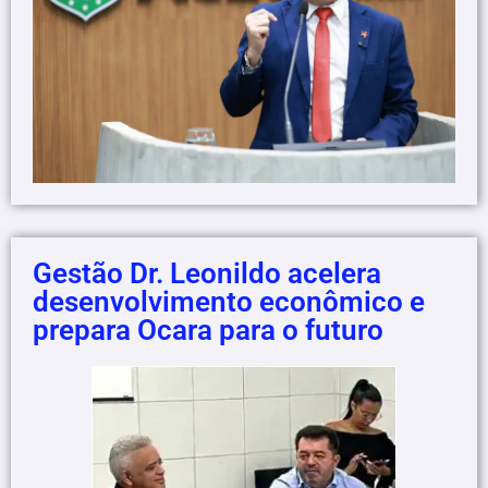
Gestão Dr. Leonildo acelera
desenvolvimento econômico e
prepara Ocara para o futuro