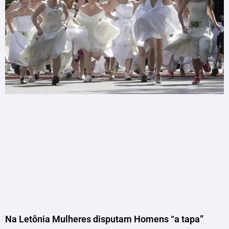
Na Letônia Mulheres disputam Homens “a tapa”