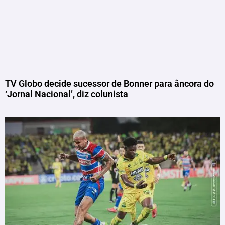
TV Globo decide sucessor de Bonner para âncora do
‘Jornal Nacional’, diz colunista