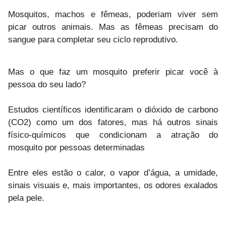
Mosquitos, machos e fêmeas, poderiam viver sem
picar outros animais. Mas as fêmeas precisam do
sangue para completar seu ciclo reprodutivo.⁠
Mas o que faz um mosquito preferir picar você à
pessoa do seu lado?⁠
Estudos científicos identificaram o dióxido de carbono
(CO2) como um dos fatores, mas há outros sinais
físico-químicos que condicionam a atração do
mosquito por pessoas determinadas⁠
Entre eles estão o calor, o vapor d’água, a umidade,
sinais visuais e, mais importantes, os odores exalados
pela pele.⁠