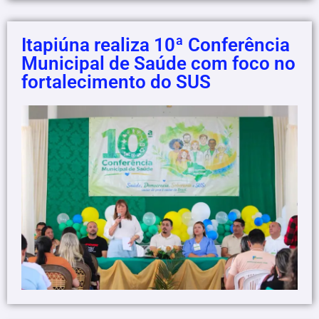
Itapiúna realiza 10ª Conferência
Municipal de Saúde com foco no
fortalecimento do SUS