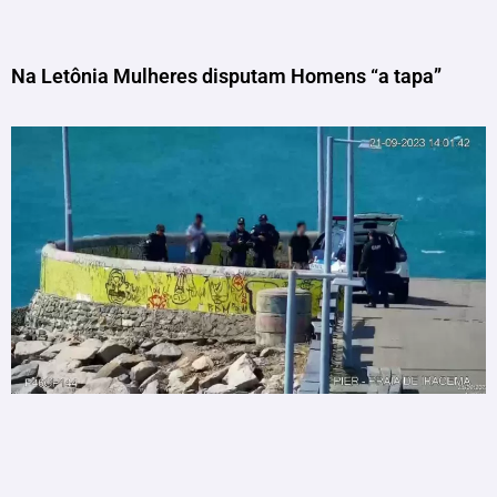
Na Letônia Mulheres disputam Homens “a tapa”