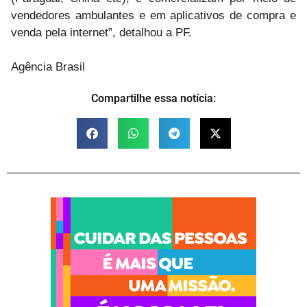
vendedores ambulantes e em aplicativos de compra e
venda pela internet”, detalhou a PF.
Agência Brasil
Compartilhe essa notícia: