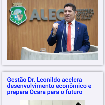
Gestão Dr. Leonildo acelera
desenvolvimento econômico e
prepara Ocara para o futuro