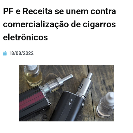
PF e Receita se unem contra
comercialização de cigarros
eletrônicos
18/08/2022