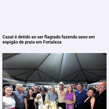
Casal é detido ao ser flagrado fazendo sexo em
espigão de praia em Fortaleza