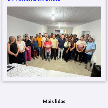
Mais lidas