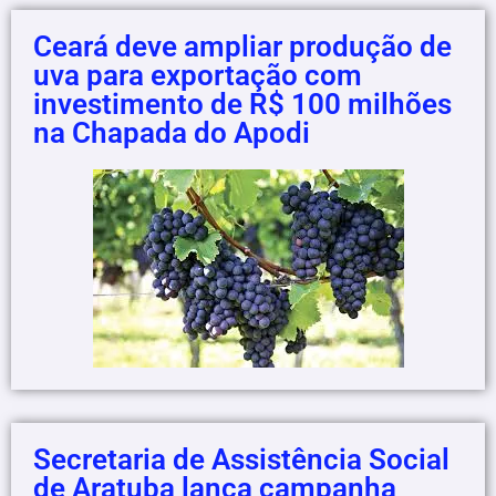
Ceará deve ampliar produção de
uva para exportação com
investimento de R$ 100 milhões
na Chapada do Apodi
Secretaria de Assistência Social
de Aratuba lança campanha