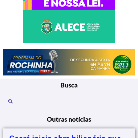
Busca
Outras notícias