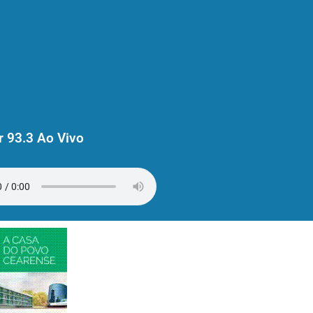
 93.3 Ao Vivo