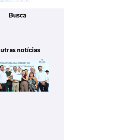
Busca
utras notícias