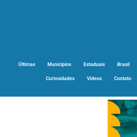
Últimas
Municípios
Estaduais
Brasil
Curiosidades
Vídeos
Contato