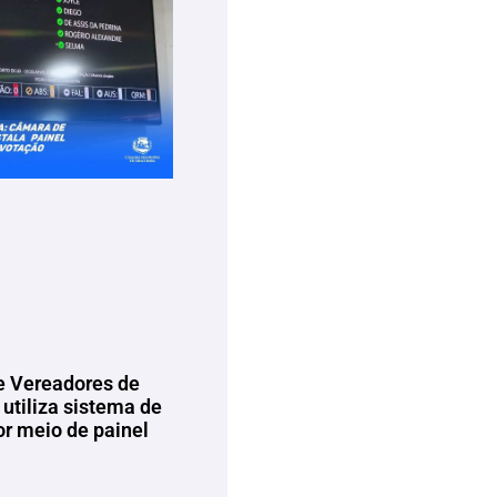
 Vereadores de
utiliza sistema de
or meio de painel