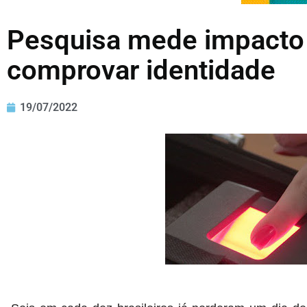
Pesquisa mede impacto 
comprovar identidade
19/07/2022