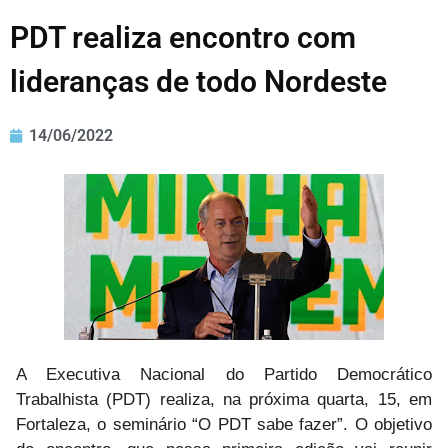
PDT realiza encontro com
lideranças de todo Nordeste
14/06/2022
A Executiva Nacional do Partido Democrático
Trabalhista (PDT) realiza, na próxima quarta, 15, em
Fortaleza, o seminário “O PDT sabe fazer”. O objetivo