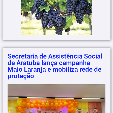
Secretaria de Assistência Social
de Aratuba lança campanha
Maio Laranja e mobiliza rede de
proteção