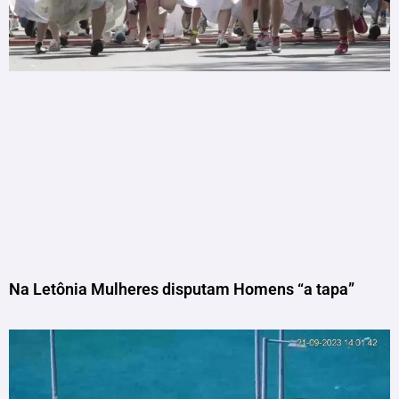
Na Letônia Mulheres disputam Homens “a tapa”