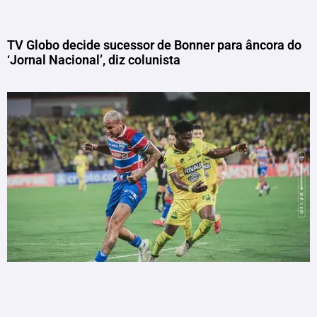
TV Globo decide sucessor de Bonner para âncora do
‘Jornal Nacional’, diz colunista