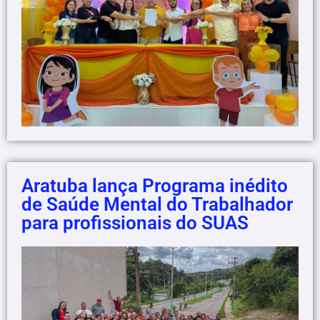
Aratuba lança Programa inédito
de Saúde Mental do Trabalhador
para profissionais do SUAS