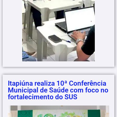
Itapiúna realiza 10ª Conferência
Municipal de Saúde com foco no
fortalecimento do SUS