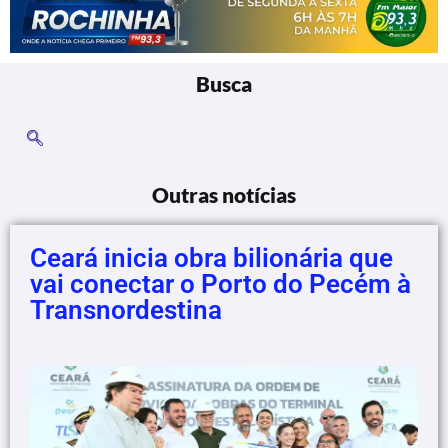
Busca
Outras notícias
Ceará inicia obra bilionária que
vai conectar o Porto do Pecém à
Transnordestina