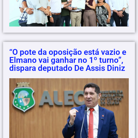
“O pote da oposição está vazio e
Elmano vai ganhar no 1º turno”,
dispara deputado De Assis Diniz