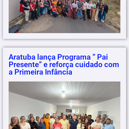
Aratuba lança Programa ” Pai
Presente” e reforça cuidado com
a Primeira Infância