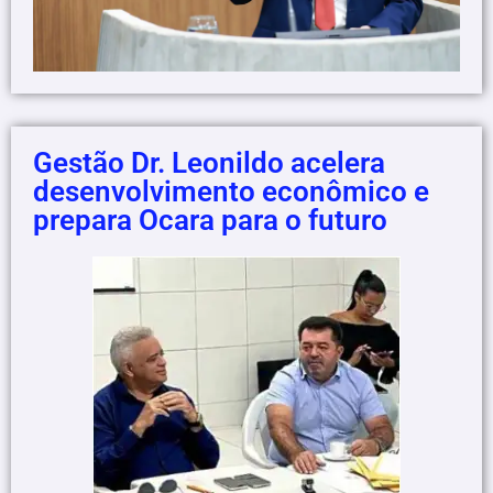
Gestão Dr. Leonildo acelera
desenvolvimento econômico e
prepara Ocara para o futuro