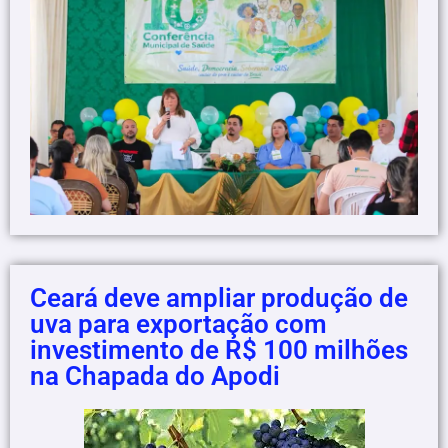
Ceará deve ampliar produção de
uva para exportação com
investimento de R$ 100 milhões
na Chapada do Apodi