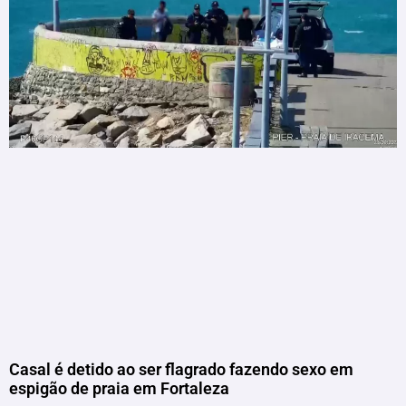
Casal é detido ao ser flagrado fazendo sexo em
espigão de praia em Fortaleza