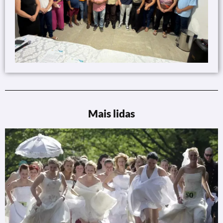
Mais lidas