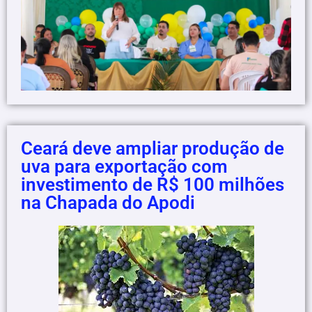
Ceará deve ampliar produção de
uva para exportação com
investimento de R$ 100 milhões
na Chapada do Apodi