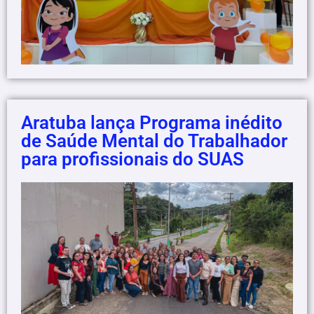
Aratuba lança Programa inédito
de Saúde Mental do Trabalhador
para profissionais do SUAS