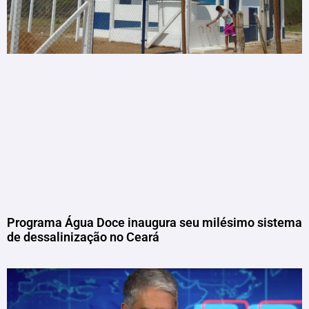
Programa Água Doce inaugura seu milésimo sistema
de dessalinização no Ceará