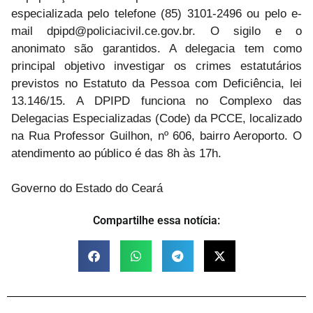
especializada pelo telefone (85) 3101-2496 ou pelo e-
mail dpipd@policiacivil.ce.gov.br. O sigilo e o
anonimato são garantidos. A delegacia tem como
principal objetivo investigar os crimes estatutários
previstos no Estatuto da Pessoa com Deficiência, lei
13.146/15. A DPIPD funciona no Complexo das
Delegacias Especializadas (Code) da PCCE, localizado
na Rua Professor Guilhon, nº 606, bairro Aeroporto. O
atendimento ao público é das 8h às 17h.
Governo do Estado do Ceará
Compartilhe essa notícia: