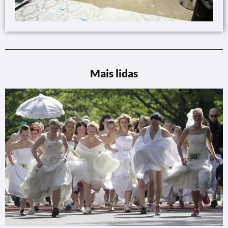
Mais lidas