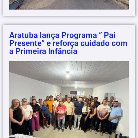
Aratuba lança Programa ” Pai
Presente” e reforça cuidado com
a Primeira Infância