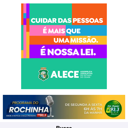
Busca