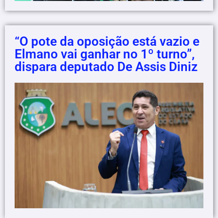
“O pote da oposição está vazio e
Elmano vai ganhar no 1º turno”,
dispara deputado De Assis Diniz