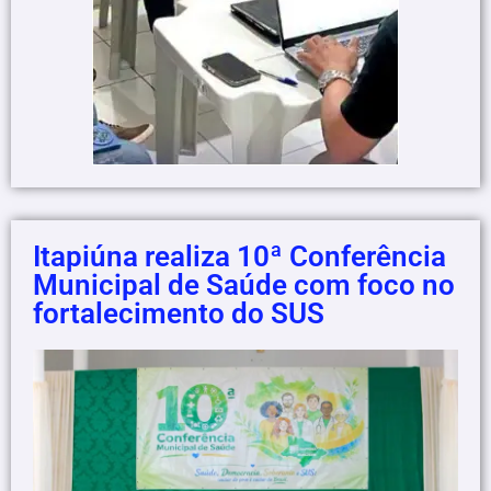
Itapiúna realiza 10ª Conferência
Municipal de Saúde com foco no
fortalecimento do SUS