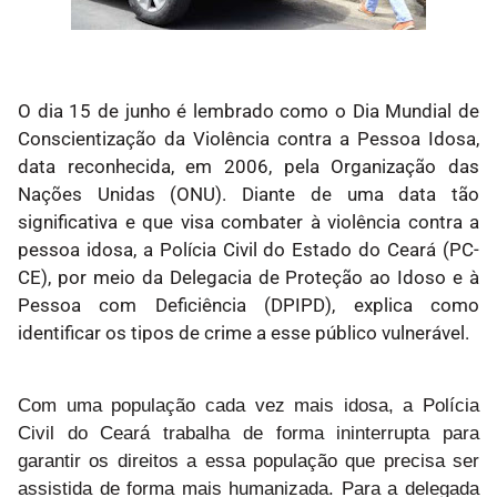
O dia 15 de junho é lembrado como o Dia Mundial de
Conscientização da Violência contra a Pessoa Idosa,
data reconhecida, em 2006, pela Organização das
Nações Unidas (ONU). Diante de uma data tão
significativa e que visa combater à violência contra a
pessoa idosa, a Polícia Civil do Estado do Ceará (PC-
CE), por meio da Delegacia de Proteção ao Idoso e à
Pessoa com Deficiência (DPIPD), explica como
identificar os tipos de crime a esse público vulnerável.
Com uma população cada vez mais idosa, a Polícia
Civil do Ceará trabalha de forma ininterrupta para
garantir os direitos a essa população que precisa ser
assistida de forma mais humanizada. Para a delegada