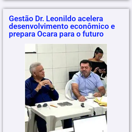
Gestão Dr. Leonildo acelera
desenvolvimento econômico e
prepara Ocara para o futuro