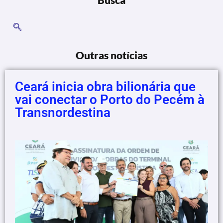
Outras notícias
Ceará inicia obra bilionária que
vai conectar o Porto do Pecém à
Transnordestina