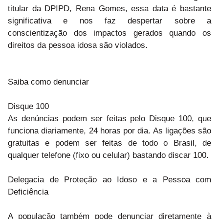
titular da DPIPD, Rena Gomes, essa data é bastante
significativa e nos faz despertar sobre a
conscientização dos impactos gerados quando os
direitos da pessoa idosa são violados.
Saiba como denunciar
Disque 100
As denúncias podem ser feitas pelo Disque 100, que
funciona diariamente, 24 horas por dia. As ligações são
gratuitas e podem ser feitas de todo o Brasil, de
qualquer telefone (fixo ou celular) bastando discar 100.
Delegacia de Proteção ao Idoso e a Pessoa com
Deficiência
A população também pode denunciar diretamente à