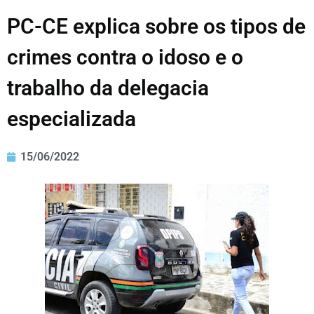
PC-CE explica sobre os tipos de
crimes contra o idoso e o
trabalho da delegacia
especializada
15/06/2022