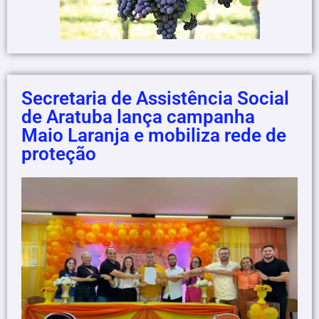
Secretaria de Assistência Social
de Aratuba lança campanha
Maio Laranja e mobiliza rede de
proteção