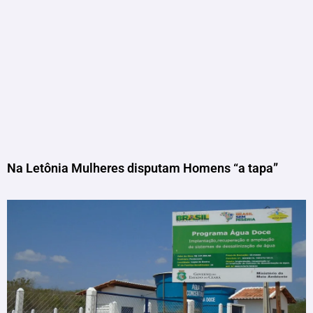
Na Letônia Mulheres disputam Homens “a tapa”