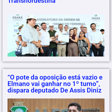
Transnordestina
“O pote da oposição está vazio e
Elmano vai ganhar no 1º turno”,
dispara deputado De Assis Diniz