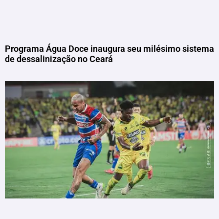
Programa Água Doce inaugura seu milésimo sistema
de dessalinização no Ceará