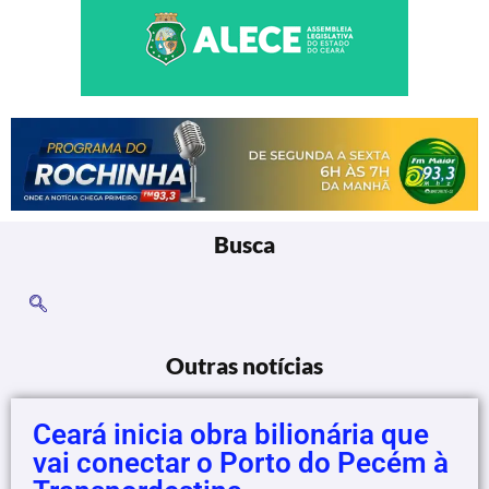
Busca
Outras notícias
Ceará inicia obra bilionária que
vai conectar o Porto do Pecém à