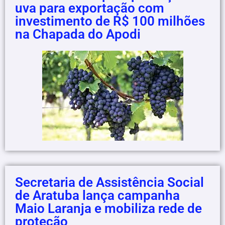
uva para exportação com
investimento de R$ 100 milhões
na Chapada do Apodi
Secretaria de Assistência Social
de Aratuba lança campanha
Maio Laranja e mobiliza rede de
proteção