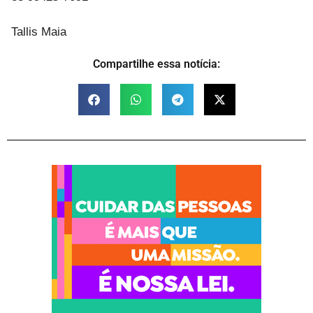
Tallis Maia
Compartilhe essa notícia: