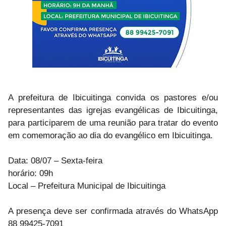
A prefeitura de Ibicuitinga convida os pastores e/ou
representantes das igrejas evangélicas de Ibicuitinga,
para participarem de uma reunião para tratar do evento
em comemoração ao dia do evangélico em Ibicuitinga.
Data: 08/07 – Sexta-feira
horário: 09h
Local – Prefeitura Municipal de Ibicuitinga
A presença deve ser confirmada através do WhatsApp
88 99425-7091