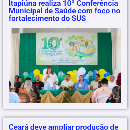
Itapiúna realiza 10ª Conferência
Municipal de Saúde com foco no
fortalecimento do SUS
Ceará deve ampliar produção de