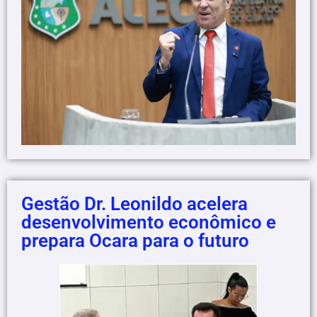
Gestão Dr. Leonildo acelera
desenvolvimento econômico e
prepara Ocara para o futuro