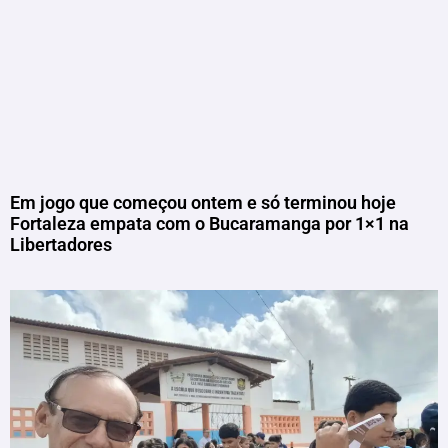
Em jogo que começou ontem e só terminou hoje
Fortaleza empata com o Bucaramanga por 1×1 na
Libertadores