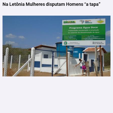
Na Letônia Mulheres disputam Homens “a tapa”