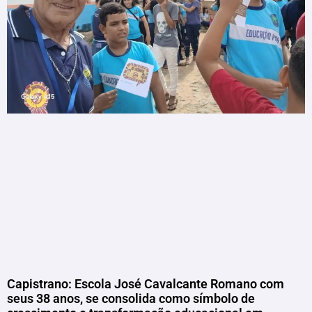
Capistrano: Escola José Cavalcante Romano com
seus 38 anos, se consolida como símbolo de