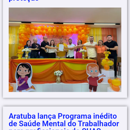
Aratuba lança Programa inédito
de Saúde Mental do Trabalhador