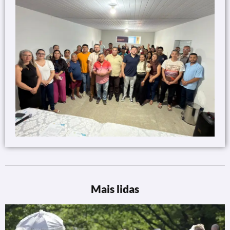
Mais lidas