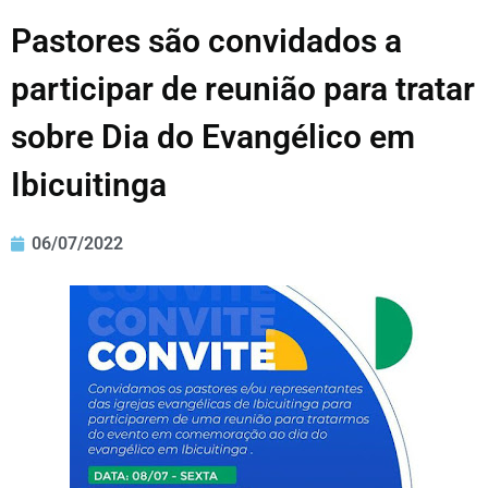
Pastores são convidados a
participar de reunião para tratar
sobre Dia do Evangélico em
Ibicuitinga
06/07/2022