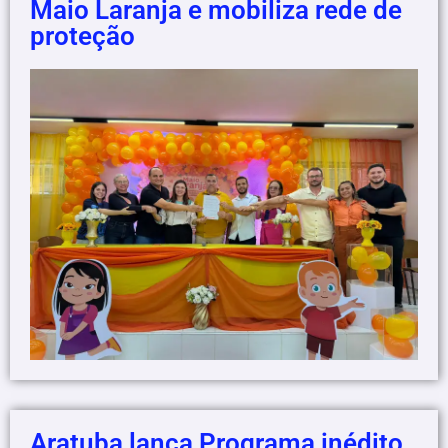
Maio Laranja e mobiliza rede de
proteção
Aratuba lança Programa inédito