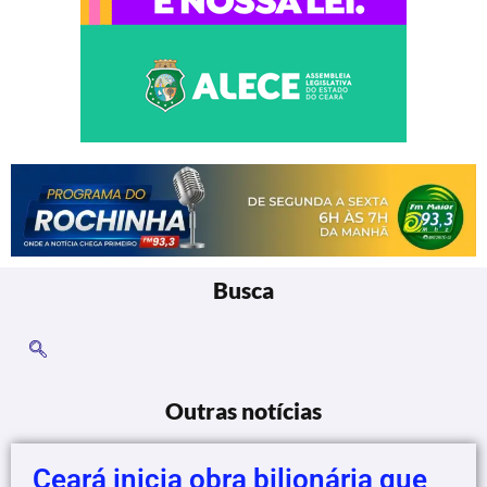
Busca
Outras notícias
Ceará inicia obra bilionária que