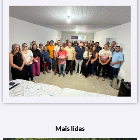
Mais lidas