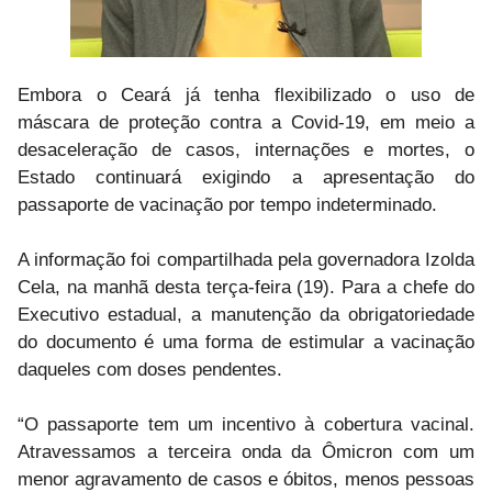
Embora o Ceará já tenha flexibilizado o uso de
máscara de proteção contra a Covid-19, em meio a
desaceleração de casos, internações e mortes, o
Estado continuará exigindo a apresentação do
passaporte de vacinação por tempo indeterminado.
A informação foi compartilhada pela governadora Izolda
Cela, na manhã desta terça-feira (19). Para a chefe do
Executivo estadual, a manutenção da obrigatoriedade
do documento é uma forma de estimular a vacinação
daqueles com doses pendentes.
“O passaporte tem um incentivo à cobertura vacinal.
Atravessamos a terceira onda da Ômicron com um
menor agravamento de casos e óbitos, menos pessoas