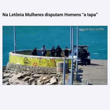
Na Letônia Mulheres disputam Homens “a tapa”