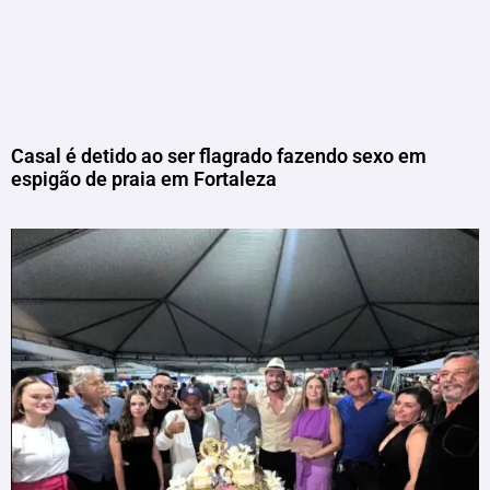
Casal é detido ao ser flagrado fazendo sexo em
espigão de praia em Fortaleza