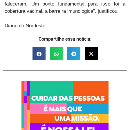
faleceram. Um ponto fundamental para isso foi a
cobertura vacinal, a barreira imunológica”, justificou.
Diário do Nordeste
Compartilhe essa notícia: