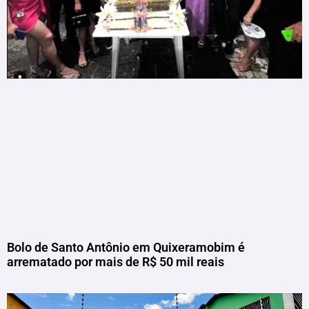
Bolo de Santo Antônio em Quixeramobim é
arrematado por mais de R$ 50 mil reais