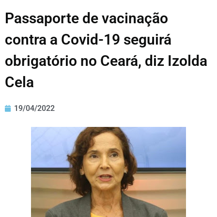
Passaporte de vacinação
contra a Covid-19 seguirá
obrigatório no Ceará, diz Izolda
Cela
19/04/2022