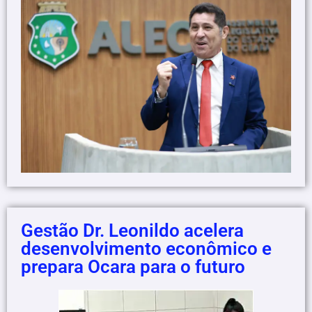
Gestão Dr. Leonildo acelera
desenvolvimento econômico e
prepara Ocara para o futuro