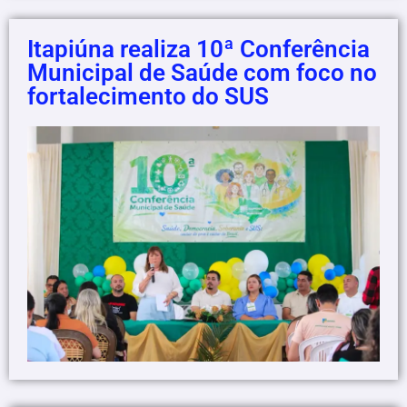
Itapiúna realiza 10ª Conferência
Municipal de Saúde com foco no
fortalecimento do SUS