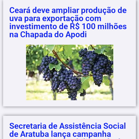
Ceará deve ampliar produção de
uva para exportação com
investimento de R$ 100 milhões
na Chapada do Apodi
Secretaria de Assistência Social
de Aratuba lança campanha