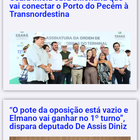
vai conectar o Porto do Pecém à
Transnordestina
“O pote da oposição está vazio e
Elmano vai ganhar no 1º turno”,
dispara deputado De Assis Diniz