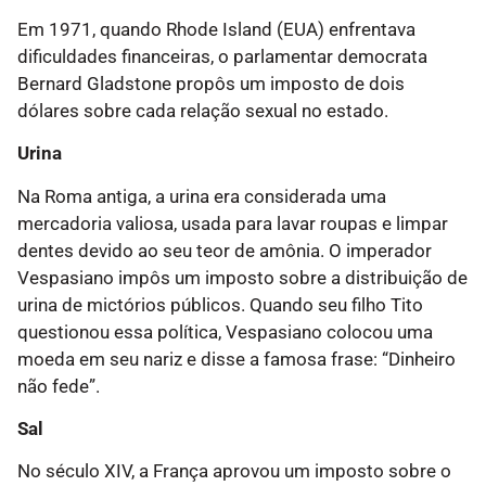
Em 1971, quando Rhode Island (EUA) enfrentava
dificuldades financeiras, o parlamentar democrata
Bernard Gladstone propôs um imposto de dois
dólares sobre cada relação sexual no estado.
Urina
Na Roma antiga, a urina era considerada uma
mercadoria valiosa, usada para lavar roupas e limpar
dentes devido ao seu teor de amônia. O imperador
Vespasiano impôs um imposto sobre a distribuição de
urina de mictórios públicos. Quando seu filho Tito
questionou essa política, Vespasiano colocou uma
moeda em seu nariz e disse a famosa frase: “Dinheiro
não fede”.
Sal
No século XIV, a França aprovou um imposto sobre o