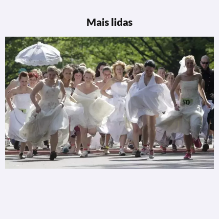
Mais lidas