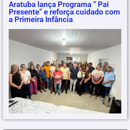
Aratuba lança Programa ” Pai
Presente” e reforça cuidado com
a Primeira Infância