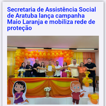
Secretaria de Assistência Social
de Aratuba lança campanha
Maio Laranja e mobiliza rede de
proteção