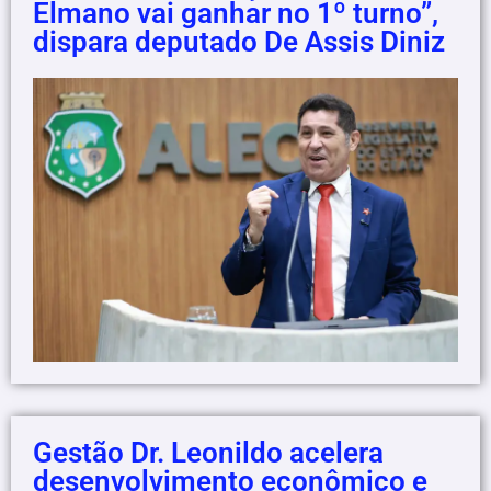
Elmano vai ganhar no 1º turno”,
dispara deputado De Assis Diniz
Gestão Dr. Leonildo acelera
desenvolvimento econômico e