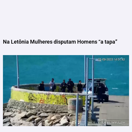
Na Letônia Mulheres disputam Homens “a tapa”