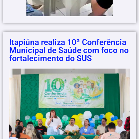
Itapiúna realiza 10ª Conferência
Municipal de Saúde com foco no
fortalecimento do SUS