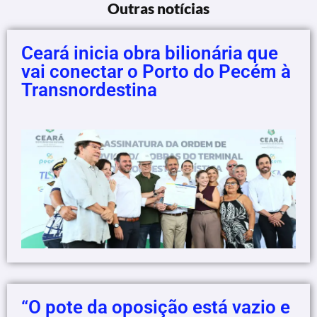
Outras notícias
Ceará inicia obra bilionária que
vai conectar o Porto do Pecém à
Transnordestina
“O pote da oposição está vazio e