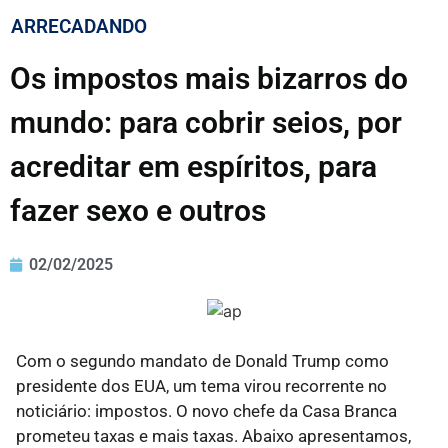
ARRECADANDO
Os impostos mais bizarros do
mundo: para cobrir seios, por
acreditar em espíritos, para
fazer sexo e outros
02/02/2025
Com o segundo mandato de Donald Trump como
presidente dos EUA, um tema virou recorrente no
noticiário: impostos. O novo chefe da Casa Branca
prometeu taxas e mais taxas. Abaixo apresentamos,