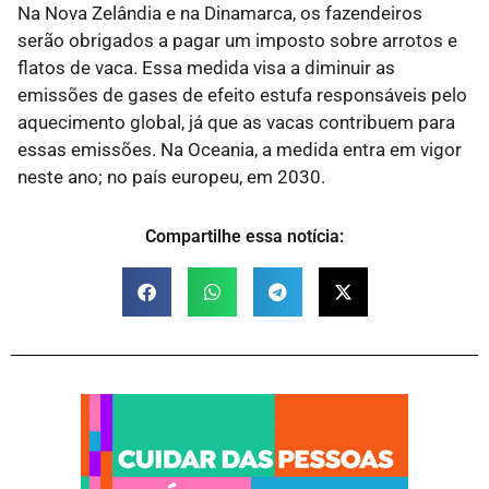
Na Nova Zelândia e na Dinamarca, os fazendeiros
serão obrigados a pagar um imposto sobre arrotos e
flatos de vaca. Essa medida visa a diminuir as
emissões de gases de efeito estufa responsáveis ​​pelo
aquecimento global, já que as vacas contribuem para
essas emissões. Na Oceania, a medida entra em vigor
neste ano; no país europeu, em 2030.
Compartilhe essa notícia: