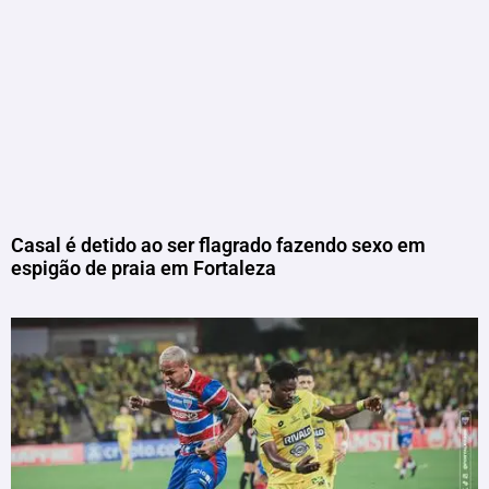
Casal é detido ao ser flagrado fazendo sexo em
espigão de praia em Fortaleza