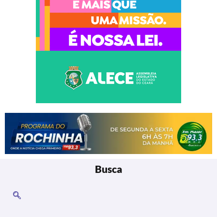
Busca