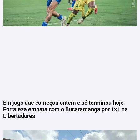
Em jogo que começou ontem e só terminou hoje
Fortaleza empata com o Bucaramanga por 1×1 na
Libertadores