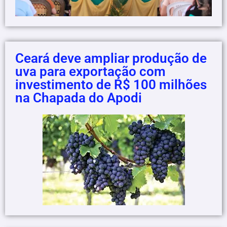
Ceará deve ampliar produção de
uva para exportação com
investimento de R$ 100 milhões
na Chapada do Apodi