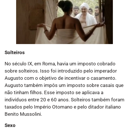
Solteiros
No século IX, em Roma, havia um imposto cobrado
sobre solteiros. Isso foi introduzido pelo imperador
Augusto com o objetivo de incentivar o casamento.
Augusto também impôs um imposto sobre casais que
não tinham filhos. Esse imposto se aplicava a
indivíduos entre 20 e 60 anos. Solteiros também foram
taxados pelo Império Otomano e pelo ditador italiano
Benito Mussolini.
Sexo