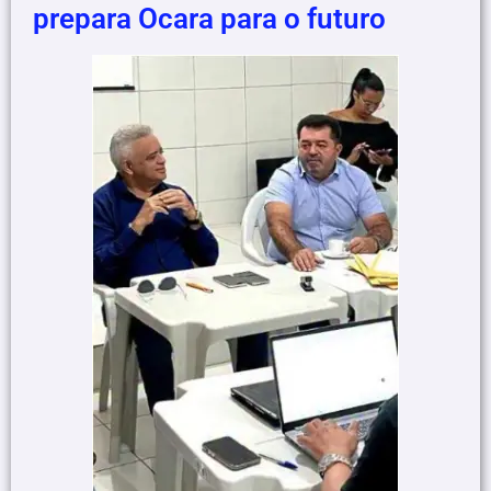
prepara Ocara para o futuro