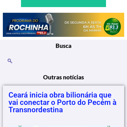
Busca
Outras notícias
Ceará inicia obra bilionária que
vai conectar o Porto do Pecém à
Transnordestina