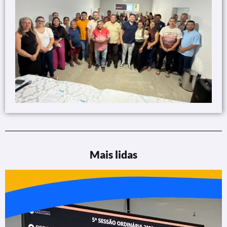
Mais lidas