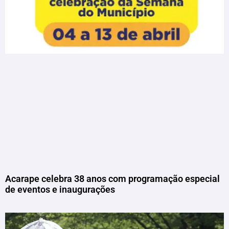
Acarape celebra 38 anos com programação especial
de eventos e inaugurações