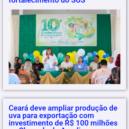
Ceará deve ampliar produção de
uva para exportação com
investimento de R$ 100 milhões