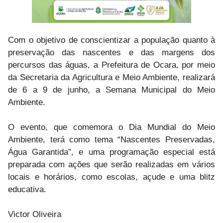
Com o objetivo de conscientizar a população quanto à
preservação das nascentes e das margens dos
percursos das águas, a Prefeitura de Ocara, por meio
da Secretaria da Agricultura e Meio Ambiente, realizará
de 6 a 9 de junho, a Semana Municipal do Meio
Ambiente.
O evento, que comemora o Dia Mundial do Meio
Ambiente, terá como tema “Nascentes Preservadas,
Água Garantida”, e uma programação especial está
preparada com ações que serão realizadas em vários
locais e horários, como escolas, açude e uma blitz
educativa.
Victor Oliveira