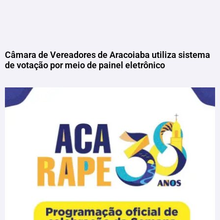
Câmara de Vereadores de Aracoiaba utiliza sistema
de votação por meio de painel eletrônico