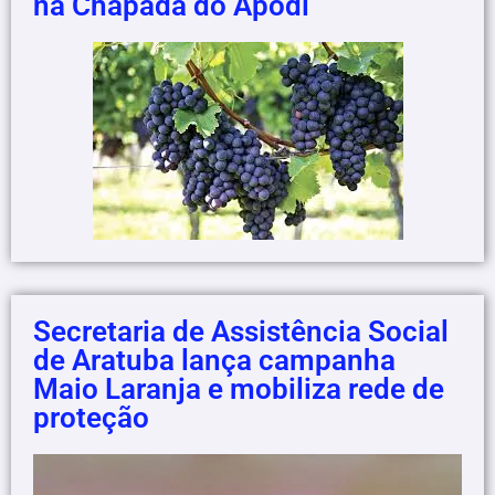
na Chapada do Apodi
Secretaria de Assistência Social
de Aratuba lança campanha
Maio Laranja e mobiliza rede de
proteção