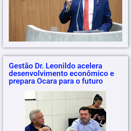
Gestão Dr. Leonildo acelera
desenvolvimento econômico e
prepara Ocara para o futuro