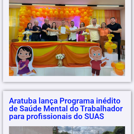
Aratuba lança Programa inédito
de Saúde Mental do Trabalhador
para profissionais do SUAS