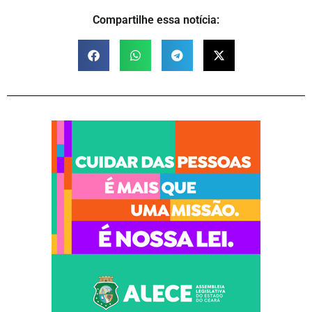
Compartilhe essa notícia: