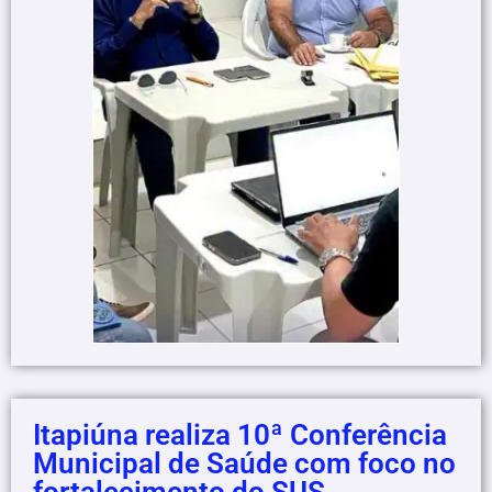
Itapiúna realiza 10ª Conferência
Municipal de Saúde com foco no
fortalecimento do SUS