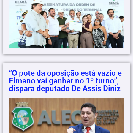
“O pote da oposição está vazio e
Elmano vai ganhar no 1º turno”,
dispara deputado De Assis Diniz