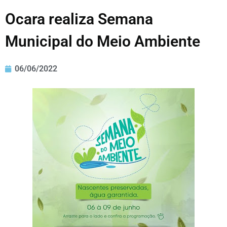
Ocara realiza Semana
Municipal do Meio Ambiente
06/06/2022