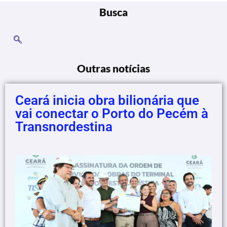
Busca
Outras notícias
Ceará inicia obra bilionária que
vai conectar o Porto do Pecém à
Transnordestina