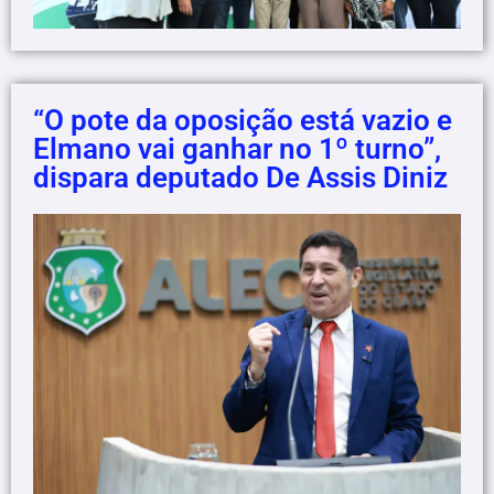
“O pote da oposição está vazio e
Elmano vai ganhar no 1º turno”,
dispara deputado De Assis Diniz