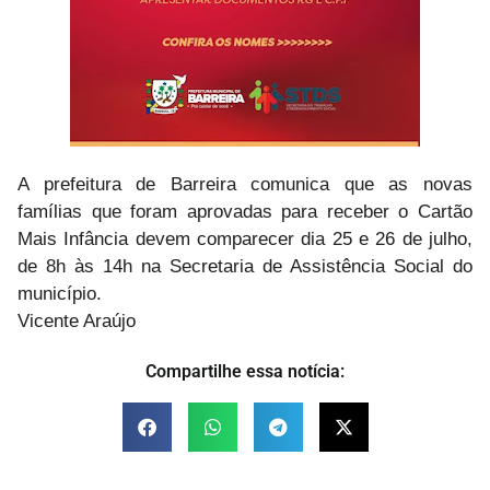
A prefeitura de Barreira comunica que as novas
famílias que foram aprovadas para receber o Cartão
Mais Infância devem comparecer dia 25 e 26 de julho,
de 8h às 14h na Secretaria de Assistência Social do
município.
Vicente Araújo
Compartilhe essa notícia: