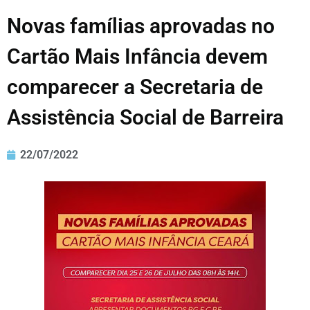
Novas famílias aprovadas no
Cartão Mais Infância devem
comparecer a Secretaria de
Assistência Social de Barreira
22/07/2022