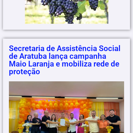
Secretaria de Assistência Social
de Aratuba lança campanha
Maio Laranja e mobiliza rede de
proteção