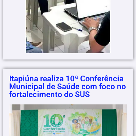
Itapiúna realiza 10ª Conferência
Municipal de Saúde com foco no
fortalecimento do SUS