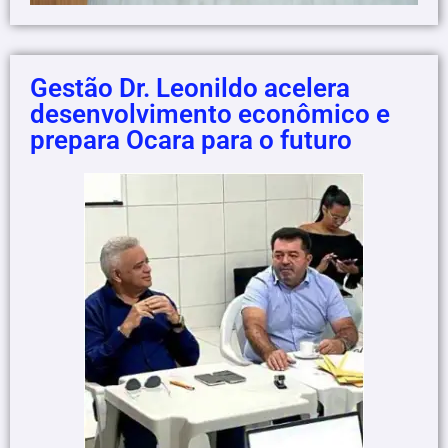
Gestão Dr. Leonildo acelera
desenvolvimento econômico e
prepara Ocara para o futuro