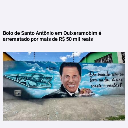
Bolo de Santo Antônio em Quixeramobim é
arrematado por mais de R$ 50 mil reais