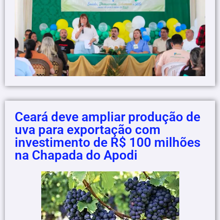
Ceará deve ampliar produção de
uva para exportação com
investimento de R$ 100 milhões
na Chapada do Apodi