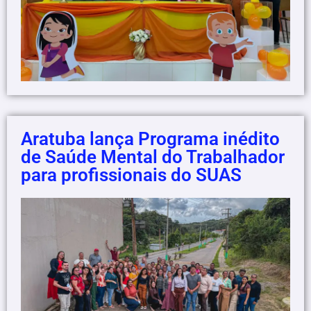
Aratuba lança Programa inédito
de Saúde Mental do Trabalhador
para profissionais do SUAS