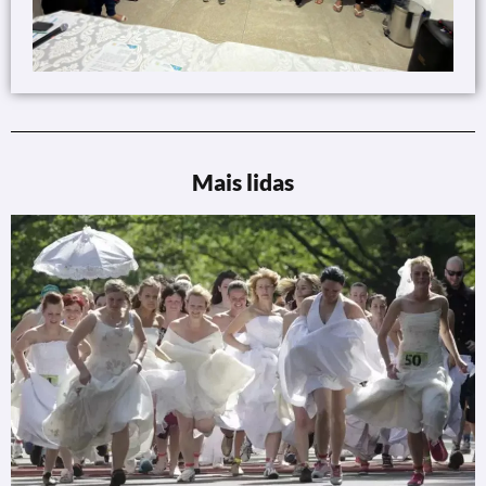
Mais lidas