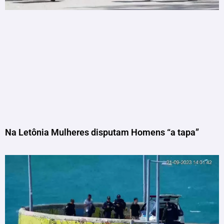
Na Letônia Mulheres disputam Homens “a tapa”