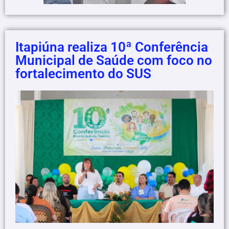
Itapiúna realiza 10ª Conferência
Municipal de Saúde com foco no
fortalecimento do SUS