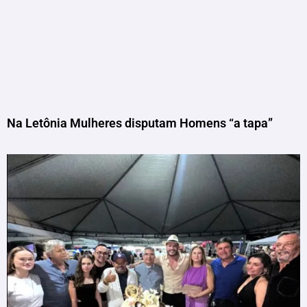
Na Letônia Mulheres disputam Homens “a tapa”