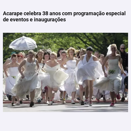
Acarape celebra 38 anos com programação especial
de eventos e inaugurações