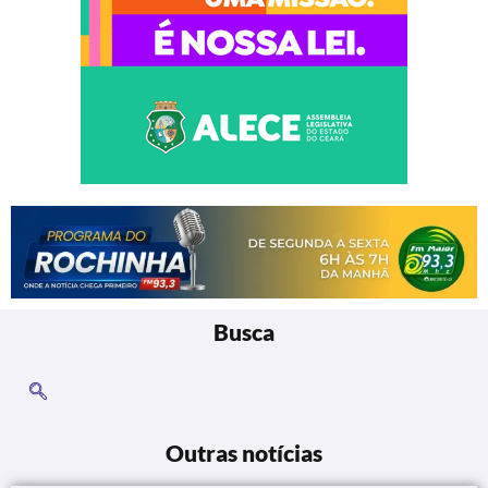
Busca
Outras notícias