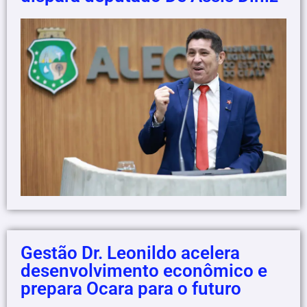
Gestão Dr. Leonildo acelera
desenvolvimento econômico e
prepara Ocara para o futuro