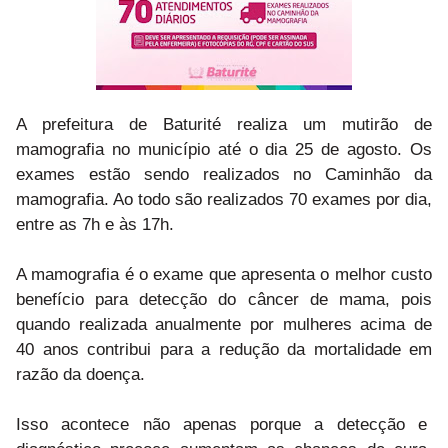
A prefeitura de Baturité realiza um mutirão de
mamografia no município até o dia 25 de agosto. Os
exames estão sendo realizados no Caminhão da
mamografia. Ao todo são realizados 70 exames por dia,
entre as 7h e às 17h.
A mamografia é o exame que apresenta o melhor custo
benefício para detecção do câncer de mama, pois
quando realizada anualmente por mulheres acima de
40 anos contribui para a redução da mortalidade em
razão da doença.
Isso acontece não apenas porque a detecção e