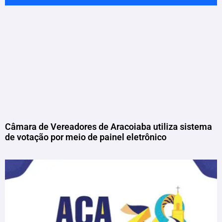
Câmara de Vereadores de Aracoiaba utiliza sistema
de votação por meio de painel eletrônico