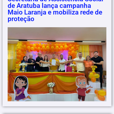
de Aratuba lança campanha
Maio Laranja e mobiliza rede de
proteção