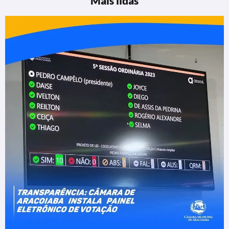
Mais lidas