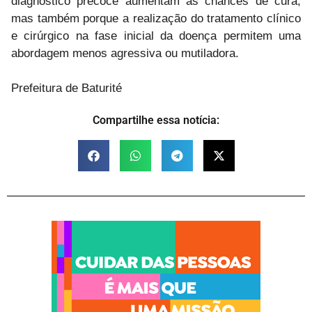
diagnóstico precoce aumentam as chances de cura,
mas também porque a realização do tratamento clínico
e cirúrgico na fase inicial da doença permitem uma
abordagem menos agressiva ou mutiladora.
Prefeitura de Baturité
Compartilhe essa notícia: