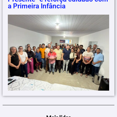
a Primeira Infância