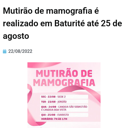
Mutirão de mamografia é
realizado em Baturité até 25 de
agosto
22/08/2022