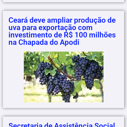
Ceará deve ampliar produção de
uva para exportação com
investimento de R$ 100 milhões
na Chapada do Apodi
Secretaria de Assistência Social