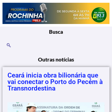
Busca
Outras notícias
Ceará inicia obra bilionária que
vai conectar o Porto do Pecém à
Transnordestina