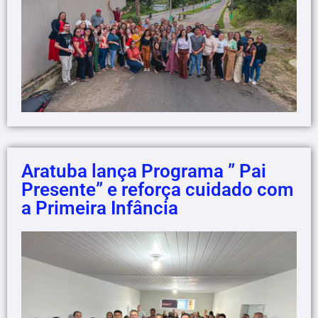
Aratuba lança Programa ” Pai
Presente” e reforça cuidado com
a Primeira Infância