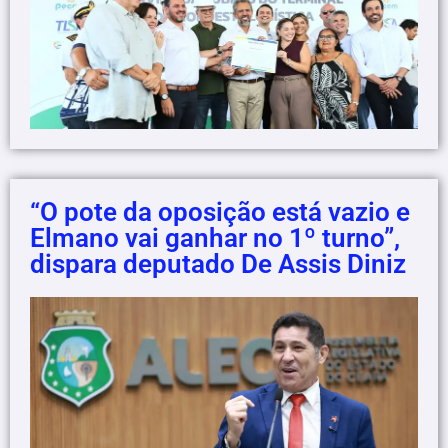
“O pote da oposição está vazio e
Elmano vai ganhar no 1º turno”,
dispara deputado De Assis Diniz