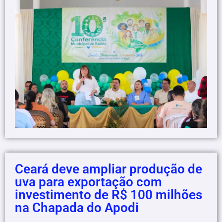
Ceará deve ampliar produção de
uva para exportação com
investimento de R$ 100 milhões
na Chapada do Apodi