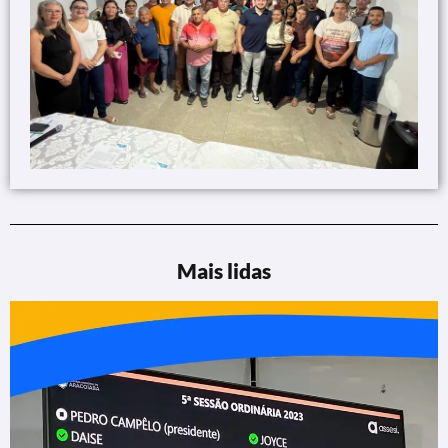
Mais lidas