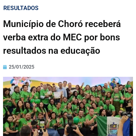
RESULTADOS
Município de Choró receberá
verba extra do MEC por bons
resultados na educação
25/01/2025