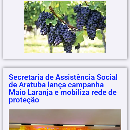
Secretaria de Assistência Social
de Aratuba lança campanha
Maio Laranja e mobiliza rede de
proteção