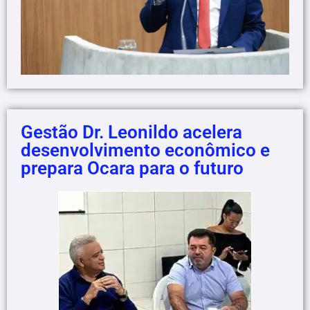
Gestão Dr. Leonildo acelera
desenvolvimento econômico e
prepara Ocara para o futuro