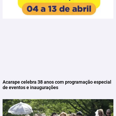
Acarape celebra 38 anos com programação especial
de eventos e inaugurações