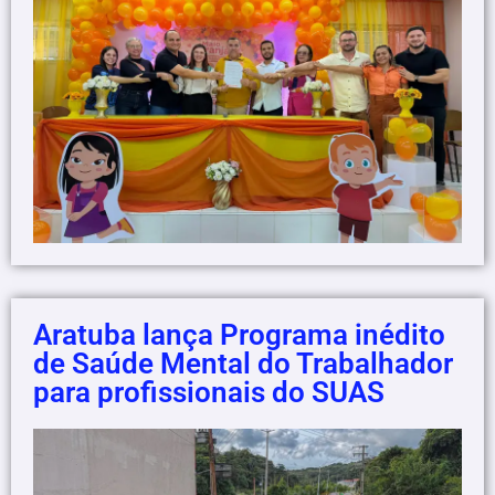
Aratuba lança Programa inédito
de Saúde Mental do Trabalhador
para profissionais do SUAS