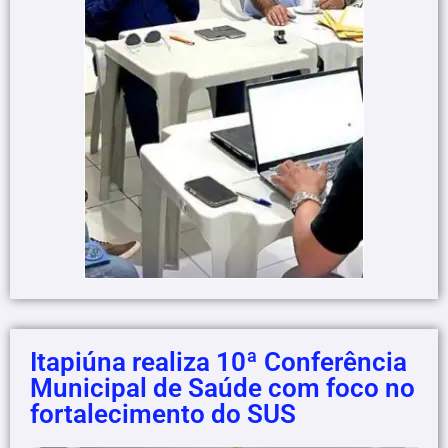
Itapiúna realiza 10ª Conferência
Municipal de Saúde com foco no
fortalecimento do SUS