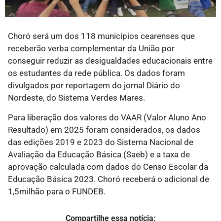
Choró será um dos 118 municípios cearenses que
receberão verba complementar da União por
conseguir reduzir as desigualdades educacionais entre
os estudantes da rede pública. Os dados foram
divulgados por reportagem do jornal Diário do
Nordeste, do Sistema Verdes Mares.
Para liberação dos valores do VAAR (Valor Aluno Ano
Resultado) em 2025 foram considerados, os dados
das edições 2019 e 2023 do Sistema Nacional de
Avaliação da Educação Básica (Saeb) e a taxa de
aprovação calculada com dados do Censo Escolar da
Educação Básica 2023. Choró receberá o adicional de
1,5milhão para o FUNDEB.
Compartilhe essa notícia: