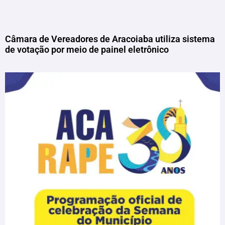
Câmara de Vereadores de Aracoiaba utiliza sistema
de votação por meio de painel eletrônico