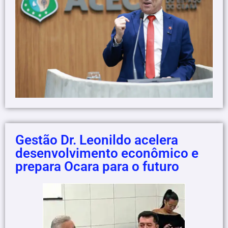
Gestão Dr. Leonildo acelera
desenvolvimento econômico e
prepara Ocara para o futuro