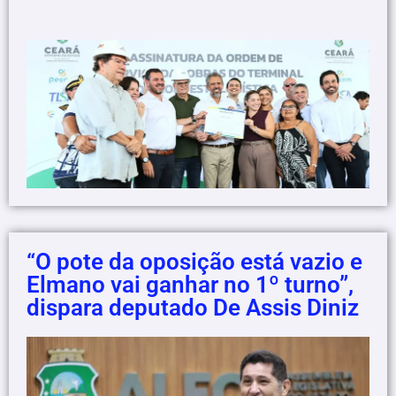
“O pote da oposição está vazio e
Elmano vai ganhar no 1º turno”,
dispara deputado De Assis Diniz