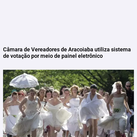
Câmara de Vereadores de Aracoiaba utiliza sistema
de votação por meio de painel eletrônico