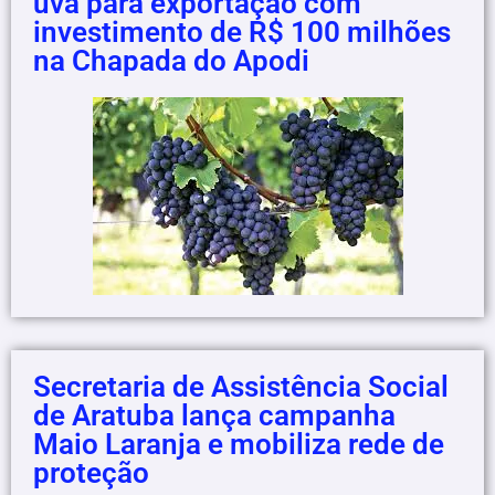
uva para exportação com
investimento de R$ 100 milhões
na Chapada do Apodi
Secretaria de Assistência Social
de Aratuba lança campanha
Maio Laranja e mobiliza rede de
proteção