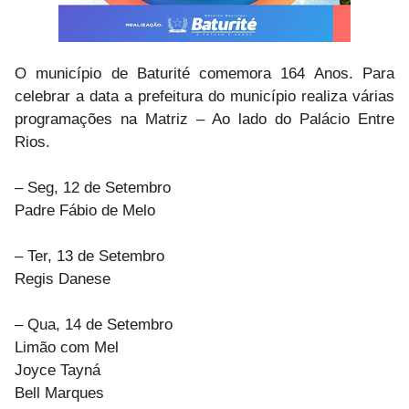
O município de Baturité comemora 164 Anos. Para
celebrar a data a prefeitura do município realiza várias
programações na Matriz – Ao lado do Palácio Entre
Rios.
– Seg, 12 de Setembro
Padre Fábio de Melo
– Ter, 13 de Setembro
Regis Danese
– Qua, 14 de Setembro
Limão com Mel
Joyce Tayná
Bell Marques