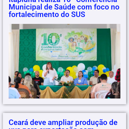
Municipal de Saúde com foco no
fortalecimento do SUS
Ceará deve ampliar produção de