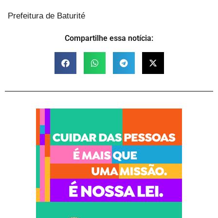
Prefeitura de Baturité
Compartilhe essa notícia: