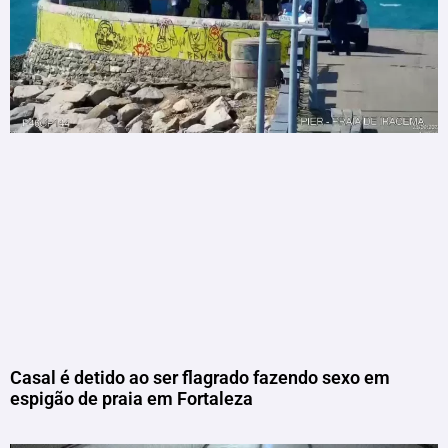
Casal é detido ao ser flagrado fazendo sexo em
espigão de praia em Fortaleza