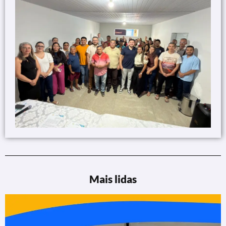
Mais lidas