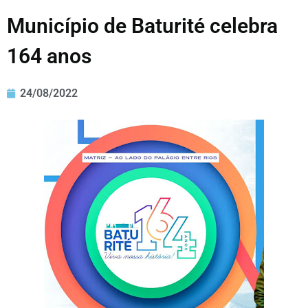
Município de Baturité celebra
164 anos
24/08/2022