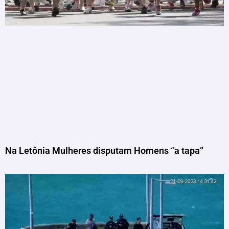
Na Letônia Mulheres disputam Homens “a tapa”