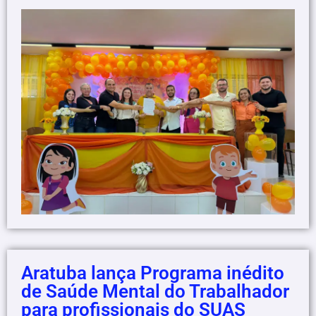
Aratuba lança Programa inédito
de Saúde Mental do Trabalhador
para profissionais do SUAS