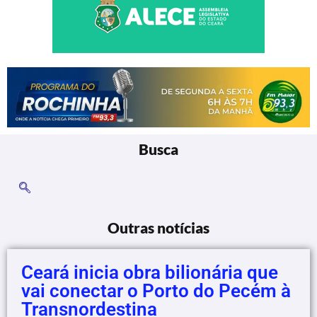
Busca
Outras notícias
Ceará inicia obra bilionária que
vai conectar o Porto do Pecém à
Transnordestina