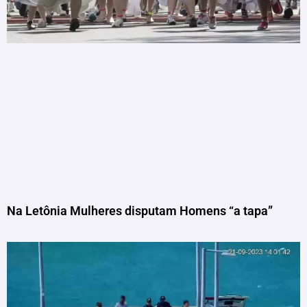
Na Letônia Mulheres disputam Homens “a tapa”