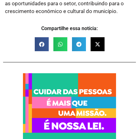
as oportunidades para o setor, contribuindo para o
crescimento econômico e cultural do município.
Compartilhe essa notícia: