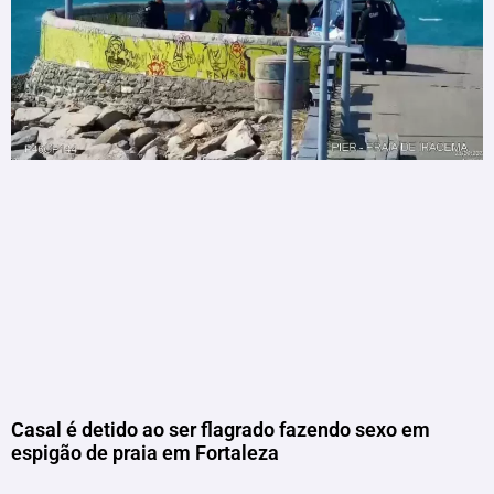
Casal é detido ao ser flagrado fazendo sexo em
espigão de praia em Fortaleza