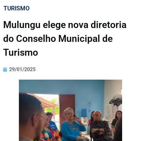
TURISMO
Mulungu elege nova diretoria
do Conselho Municipal de
Turismo
29/01/2025