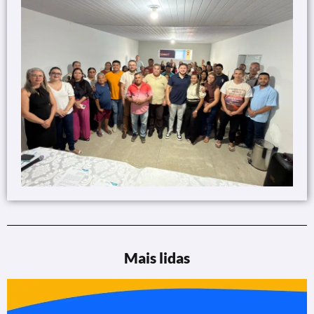
Mais lidas