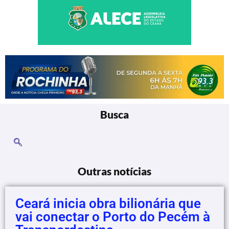
Busca
Outras notícias
Ceará inicia obra bilionária que
vai conectar o Porto do Pecém à