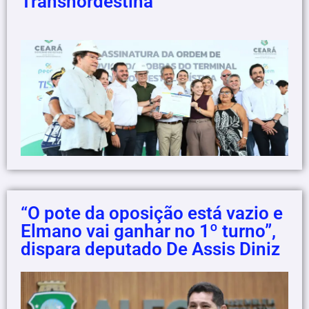
Transnordestina
“O pote da oposição está vazio e
Elmano vai ganhar no 1º turno”,
dispara deputado De Assis Diniz