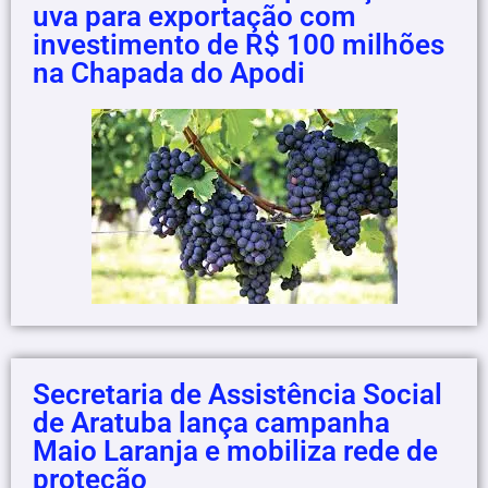
uva para exportação com
investimento de R$ 100 milhões
na Chapada do Apodi
Secretaria de Assistência Social
de Aratuba lança campanha
Maio Laranja e mobiliza rede de
proteção