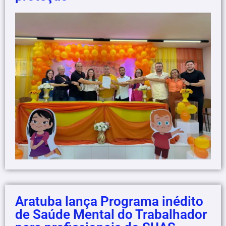
Aratuba lança Programa inédito
de Saúde Mental do Trabalhador