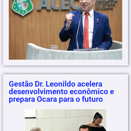
Gestão Dr. Leonildo acelera
desenvolvimento econômico e
prepara Ocara para o futuro