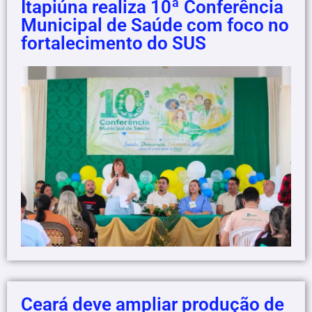
Itapiúna realiza 10ª Conferência
Municipal de Saúde com foco no
fortalecimento do SUS
Ceará deve ampliar produção de