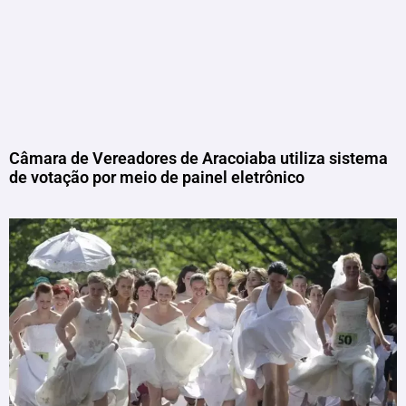
Câmara de Vereadores de Aracoiaba utiliza sistema
de votação por meio de painel eletrônico