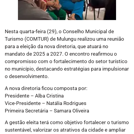
Nesta quarta-feira (29), o Conselho Municipal de
Turismo (COMTUR) de Mulungu realizou uma reunião
para a eleição da nova diretoria, que atuará no
mandato de 2025 a 2027. O encontro reafirmou o
compromisso com o fortalecimento do setor turístico
no município, destacando estratégias para impulsionar
o desenvolvimento.
A nova diretoria ficou composta por:
Presidente – Alba Cristina
Vice-Presidente – Natália Rodrigues
Primeira Secretária – Samara Oliveira
A gestão eleita terá como objetivo fortalecer o turismo
sustentável, valorizar os atrativos da cidade e ampliar