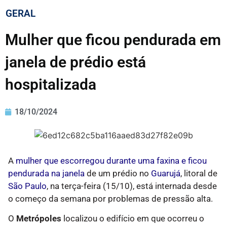
GERAL
Mulher que ficou pendurada em
janela de prédio está
hospitalizada
18/10/2024
A
mulher que escorregou durante uma faxina e ficou
pendurada na janela
de um prédio no
Guarujá
, litoral de
São Paulo
, na terça-feira (15/10), está internada desde
o começo da semana por problemas de pressão alta.
O
Metrópoles
localizou o edifício em que ocorreu o