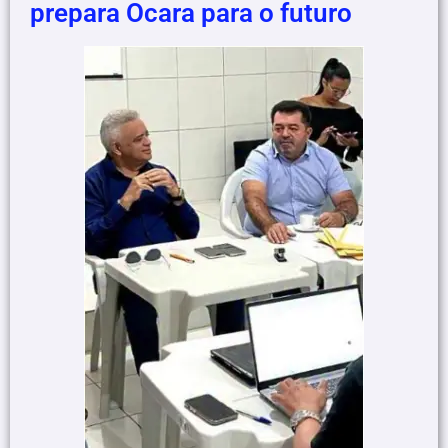
prepara Ocara para o futuro