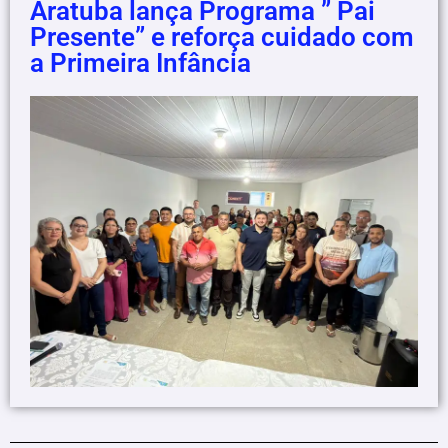
Aratuba lança Programa ” Pai
Presente” e reforça cuidado com
a Primeira Infância