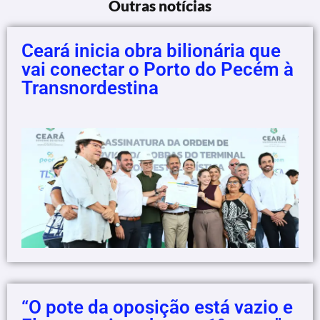
Outras notícias
Ceará inicia obra bilionária que
vai conectar o Porto do Pecém à
Transnordestina
“O pote da oposição está vazio e