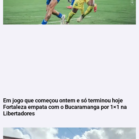
Em jogo que começou ontem e só terminou hoje
Fortaleza empata com o Bucaramanga por 1×1 na
Libertadores