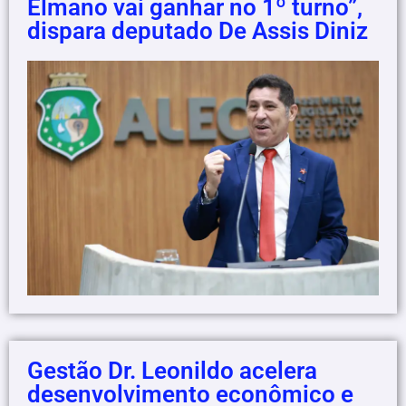
Elmano vai ganhar no 1º turno”,
dispara deputado De Assis Diniz
Gestão Dr. Leonildo acelera
desenvolvimento econômico e