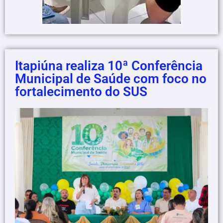
Itapiúna realiza 10ª Conferência
Municipal de Saúde com foco no
fortalecimento do SUS