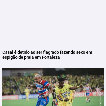
Casal é detido ao ser flagrado fazendo sexo em
espigão de praia em Fortaleza