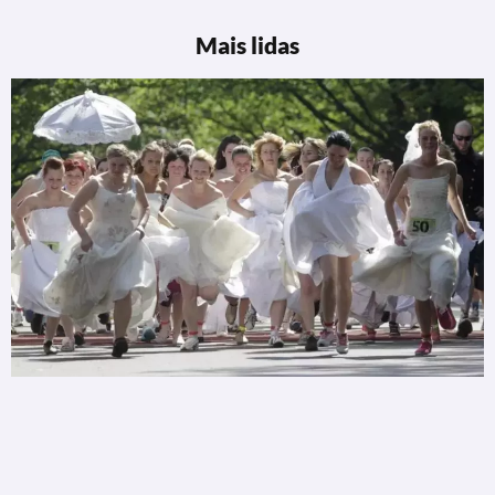
Mais lidas