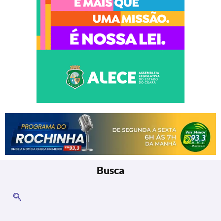
Busca