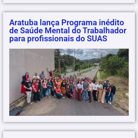
Aratuba lança Programa inédito
de Saúde Mental do Trabalhador
para profissionais do SUAS