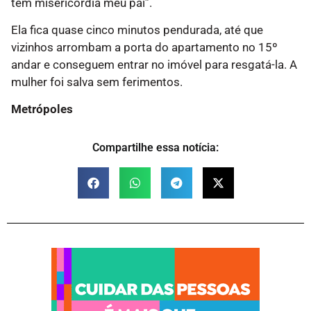
tem misericórdia meu pai”.
Ela fica quase cinco minutos pendurada, até que
vizinhos arrombam a porta do apartamento no 15º
andar e conseguem entrar no imóvel para resgatá-la. A
mulher foi salva sem ferimentos.
Metrópoles
Compartilhe essa notícia: