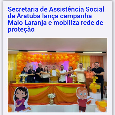
Secretaria de Assistência Social
de Aratuba lança campanha
Maio Laranja e mobiliza rede de
proteção