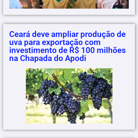
Ceará deve ampliar produção de
uva para exportação com
investimento de R$ 100 milhões
na Chapada do Apodi