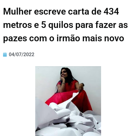
Mulher escreve carta de 434
metros e 5 quilos para fazer as
pazes com o irmão mais novo
04/07/2022