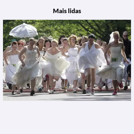
Mais lidas