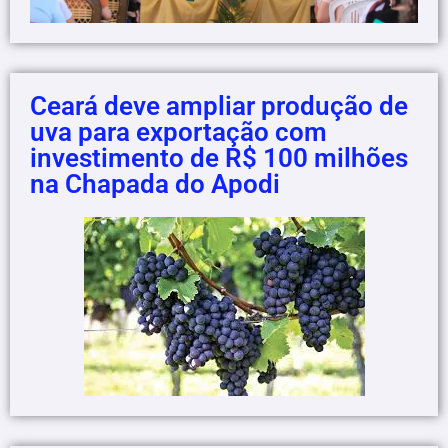
Ceará deve ampliar produção de
uva para exportação com
investimento de R$ 100 milhões
na Chapada do Apodi