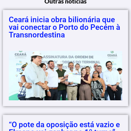
Outras notícias
Ceará inicia obra bilionária que
vai conectar o Porto do Pecém à
Transnordestina
“O pote da oposição está vazio e