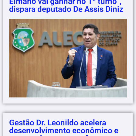
Elmano vai ganhar no 1º turno”,
dispara deputado De Assis Diniz
Gestão Dr. Leonildo acelera
desenvolvimento econômico e