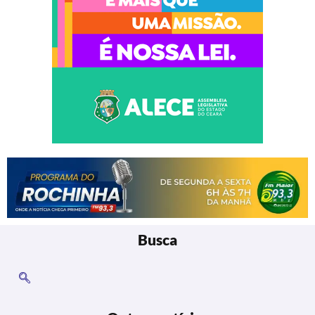
Busca