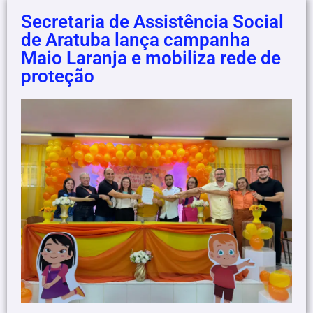
Secretaria de Assistência Social
de Aratuba lança campanha
Maio Laranja e mobiliza rede de
proteção