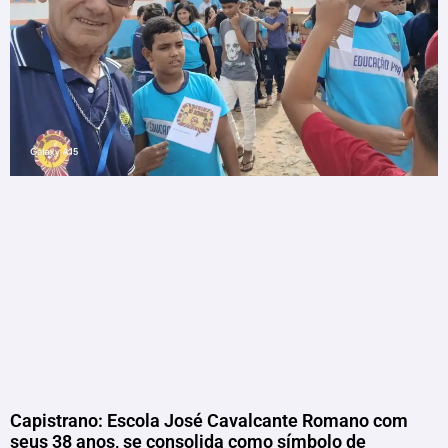
Capistrano: Escola José Cavalcante Romano com
seus 38 anos, se consolida como símbolo de