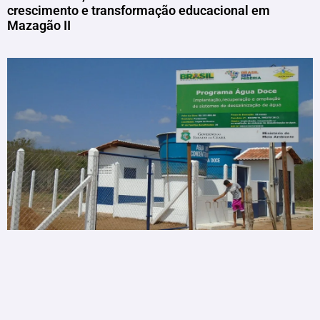
crescimento e transformação educacional em
Mazagão II