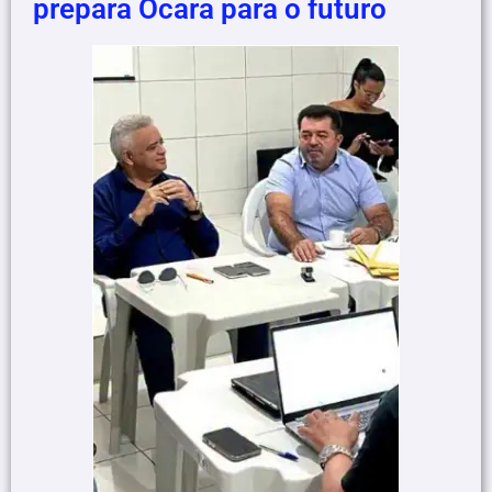
prepara Ocara para o futuro