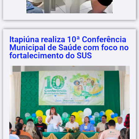
Itapiúna realiza 10ª Conferência
Municipal de Saúde com foco no
fortalecimento do SUS