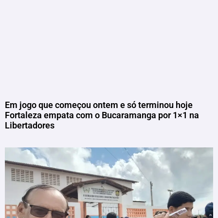
Em jogo que começou ontem e só terminou hoje
Fortaleza empata com o Bucaramanga por 1×1 na
Libertadores