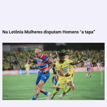
Na Letônia Mulheres disputam Homens “a tapa”