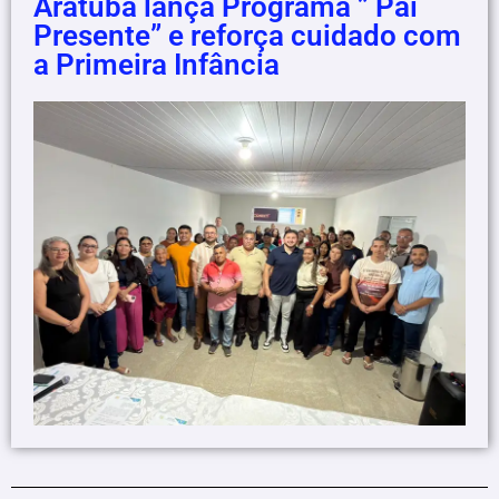
Aratuba lança Programa ” Pai
Presente” e reforça cuidado com
a Primeira Infância