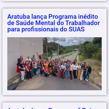
Aratuba lança Programa inédito
de Saúde Mental do Trabalhador
para profissionais do SUAS