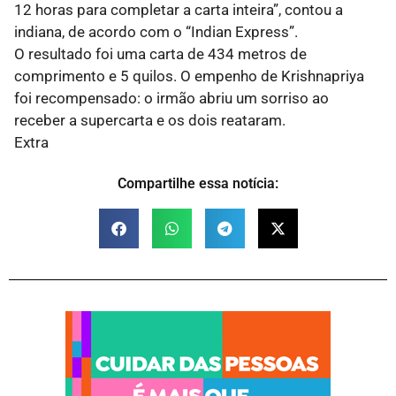
12 horas para completar a carta inteira”, contou a
indiana, de acordo com o “Indian Express”.
O resultado foi uma carta de 434 metros de
comprimento e 5 quilos. O empenho de Krishnapriya
foi recompensado: o irmão abriu um sorriso ao
receber a supercarta e os dois reataram.
Extra
Compartilhe essa notícia: