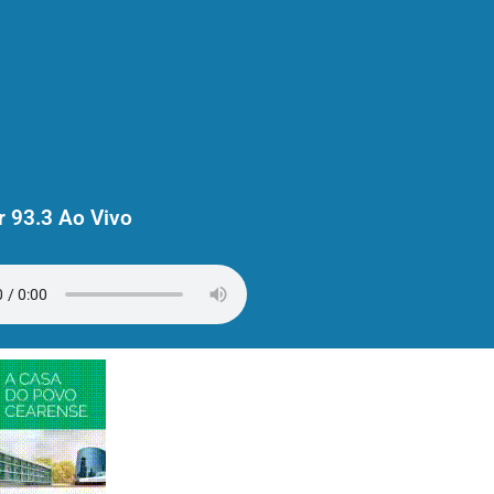
 93.3 Ao Vivo