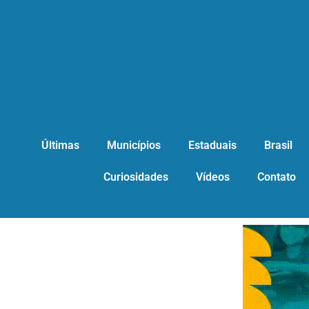
Últimas
Municípios
Estaduais
Brasil
Curiosidades
Vídeos
Contato