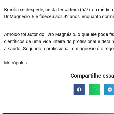
Brasília se despede, nesta terça-feira (5/7), do médi
Dr Magnésio. Ele faleceu aos 92 anos, enquanto dormi
Arnoldo foi autor do livro Magnésio, o que ele pode f
científicos de uma vida inteira do profissional e deta
a saúde. Segundo o profissional, o magnésio é o rege
Metrópoles
Compartilhe essa 