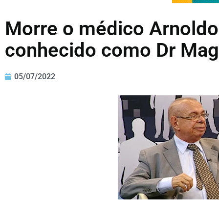
Morre o médico Arnoldo 
conhecido como Dr Mag
05/07/2022