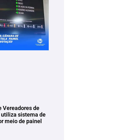
 Vereadores de
utiliza sistema de
or meio de painel