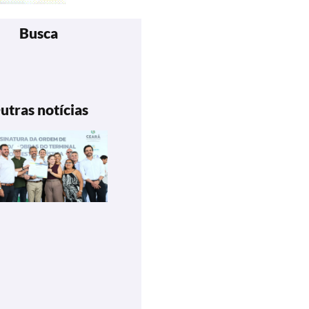
Busca
utras notícias