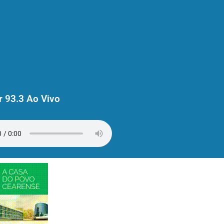
 93.3 Ao Vivo