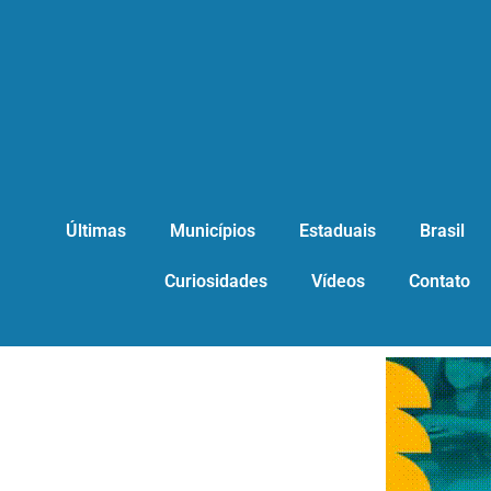
Últimas
Municípios
Estaduais
Brasil
Curiosidades
Vídeos
Contato