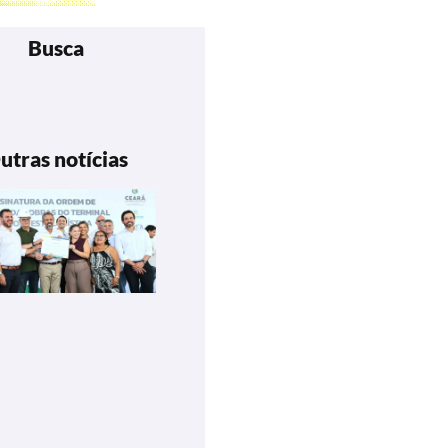
Busca
utras notícias