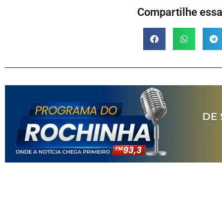
Compartilhe essa 