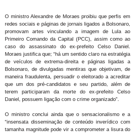
O
ministro Alexandre de Moraes proibiu
que perfis em
redes sociais e páginas de jornais ligados a Bolsonaro,
promovam artes vinculando a imagem de Lula ao
Primeiro Comando da Capital (PCC), assim como ao
caso do assassinato do ex-prefeito Celso Daniel.
Moraes justifica que; “há um sentido claro na estratégia
de veículos de extrema-direita e páginas ligadas a
Bolsonaro, de divulgadas mentiras que objetivam, de
maneira fraudulenta, persuadir o eleitorado a acreditar
que um dos pré-candidatos e seu partido, além de
terem participaram da morte do ex-prefeito Celso
Daniel, possuem ligação com o crime organizado”.
O ministro conclui ainda que o sensacionalismo e a
“insensata disseminação de conteúdo inverídico com
tamanha magnitude pode vir a comprometer a lisura do