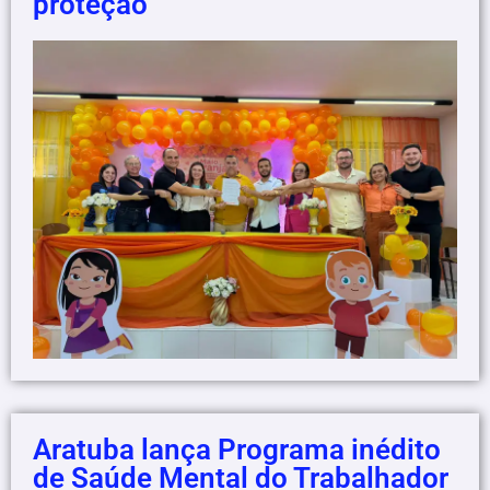
proteção
Aratuba lança Programa inédito
de Saúde Mental do Trabalhador