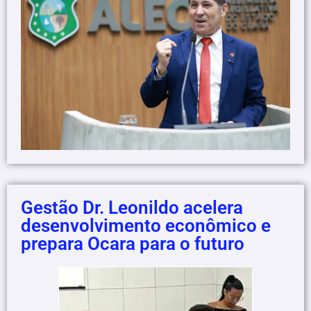
Gestão Dr. Leonildo acelera
desenvolvimento econômico e
prepara Ocara para o futuro