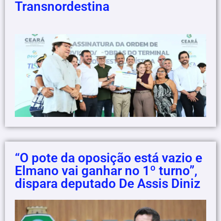
Transnordestina
“O pote da oposição está vazio e
Elmano vai ganhar no 1º turno”,
dispara deputado De Assis Diniz