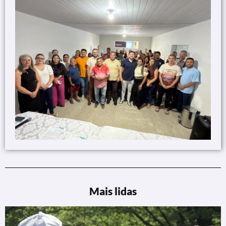
Mais lidas