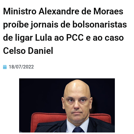
Ministro Alexandre de Moraes
proíbe jornais de bolsonaristas
de ligar Lula ao PCC e ao caso
Celso Daniel
18/07/2022