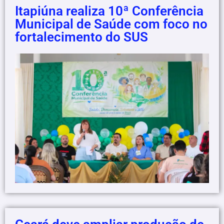
Itapiúna realiza 10ª Conferência
Municipal de Saúde com foco no
fortalecimento do SUS