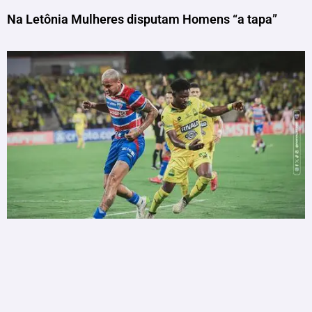
Na Letônia Mulheres disputam Homens “a tapa”