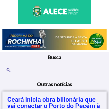
Busca
Outras notícias
Ceará inicia obra bilionária que
vai conectar o Porto do Pecém à