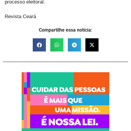
processo eleitoral.
Revista Ceará
Compartilhe essa notícia: