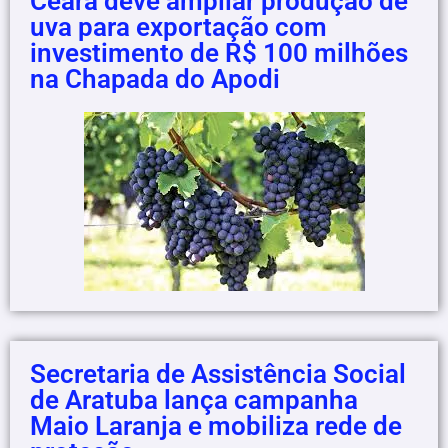
Ceará deve ampliar produção de
uva para exportação com
investimento de R$ 100 milhões
na Chapada do Apodi
Secretaria de Assistência Social
de Aratuba lança campanha
Maio Laranja e mobiliza rede de