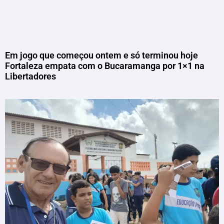
Em jogo que começou ontem e só terminou hoje
Fortaleza empata com o Bucaramanga por 1×1 na
Libertadores