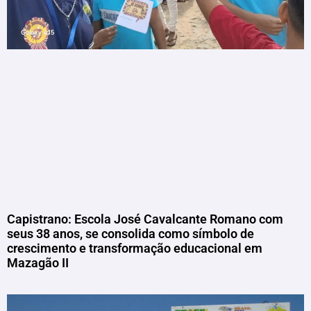
Capistrano: Escola José Cavalcante Romano com
seus 38 anos, se consolida como símbolo de
crescimento e transformação educacional em
Mazagão II