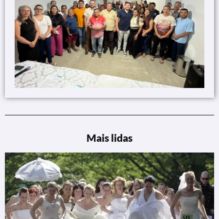
Mais lidas