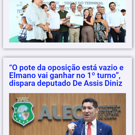
“O pote da oposição está vazio e
Elmano vai ganhar no 1º turno”,
dispara deputado De Assis Diniz