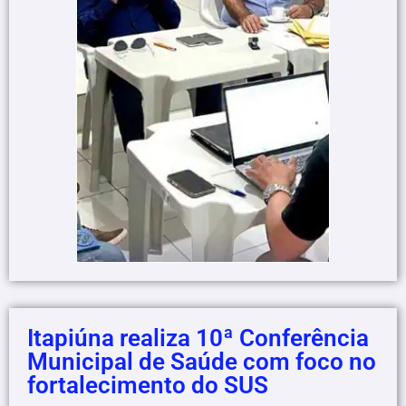
Itapiúna realiza 10ª Conferência
Municipal de Saúde com foco no
fortalecimento do SUS