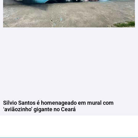
Silvio Santos é homenageado em mural com
‘aviãozinho’ gigante no Ceará