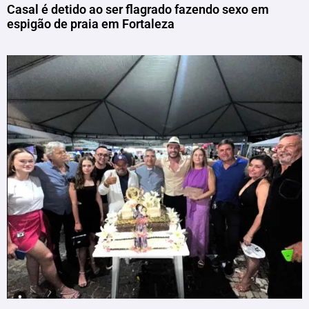
Casal é detido ao ser flagrado fazendo sexo em
espigão de praia em Fortaleza