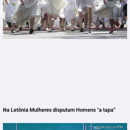
Na Letônia Mulheres disputam Homens “a tapa”