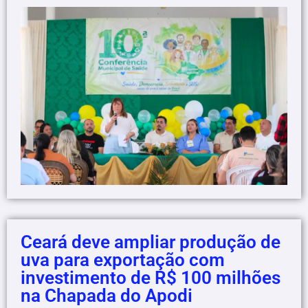
Ceará deve ampliar produção de
uva para exportação com
investimento de R$ 100 milhões
na Chapada do Apodi