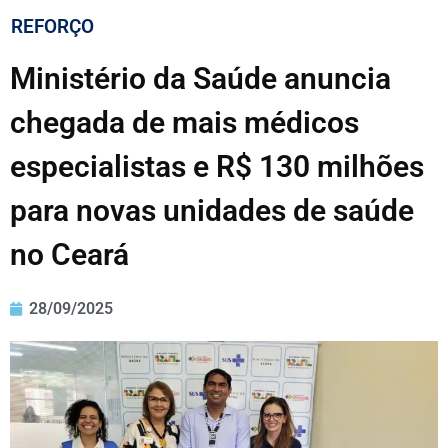
REFORÇO
Ministério da Saúde anuncia
chegada de mais médicos
especialistas e R$ 130 milhões
para novas unidades de saúde
no Ceará
28/09/2025