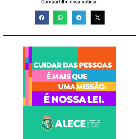
Compartilhe essa notícia: