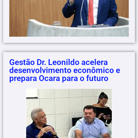
Gestão Dr. Leonildo acelera
desenvolvimento econômico e
prepara Ocara para o futuro