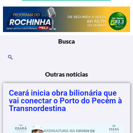
Busca
Outras notícias
Ceará inicia obra bilionária que
vai conectar o Porto do Pecém à
Transnordestina