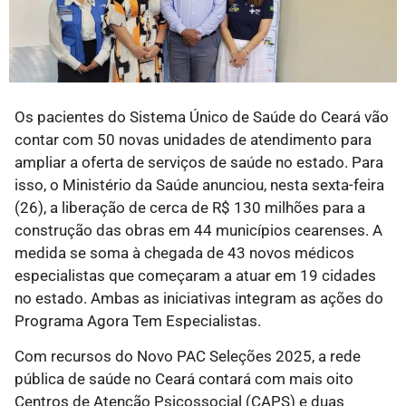
Os pacientes do Sistema Único de Saúde do Ceará vão
contar com 50 novas unidades de atendimento para
ampliar a oferta de serviços de saúde no estado. Para
isso, o Ministério da Saúde anunciou, nesta sexta-feira
(26), a liberação de cerca de R$ 130 milhões para a
construção das obras em 44 municípios cearenses. A
medida se soma à chegada de 43 novos médicos
especialistas que começaram a atuar em 19 cidades
no estado. Ambas as iniciativas integram as ações do
Programa Agora Tem Especialistas.
Com recursos do Novo PAC Seleções 2025, a rede
pública de saúde no Ceará contará com mais oito
Centros de Atenção Psicossocial (CAPS) e duas