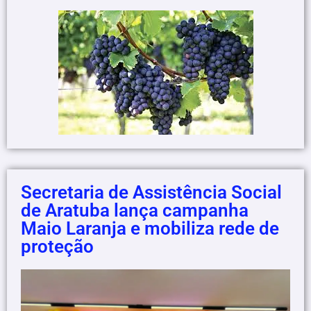
Secretaria de Assistência Social
de Aratuba lança campanha
Maio Laranja e mobiliza rede de
proteção