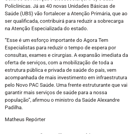
Policlínicas. Já as 40 novas Unidades Básicas de
Saúde (UBS) vão fortalecer a Atenção Primária, que ao
ser qualificada, contribuirá para reduzir a sobrecarga
na Atenção Especializada do estado.
“Esse é um esforço importante do Agora Tem
Especialistas para reduzir o tempo de espera por
consultas, exames e cirurgias. A expansão imediata da
oferta de serviços, com a mobilização de toda a
estrutura pública e privada de saúde do país, vem
acompanhada de mais investimento em infraestrutura
pelo Novo PAC Saúde. Uma frente estruturante que vai
garantir mais serviços de saúde para a nossa
população”, afirmou o ministro da Saúde Alexandre
Padilha.
Matheus Repórter