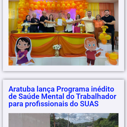
Aratuba lança Programa inédito
de Saúde Mental do Trabalhador
para profissionais do SUAS