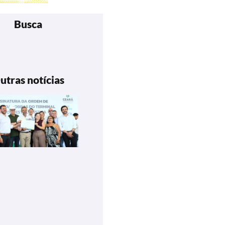
Busca
utras notícias