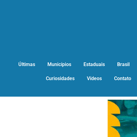
Últimas
Municípios
Estaduais
Brasil
Curiosidades
Vídeos
Contato