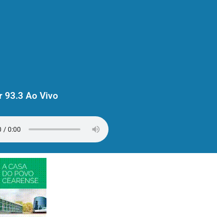
 93.3 Ao Vivo