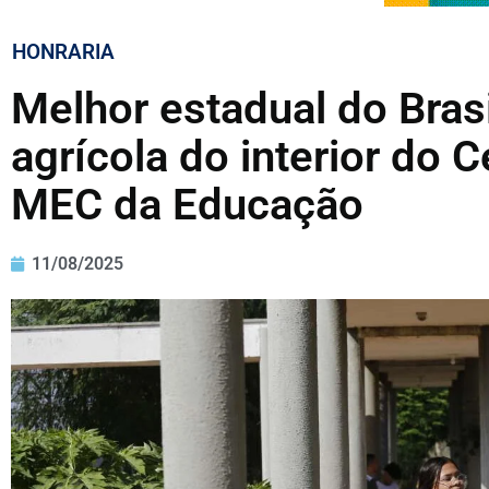
HONRARIA
Melhor estadual do Brasi
agrícola do interior do 
MEC da Educação
11/08/2025