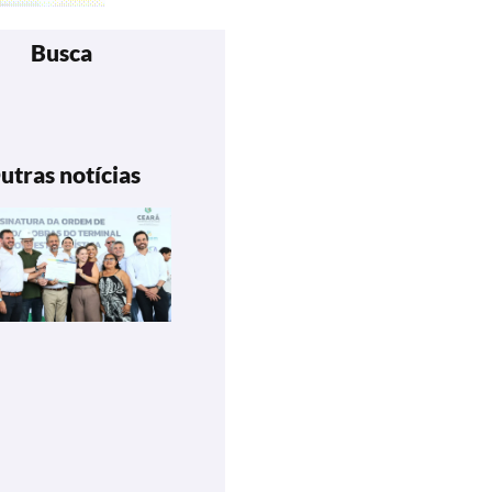
Busca
utras notícias