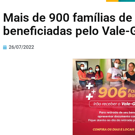
Mais de 900 famílias de 
beneficiadas pelo Vale-
26/07/2022