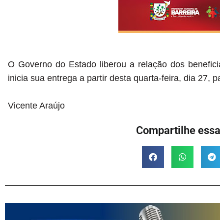
O Governo do Estado liberou a relação dos benefici
inicia sua entrega a partir desta quarta-feira, dia 27, 
Vicente Araújo
Compartilhe essa 