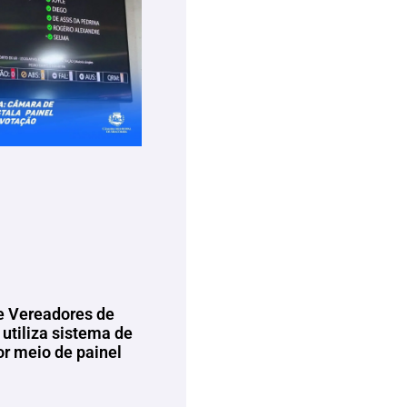
 Vereadores de
utiliza sistema de
or meio de painel