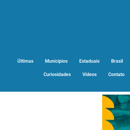
Últimas
Municípios
Estaduais
Brasil
Curiosidades
Vídeos
Contato