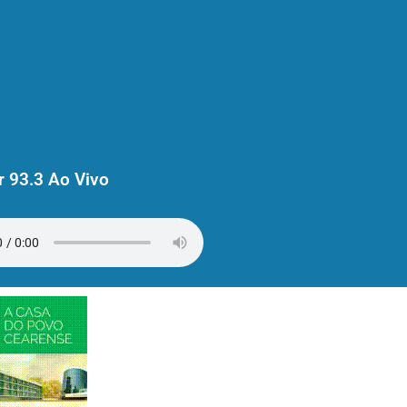
 93.3 Ao Vivo