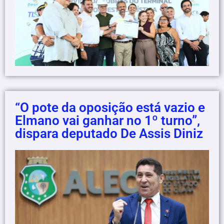
“O pote da oposição está vazio e
Elmano vai ganhar no 1º turno”,
dispara deputado De Assis Diniz