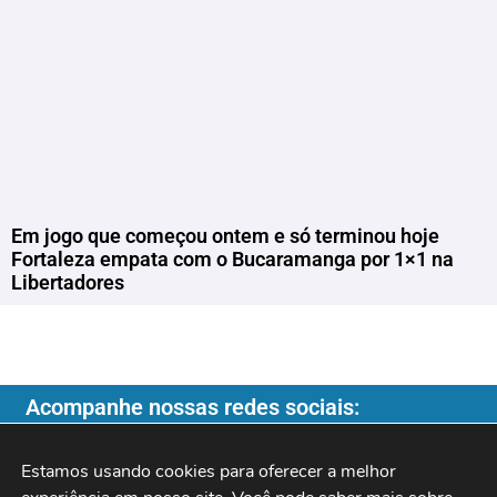
Em jogo que começou ontem e só terminou hoje
Fortaleza empata com o Bucaramanga por 1×1 na
Libertadores
Acompanhe nossas redes sociais:
Estamos usando cookies para oferecer a melhor 