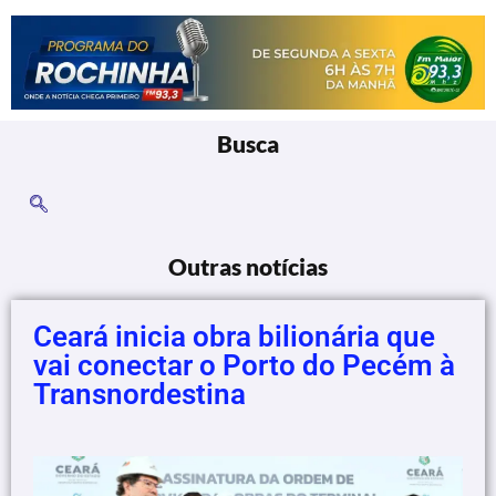
Busca
Outras notícias
Ceará inicia obra bilionária que
vai conectar o Porto do Pecém à
Transnordestina