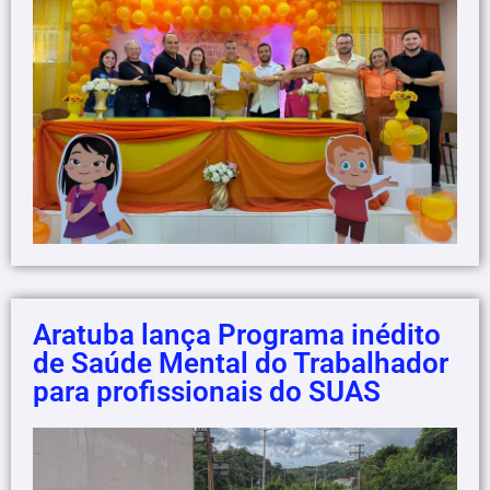
Aratuba lança Programa inédito
de Saúde Mental do Trabalhador
para profissionais do SUAS