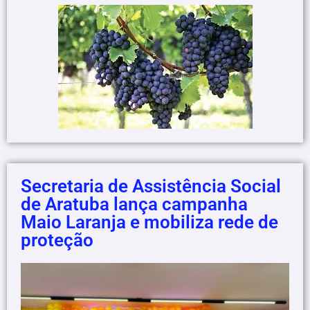
Secretaria de Assistência Social
de Aratuba lança campanha
Maio Laranja e mobiliza rede de
proteção