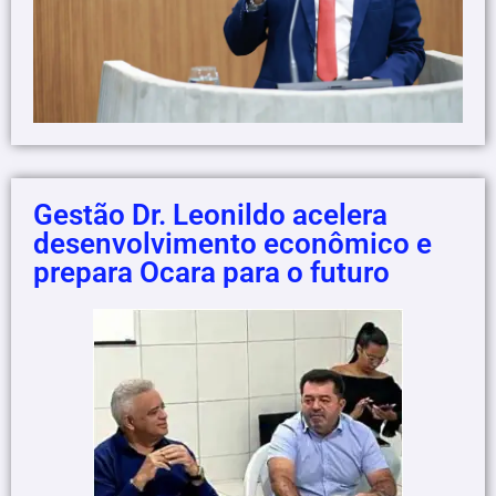
Gestão Dr. Leonildo acelera
desenvolvimento econômico e
prepara Ocara para o futuro