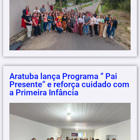
Aratuba lança Programa ” Pai
Presente” e reforça cuidado com
a Primeira Infância