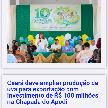
Ceará deve ampliar produção de
uva para exportação com
investimento de R$ 100 milhões
na Chapada do Apodi