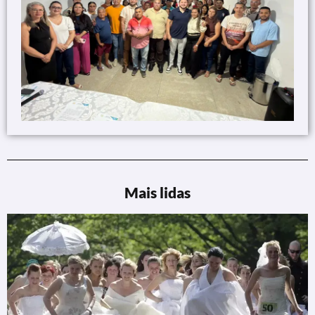
Mais lidas