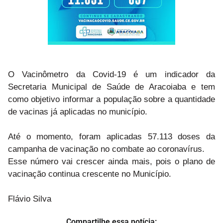
O Vacinômetro da Covid-19 é um indicador da
Secretaria Municipal de Saúde de Aracoiaba e tem
como objetivo informar a população sobre a quantidade
de vacinas já aplicadas no município.
Até o momento, foram aplicadas 57.113 doses da
campanha de vacinação no combate ao coronavírus.
Esse número vai crescer ainda mais, pois o plano de
vacinação continua crescente no Município.
Flávio Silva
Compartilhe essa notícia: