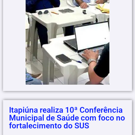
Itapiúna realiza 10ª Conferência
Municipal de Saúde com foco no
fortalecimento do SUS