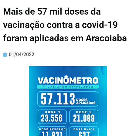
Mais de 57 mil doses da
vacinação contra a covid-19
foram aplicadas em Aracoiaba
01/04/2022