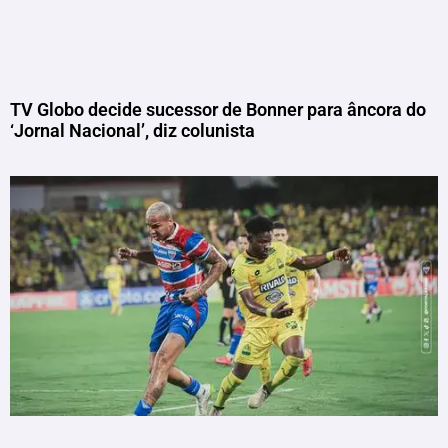
TV Globo decide sucessor de Bonner para âncora do
‘Jornal Nacional’, diz colunista