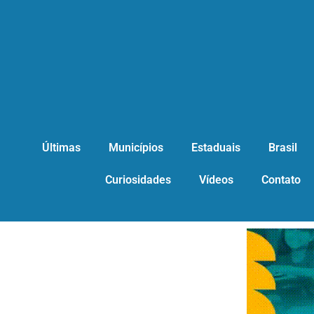
Últimas
Municípios
Estaduais
Brasil
Curiosidades
Vídeos
Contato