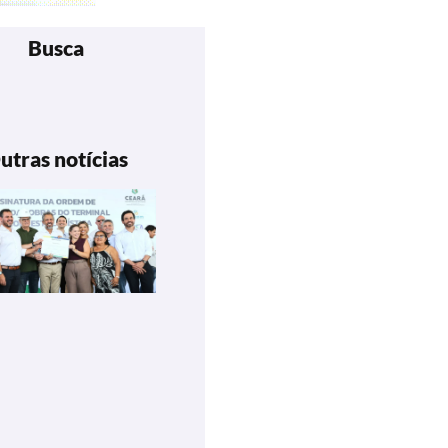
Busca
utras notícias