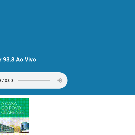
 93.3 Ao Vivo