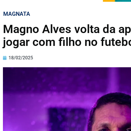
MAGNATA
Magno Alves volta da ap
jogar com filho no futeb
18/02/2025