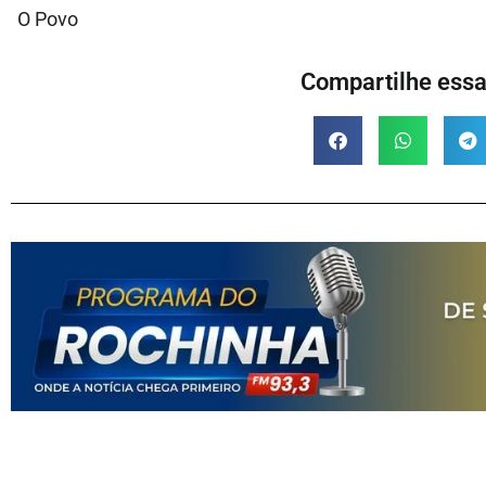
O Povo
Compartilhe essa 