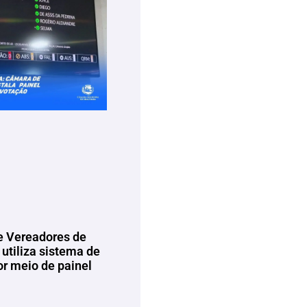
 Vereadores de
utiliza sistema de
or meio de painel