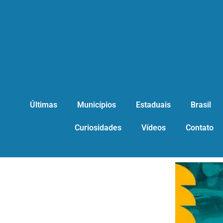
Últimas
Municípios
Estaduais
Brasil
Curiosidades
Vídeos
Contato