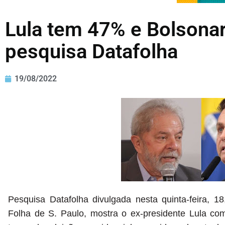
Lula tem 47% e Bolsona
pesquisa Datafolha
19/08/2022
Pesquisa Datafolha divulgada nesta quinta-feira, 
Folha de S. Paulo, mostra o ex-presidente Lula co