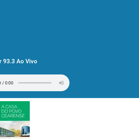
 93.3 Ao Vivo