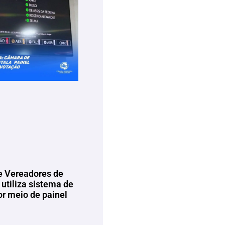
 Vereadores de
utiliza sistema de
or meio de painel