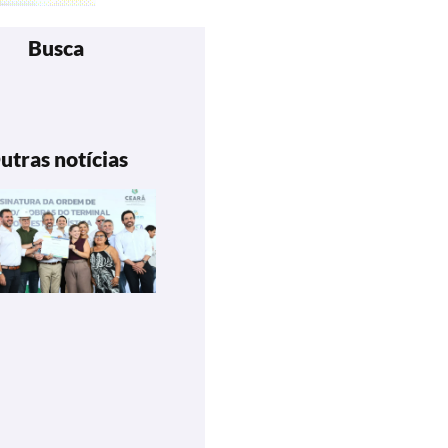
Busca
utras notícias