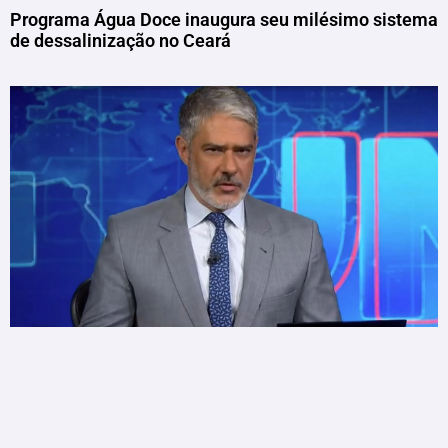
Programa Água Doce inaugura seu milésimo sistema
de dessalinização no Ceará