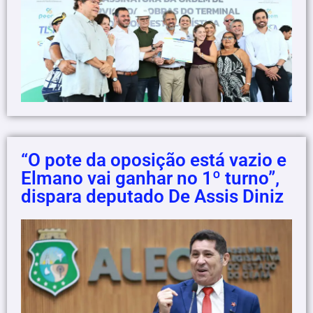
“O pote da oposição está vazio e
Elmano vai ganhar no 1º turno”,
dispara deputado De Assis Diniz