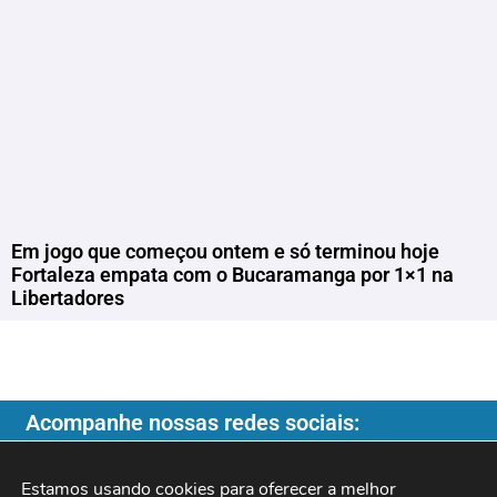
Em jogo que começou ontem e só terminou hoje
Fortaleza empata com o Bucaramanga por 1×1 na
Libertadores
Acompanhe nossas redes sociais:
Estamos usando cookies para oferecer a melhor 