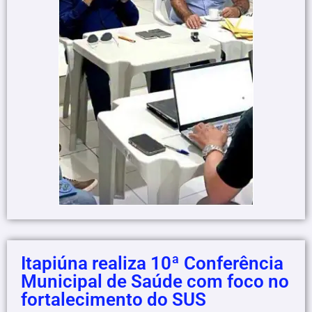
Itapiúna realiza 10ª Conferência
Municipal de Saúde com foco no
fortalecimento do SUS