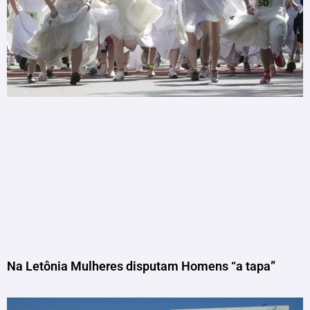
Na Letônia Mulheres disputam Homens “a tapa”