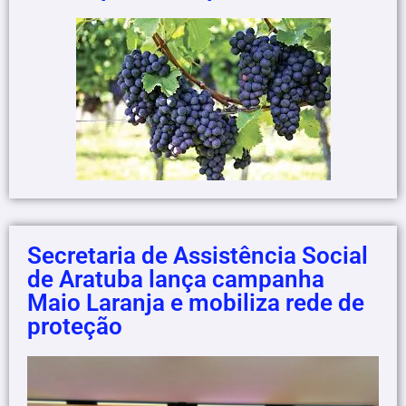
Secretaria de Assistência Social
de Aratuba lança campanha
Maio Laranja e mobiliza rede de
proteção