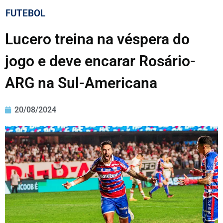
FUTEBOL
Lucero treina na véspera do
jogo e deve encarar Rosário-
ARG na Sul-Americana
20/08/2024