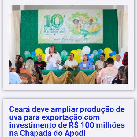
Ceará deve ampliar produção de
uva para exportação com
investimento de R$ 100 milhões
na Chapada do Apodi