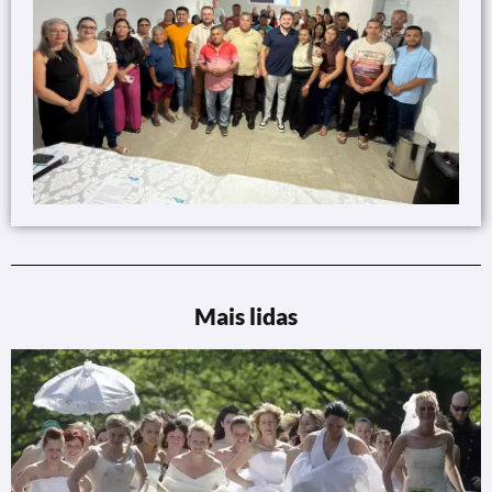
Mais lidas