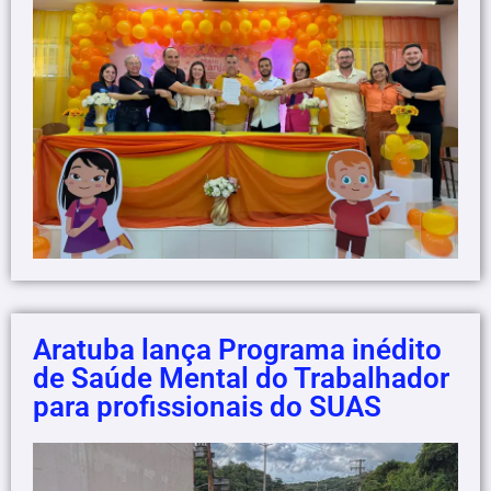
Aratuba lança Programa inédito
de Saúde Mental do Trabalhador
para profissionais do SUAS