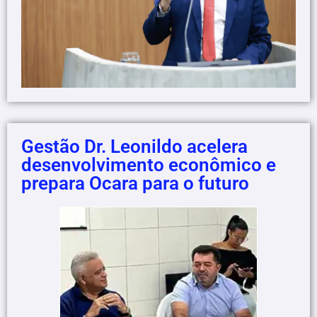
Gestão Dr. Leonildo acelera
desenvolvimento econômico e
prepara Ocara para o futuro