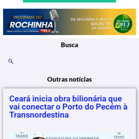
Busca
Outras notícias
Ceará inicia obra bilionária que
vai conectar o Porto do Pecém à
Transnordestina