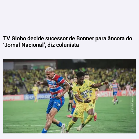
TV Globo decide sucessor de Bonner para âncora do
‘Jornal Nacional’, diz colunista