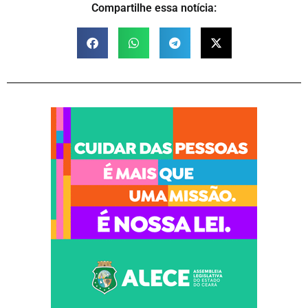
Compartilhe essa notícia: