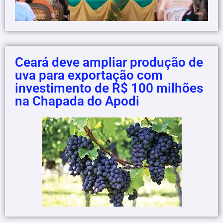
Ceará deve ampliar produção de
uva para exportação com
investimento de R$ 100 milhões
na Chapada do Apodi