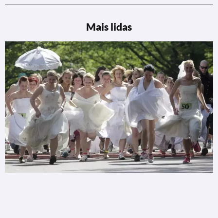
Mais lidas