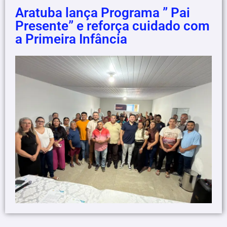
Aratuba lança Programa ” Pai
Presente” e reforça cuidado com
a Primeira Infância