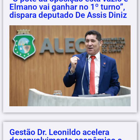
Elmano vai ganhar no 1º turno”,
dispara deputado De Assis Diniz
Gestão Dr. Leonildo acelera