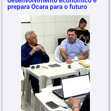
desenvolvimento econômico e
prepara Ocara para o futuro