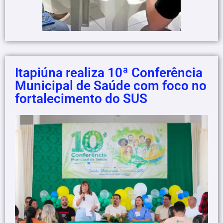
Itapiúna realiza 10ª Conferência
Municipal de Saúde com foco no
fortalecimento do SUS