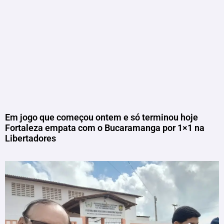
Em jogo que começou ontem e só terminou hoje
Fortaleza empata com o Bucaramanga por 1×1 na
Libertadores