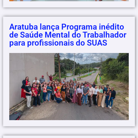
Aratuba lança Programa inédito
de Saúde Mental do Trabalhador
para profissionais do SUAS