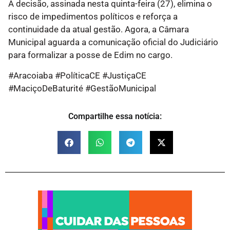
A decisão, assinada nesta quinta-feira (27), elimina o
risco de impedimentos políticos e reforça a
continuidade da atual gestão. Agora, a Câmara
Municipal aguarda a comunicação oficial do Judiciário
para formalizar a posse de Edim no cargo.
#Aracoiaba #PolíticaCE #JustiçaCE
#MaciçoDeBaturité #GestãoMunicipal
Compartilhe essa notícia: