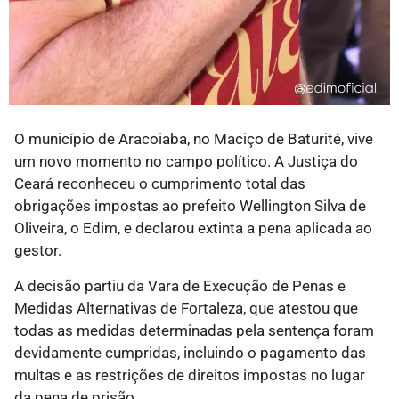
O município de Aracoiaba, no Maciço de Baturité, vive
um novo momento no campo político. A Justiça do
Ceará reconheceu o cumprimento total das
obrigações impostas ao prefeito Wellington Silva de
Oliveira, o Edim, e declarou extinta a pena aplicada ao
gestor.
A decisão partiu da Vara de Execução de Penas e
Medidas Alternativas de Fortaleza, que atestou que
todas as medidas determinadas pela sentença foram
devidamente cumpridas, incluindo o pagamento das
multas e as restrições de direitos impostas no lugar
da pena de prisão.