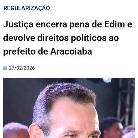
REGULARIZAÇÃO
Justiça encerra pena de Edim e
devolve direitos políticos ao
prefeito de Aracoiaba
27/02/2026