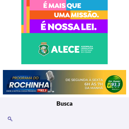
Busca