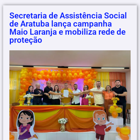
Secretaria de Assistência Social
de Aratuba lança campanha
Maio Laranja e mobiliza rede de
proteção