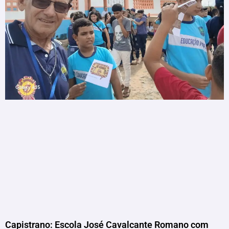
Capistrano: Escola José Cavalcante Romano com