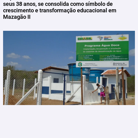
seus 38 anos, se consolida como símbolo de
crescimento e transformação educacional em
Mazagão II