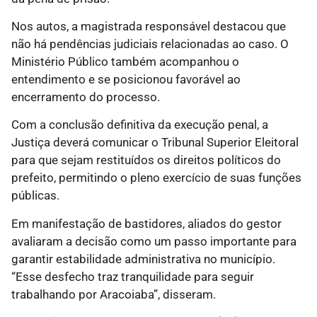
Nos autos, a magistrada responsável destacou que
não há pendências judiciais relacionadas ao caso. O
Ministério Público também acompanhou o
entendimento e se posicionou favorável ao
encerramento do processo.
Com a conclusão definitiva da execução penal, a
Justiça deverá comunicar o Tribunal Superior Eleitoral
para que sejam restituídos os direitos políticos do
prefeito, permitindo o pleno exercício de suas funções
públicas.
Em manifestação de bastidores, aliados do gestor
avaliaram a decisão como um passo importante para
garantir estabilidade administrativa no município.
“Esse desfecho traz tranquilidade para seguir
trabalhando por Aracoiaba”, disseram.