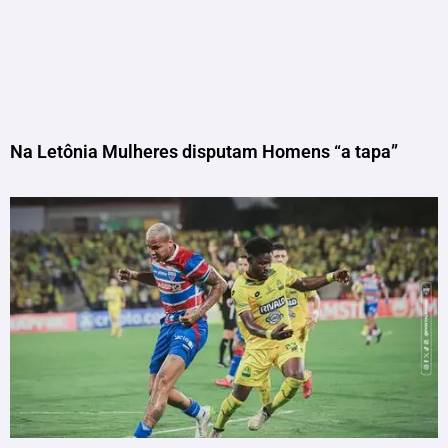
Na Letônia Mulheres disputam Homens “a tapa”