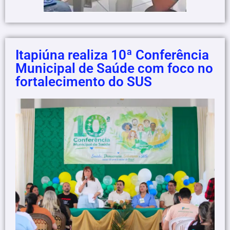
Itapiúna realiza 10ª Conferência
Municipal de Saúde com foco no
fortalecimento do SUS