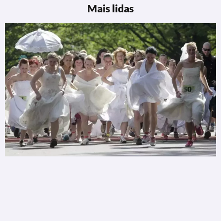
Mais lidas