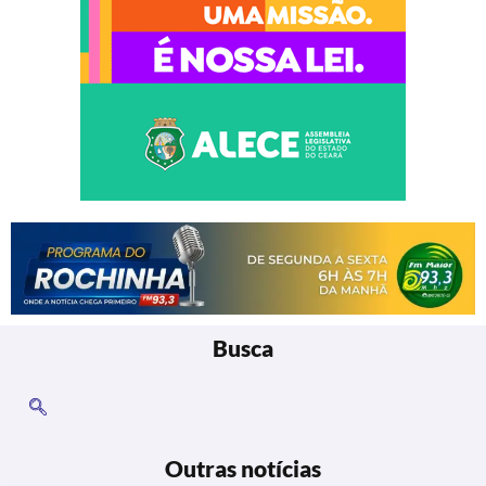
Busca
Outras notícias