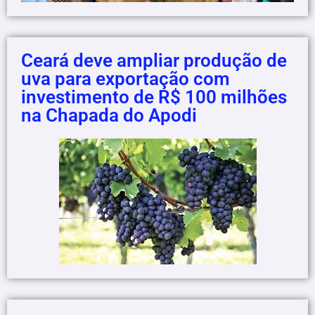
Ceará deve ampliar produção de
uva para exportação com
investimento de R$ 100 milhões
na Chapada do Apodi