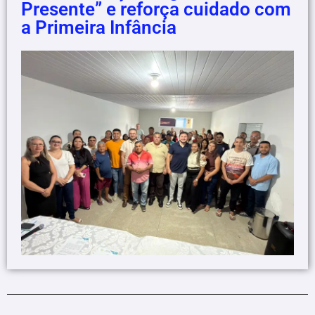
Presente” e reforça cuidado com
a Primeira Infância