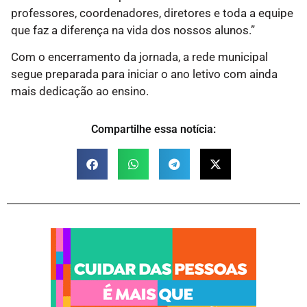
professores, coordenadores, diretores e toda a equipe
que faz a diferença na vida dos nossos alunos.”
Com o encerramento da jornada, a rede municipal
segue preparada para iniciar o ano letivo com ainda
mais dedicação ao ensino.
Compartilhe essa notícia: