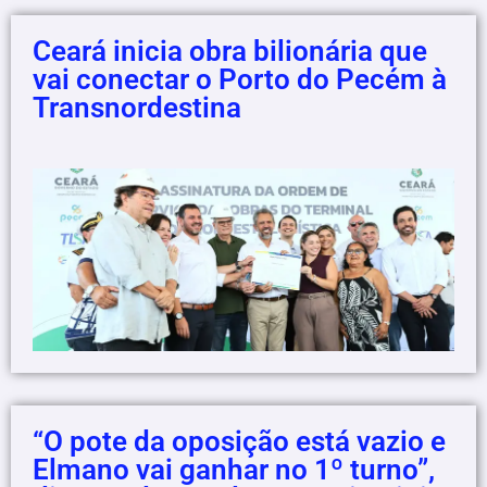
Ceará inicia obra bilionária que
vai conectar o Porto do Pecém à
Transnordestina
“O pote da oposição está vazio e
Elmano vai ganhar no 1º turno”,