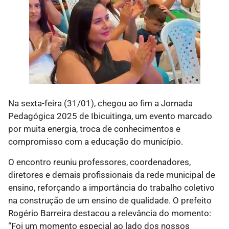
Na sexta-feira (31/01), chegou ao fim a Jornada
Pedagógica 2025 de Ibicuitinga, um evento marcado
por muita energia, troca de conhecimentos e
compromisso com a educação do município.
O encontro reuniu professores, coordenadores,
diretores e demais profissionais da rede municipal de
ensino, reforçando a importância do trabalho coletivo
na construção de um ensino de qualidade. O prefeito
Rogério Barreira destacou a relevância do momento:
“Foi um momento especial ao lado dos nossos