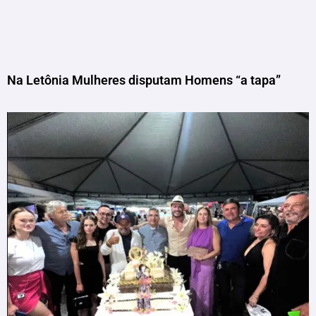
Na Letônia Mulheres disputam Homens “a tapa”