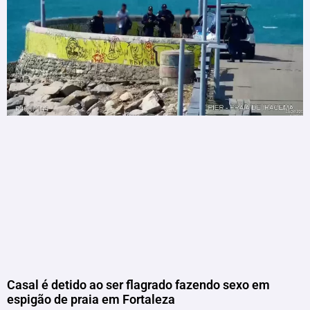
Casal é detido ao ser flagrado fazendo sexo em
espigão de praia em Fortaleza