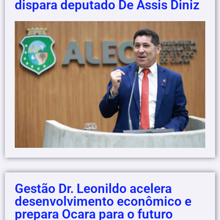
dispara deputado De Assis Diniz
Gestão Dr. Leonildo acelera
desenvolvimento econômico e
prepara Ocara para o futuro