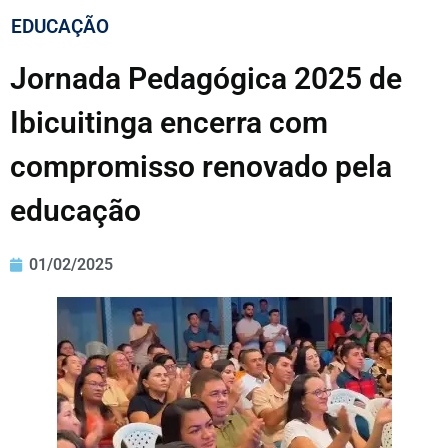
EDUCAÇÃO
Jornada Pedagógica 2025 de
Ibicuitinga encerra com
compromisso renovado pela
educação
01/02/2025