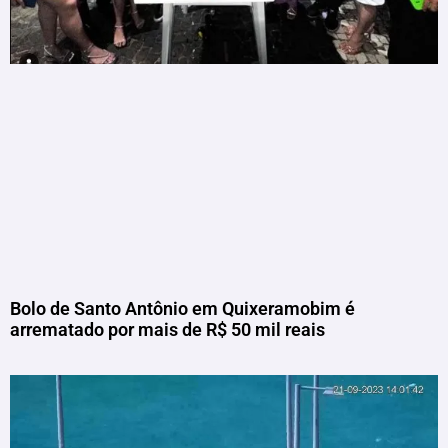
Bolo de Santo Antônio em Quixeramobim é
arrematado por mais de R$ 50 mil reais