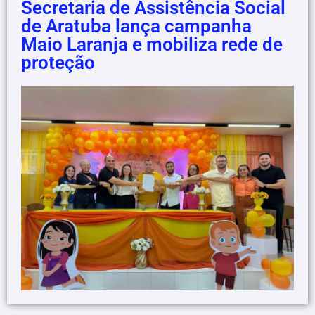
Secretaria de Assistência Social
de Aratuba lança campanha
Maio Laranja e mobiliza rede de
proteção