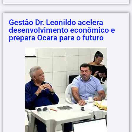
Gestão Dr. Leonildo acelera
desenvolvimento econômico e
prepara Ocara para o futuro