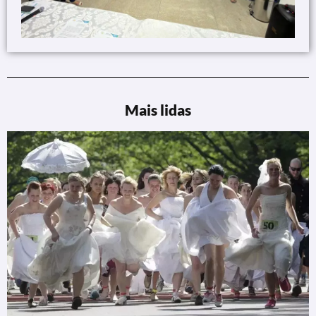
Mais lidas