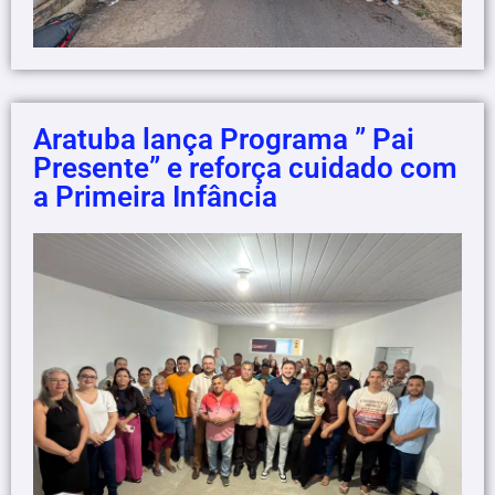
Aratuba lança Programa ” Pai
Presente” e reforça cuidado com
a Primeira Infância