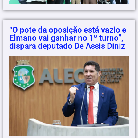
“O pote da oposição está vazio e
Elmano vai ganhar no 1º turno”,
dispara deputado De Assis Diniz