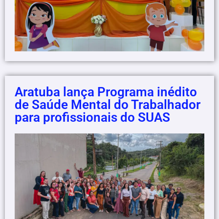
Aratuba lança Programa inédito
de Saúde Mental do Trabalhador
para profissionais do SUAS