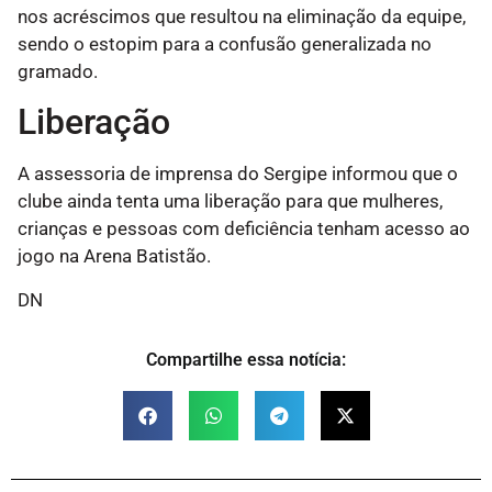
nos acréscimos que resultou na eliminação da equipe,
sendo o estopim para a confusão generalizada no
gramado.
Liberação
A assessoria de imprensa do Sergipe informou que o
clube ainda tenta uma liberação para que mulheres,
crianças e pessoas com deficiência tenham acesso ao
jogo na Arena Batistão.
DN
Compartilhe essa notícia: