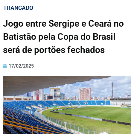
TRANCADO
Jogo entre Sergipe e Ceará no
Batistão pela Copa do Brasil
será de portões fechados
17/02/2025