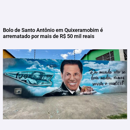
Bolo de Santo Antônio em Quixeramobim é
arrematado por mais de R$ 50 mil reais