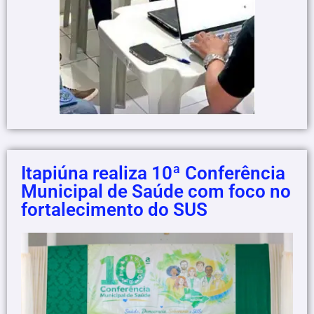
Itapiúna realiza 10ª Conferência
Municipal de Saúde com foco no
fortalecimento do SUS