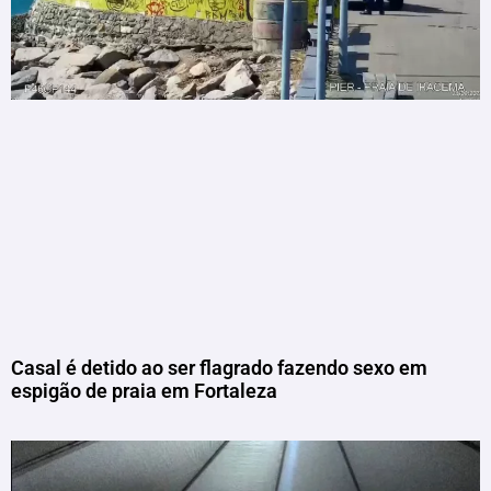
Casal é detido ao ser flagrado fazendo sexo em
espigão de praia em Fortaleza