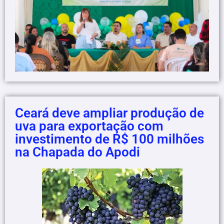
Ceará deve ampliar produção de
uva para exportação com
investimento de R$ 100 milhões
na Chapada do Apodi