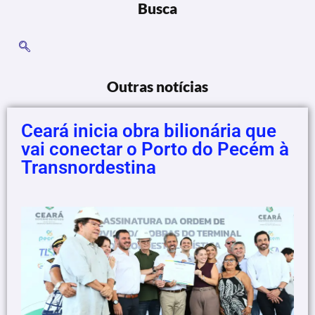
Busca
Outras notícias
Ceará inicia obra bilionária que
vai conectar o Porto do Pecém à
Transnordestina