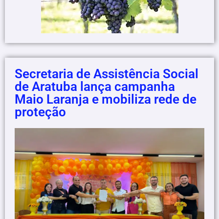
Secretaria de Assistência Social
de Aratuba lança campanha
Maio Laranja e mobiliza rede de
proteção