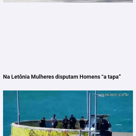
Na Letônia Mulheres disputam Homens “a tapa”