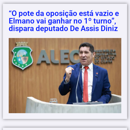
“O pote da oposição está vazio e
Elmano vai ganhar no 1º turno”,
dispara deputado De Assis Diniz