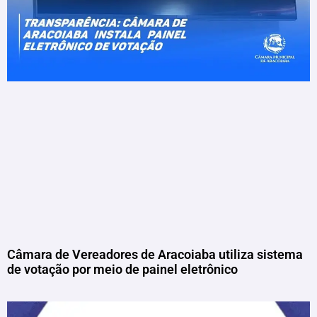
Câmara de Vereadores de Aracoiaba utiliza sistema
de votação por meio de painel eletrônico