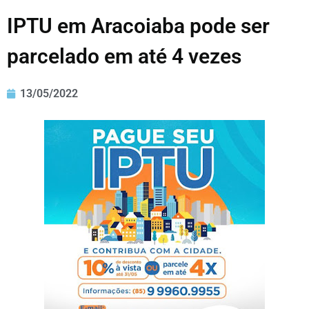
IPTU em Aracoiaba pode ser
parcelado em até 4 vezes
13/05/2022