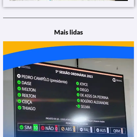
Mais lidas