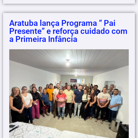
Aratuba lança Programa ” Pai
Presente” e reforça cuidado com
a Primeira Infância