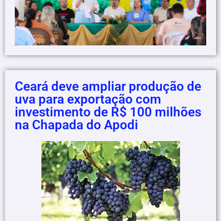
Ceará deve ampliar produção de
uva para exportação com
investimento de R$ 100 milhões
na Chapada do Apodi