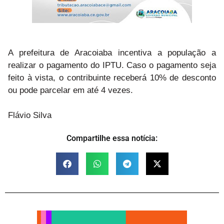
A prefeitura de Aracoiaba incentiva a população a
realizar o pagamento do IPTU. Caso o pagamento seja
feito à vista, o contribuinte receberá 10% de desconto
ou pode parcelar em até 4 vezes.
Flávio Silva
Compartilhe essa notícia: