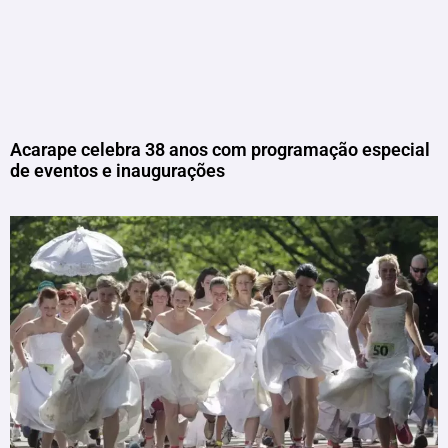
Acarape celebra 38 anos com programação especial
de eventos e inaugurações