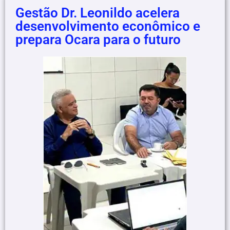
Gestão Dr. Leonildo acelera
desenvolvimento econômico e
prepara Ocara para o futuro