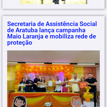
Secretaria de Assistência Social
de Aratuba lança campanha
Maio Laranja e mobiliza rede de
proteção