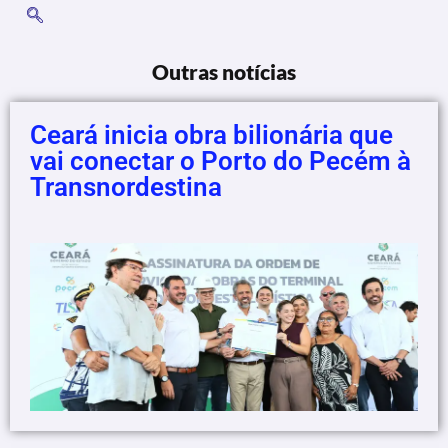
Outras notícias
Ceará inicia obra bilionária que
vai conectar o Porto do Pecém à
Transnordestina