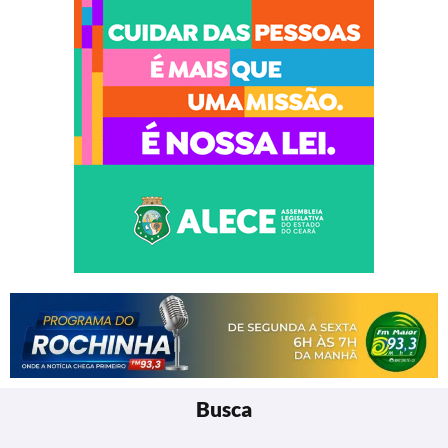
Busca