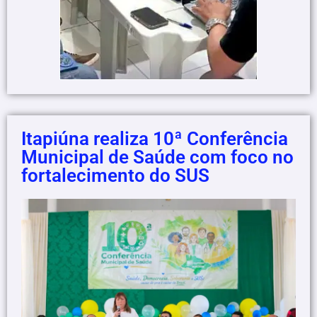
Itapiúna realiza 10ª Conferência
Municipal de Saúde com foco no
fortalecimento do SUS