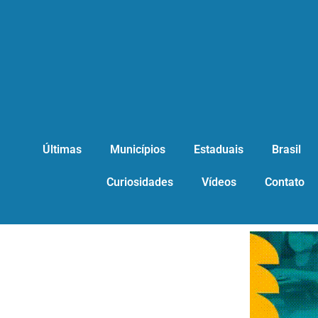
Últimas
Municípios
Estaduais
Brasil
Curiosidades
Vídeos
Contato