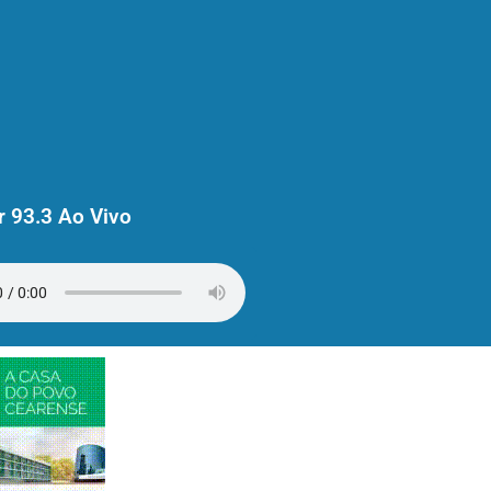
 93.3 Ao Vivo