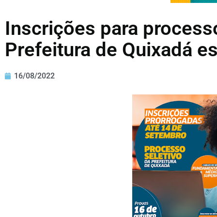
Inscrições para processo
Prefeitura de Quixadá e
16/08/2022