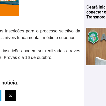
Ceará inic
conectar 
Transnord
nscrições para o processo seletivo da
s níveis fundamental, médio e superior.
 inscrições podem ser realizadas através
. Provas dia 16 de outubro.
notícia: