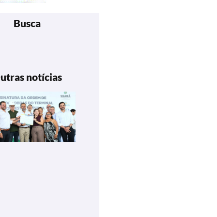
Busca
utras notícias