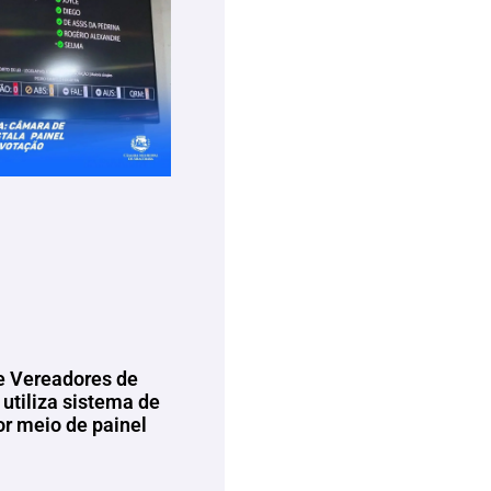
 Vereadores de
utiliza sistema de
or meio de painel