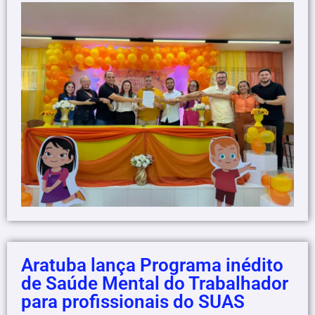
Aratuba lança Programa inédito
de Saúde Mental do Trabalhador
para profissionais do SUAS