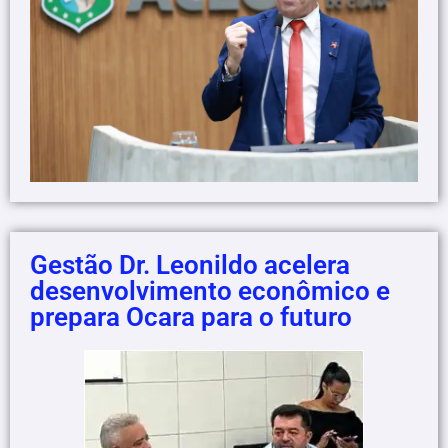
Gestão Dr. Leonildo acelera
desenvolvimento econômico e
prepara Ocara para o futuro