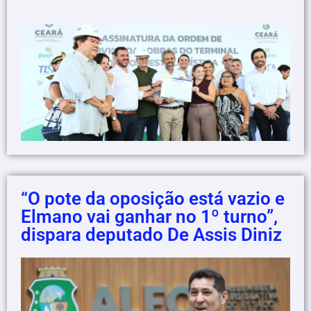
“O pote da oposição está vazio e
Elmano vai ganhar no 1º turno”,
dispara deputado De Assis Diniz