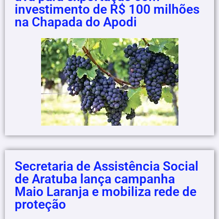
investimento de R$ 100 milhões
na Chapada do Apodi
Secretaria de Assistência Social
de Aratuba lança campanha
Maio Laranja e mobiliza rede de
proteção