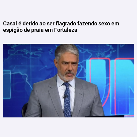
Casal é detido ao ser flagrado fazendo sexo em
espigão de praia em Fortaleza