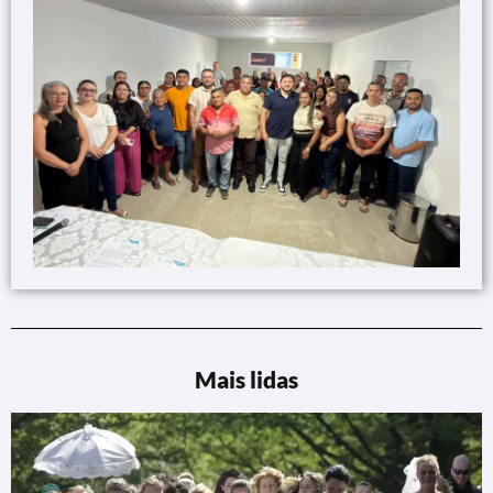
Mais lidas