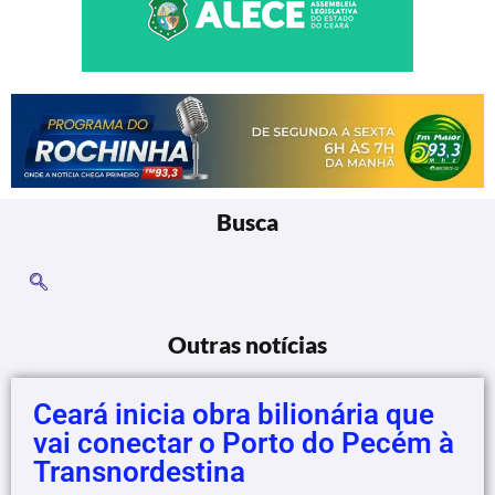
Busca
Outras notícias
Ceará inicia obra bilionária que
vai conectar o Porto do Pecém à
Transnordestina