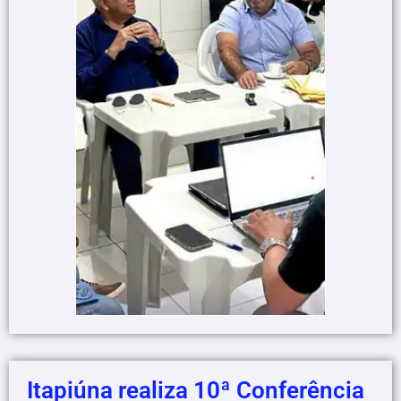
Itapiúna realiza 10ª Conferência