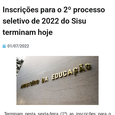
Inscrições para o 2º processo
seletivo de 2022 do Sisu
terminam hoje
01/07/2022
Terminam nesta sexta-feira (1º) as inscrições para o