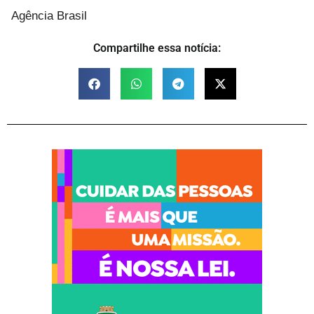
Agência Brasil
Compartilhe essa notícia: