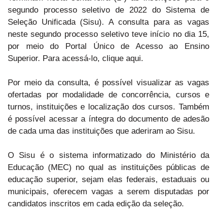
segundo processo seletivo de 2022 do Sistema de
Seleção Unificada (Sisu). A consulta para as vagas
neste segundo processo seletivo teve início no dia 15,
por meio do Portal Único de Acesso ao Ensino
Superior. Para acessá-lo, clique aqui.
Por meio da consulta, é possível visualizar as vagas
ofertadas por modalidade de concorrência, cursos e
turnos, instituições e localização dos cursos. Também
é possível acessar a íntegra do documento de adesão
de cada uma das instituições que aderiram ao Sisu.
O Sisu é o sistema informatizado do Ministério da
Educação (MEC) no qual as instituições públicas de
educação superior, sejam elas federais, estaduais ou
municipais, oferecem vagas a serem disputadas por
candidatos inscritos em cada edição da seleção.