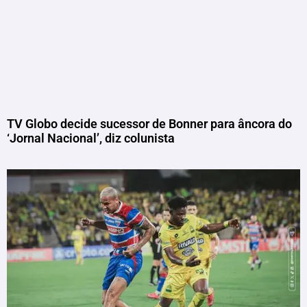
TV Globo decide sucessor de Bonner para âncora do
‘Jornal Nacional’, diz colunista