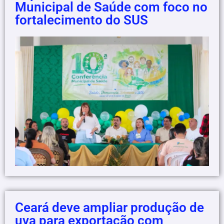
Municipal de Saúde com foco no
fortalecimento do SUS
Ceará deve ampliar produção de
uva para exportação com