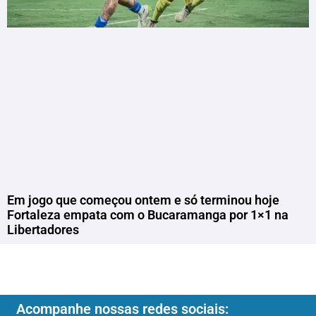
Em jogo que começou ontem e só terminou hoje
Fortaleza empata com o Bucaramanga por 1×1 na
Libertadores
Acompanhe nossas redes sociais: