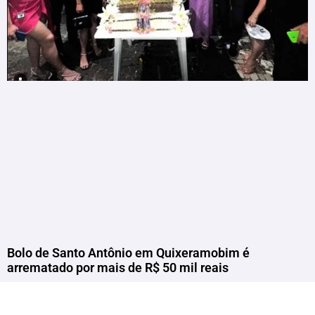
Bolo de Santo Antônio em Quixeramobim é
arrematado por mais de R$ 50 mil reais