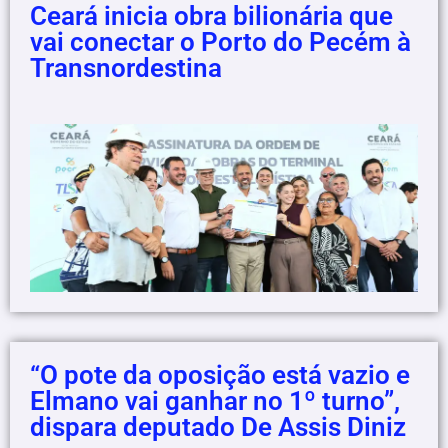
Ceará inicia obra bilionária que
vai conectar o Porto do Pecém à
Transnordestina
“O pote da oposição está vazio e
Elmano vai ganhar no 1º turno”,
dispara deputado De Assis Diniz