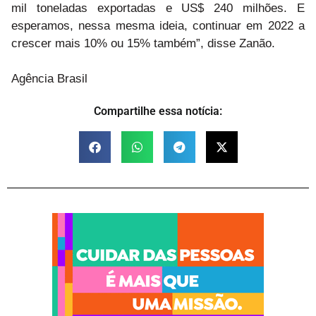
mil toneladas exportadas e US$ 240 milhões. E
esperamos, nessa mesma ideia, continuar em 2022 a
crescer mais 10% ou 15% também”, disse Zanão.
Agência Brasil
Compartilhe essa notícia: