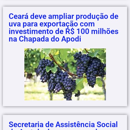
Ceará deve ampliar produção de
uva para exportação com
investimento de R$ 100 milhões
na Chapada do Apodi
Secretaria de Assistência Social