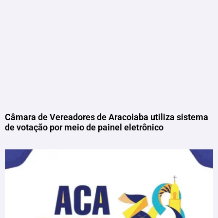
Câmara de Vereadores de Aracoiaba utiliza sistema
de votação por meio de painel eletrônico