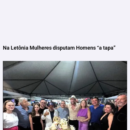
Na Letônia Mulheres disputam Homens “a tapa”