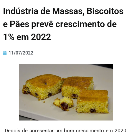
Indústria de Massas, Biscoitos
e Pães prevê crescimento de
1% em 2022
11/07/2022
Depois de apresentar um bom crescimento em 2020,