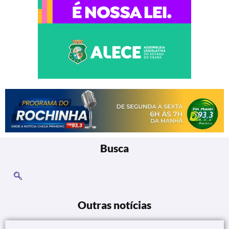
Busca
Outras notícias