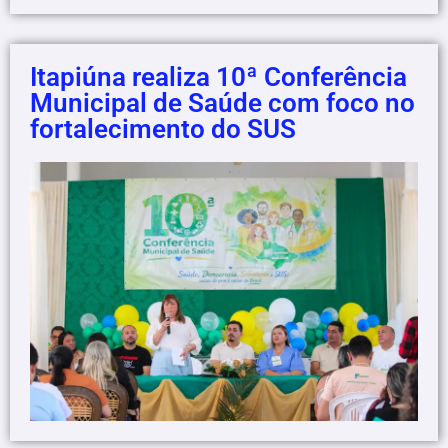
Itapiúna realiza 10ª Conferência
Municipal de Saúde com foco no
fortalecimento do SUS