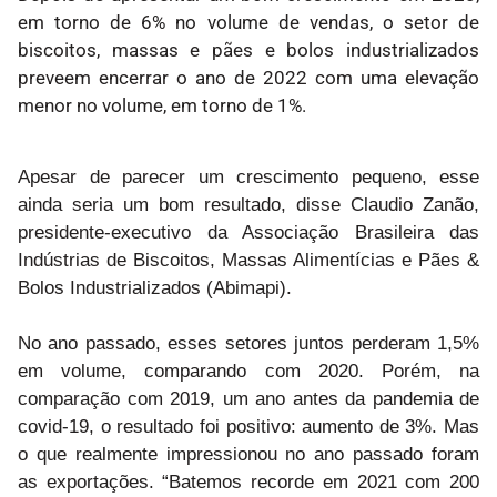
em torno de 6% no volume de vendas, o setor de
biscoitos, massas e pães e bolos industrializados
preveem encerrar o ano de 2022 com uma elevação
menor no volume, em torno de 1%.
Apesar de parecer um crescimento pequeno, esse
ainda seria um bom resultado, disse Claudio Zanão,
presidente-executivo da Associação Brasileira das
Indústrias de Biscoitos, Massas Alimentícias e Pães &
Bolos Industrializados (Abimapi).
No ano passado, esses setores juntos perderam 1,5%
em volume, comparando com 2020. Porém, na
comparação com 2019, um ano antes da pandemia de
covid-19, o resultado foi positivo: aumento de 3%. Mas
o que realmente impressionou no ano passado foram
as exportações. “Batemos recorde em 2021 com 200