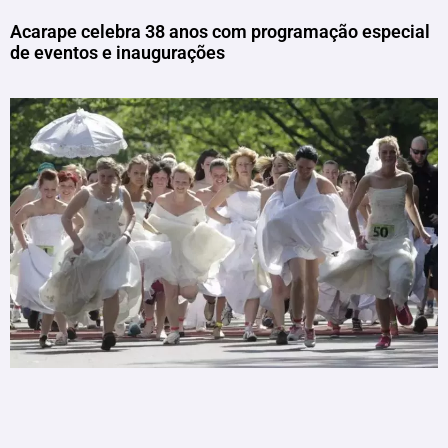
Acarape celebra 38 anos com programação especial
de eventos e inaugurações