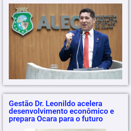
Gestão Dr. Leonildo acelera
desenvolvimento econômico e
prepara Ocara para o futuro