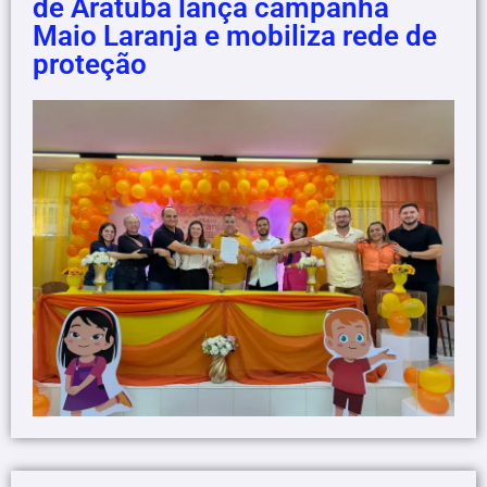
de Aratuba lança campanha
Maio Laranja e mobiliza rede de
proteção