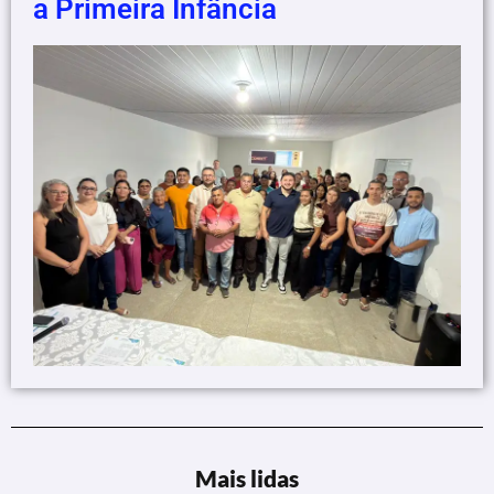
a Primeira Infância
Mais lidas