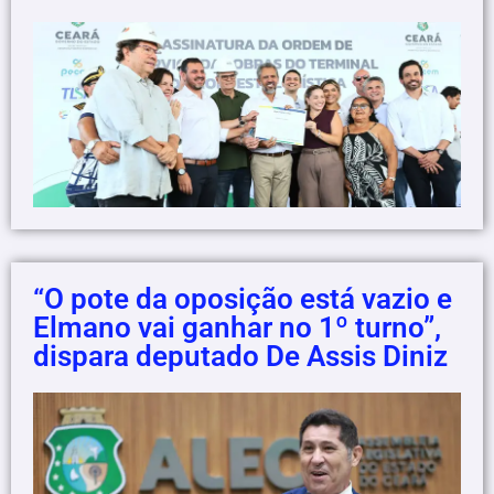
“O pote da oposição está vazio e
Elmano vai ganhar no 1º turno”,
dispara deputado De Assis Diniz