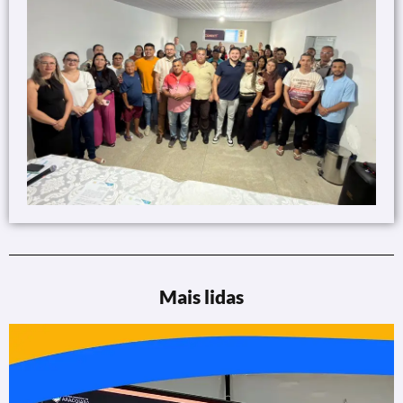
Mais lidas