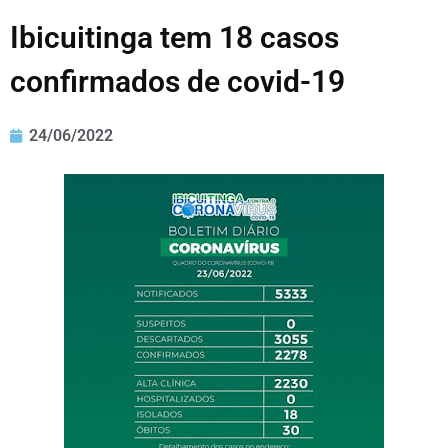
Ibicuitinga tem 18 casos
confirmados de covid-19
24/06/2022