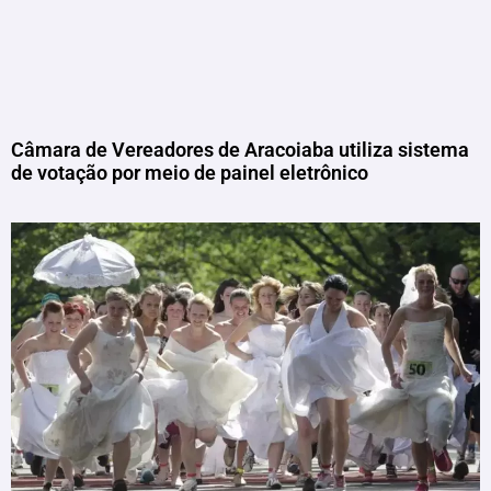
Câmara de Vereadores de Aracoiaba utiliza sistema
de votação por meio de painel eletrônico