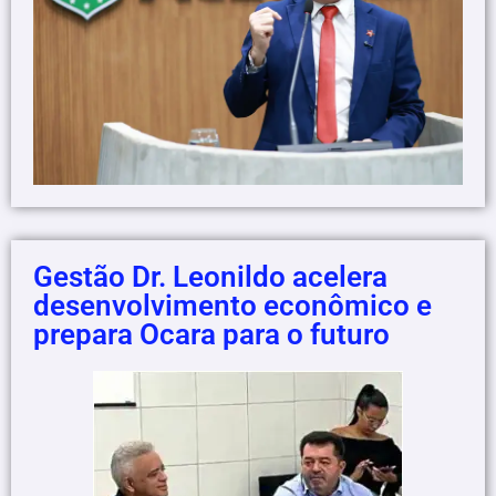
Gestão Dr. Leonildo acelera
desenvolvimento econômico e
prepara Ocara para o futuro