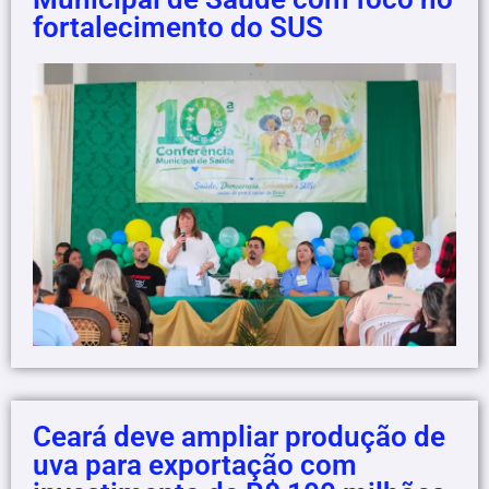
fortalecimento do SUS
Ceará deve ampliar produção de
uva para exportação com