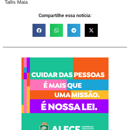
Tallis Maia
Compartilhe essa notícia: