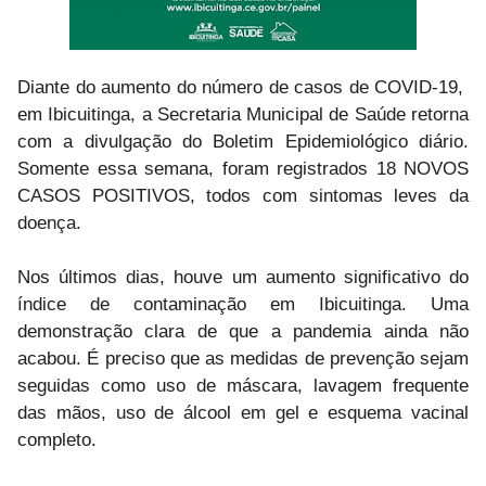
Diante do aumento do número de casos de COVID-19,
em Ibicuitinga, a Secretaria Municipal de Saúde retorna
com a divulgação do Boletim Epidemiológico diário.
Somente essa semana, foram registrados 18 NOVOS
CASOS POSITIVOS, todos com sintomas leves da
doença.
Nos últimos dias, houve um aumento significativo do
índice de contaminação em Ibicuitinga. Uma
demonstração clara de que a pandemia ainda não
acabou. É preciso que as medidas de prevenção sejam
seguidas como uso de máscara, lavagem frequente
das mãos, uso de álcool em gel e esquema vacinal
completo.