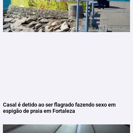
Casal é detido ao ser flagrado fazendo sexo em
espigão de praia em Fortaleza