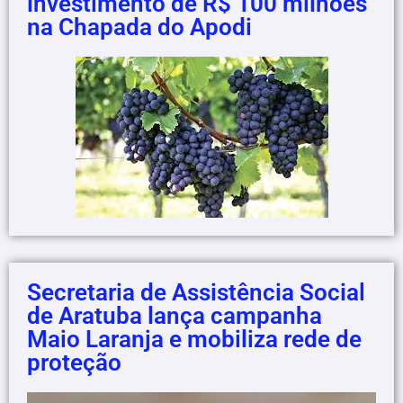
investimento de R$ 100 milhões
na Chapada do Apodi
Secretaria de Assistência Social
de Aratuba lança campanha
Maio Laranja e mobiliza rede de
proteção