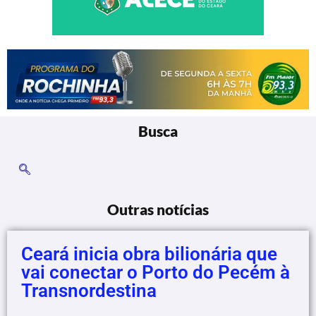
Busca
Outras notícias
Ceará inicia obra bilionária que
vai conectar o Porto do Pecém à
Transnordestina