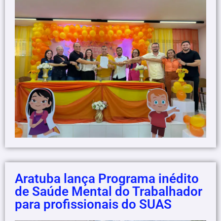
Aratuba lança Programa inédito
de Saúde Mental do Trabalhador
para profissionais do SUAS