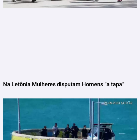
Na Letônia Mulheres disputam Homens “a tapa”