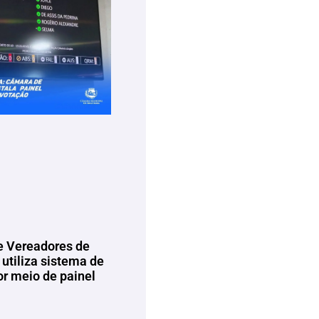
 Vereadores de
utiliza sistema de
or meio de painel