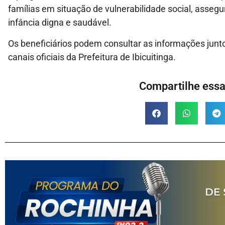
famílias em situação de vulnerabilidade social, asse
infância digna e saudável.
Os beneficiários podem consultar as informações junto
canais oficiais da Prefeitura de Ibicuitinga.
Compartilhe essa 