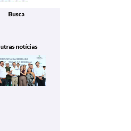
Busca
utras notícias