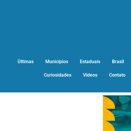
Últimas
Municípios
Estaduais
Brasil
Curiosidades
Vídeos
Contato