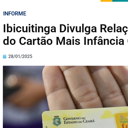
INFORME
Ibicuitinga Divulga Rel
do Cartão Mais Infância
28/01/2025