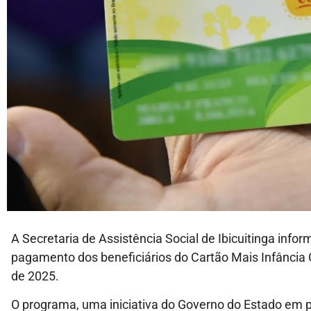
A Secretaria de Assistência Social de Ibicuitinga infor
pagamento dos beneficiários do Cartão Mais Infância 
de 2025.
O programa, uma iniciativa do Governo do Estado em p