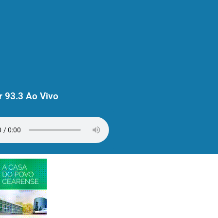
 93.3 Ao Vivo