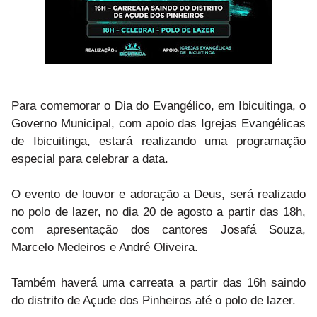
Para comemorar o Dia do Evangélico, em Ibicuitinga, o
Governo Municipal, com apoio das Igrejas Evangélicas
de Ibicuitinga, estará realizando uma programação
especial para celebrar a data.
O evento de louvor e adoração a Deus, será realizado
no polo de lazer, no dia 20 de agosto a partir das 18h,
com apresentação dos cantores Josafá Souza,
Marcelo Medeiros e André Oliveira.
Também haverá uma carreata a partir das 16h saindo
do distrito de Açude dos Pinheiros até o polo de lazer.