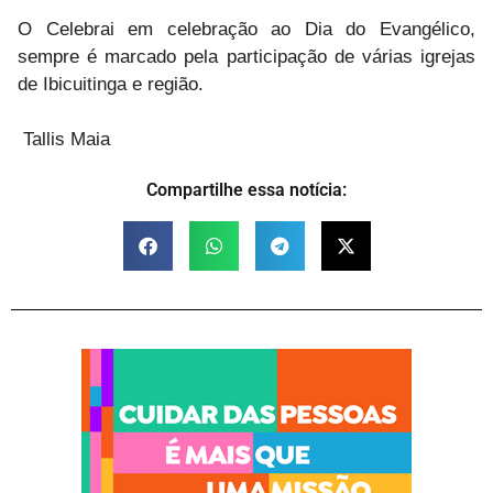
O Celebrai em celebração ao Dia do Evangélico,
sempre é marcado pela participação de várias igrejas
de Ibicuitinga e região.
Tallis Maia
Compartilhe essa notícia: