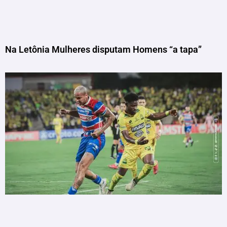
Na Letônia Mulheres disputam Homens “a tapa”