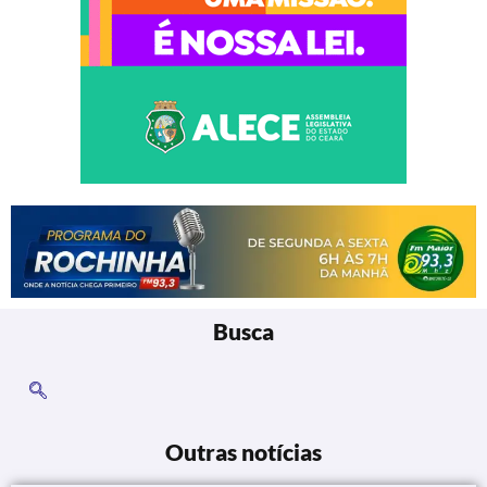
Busca
Outras notícias