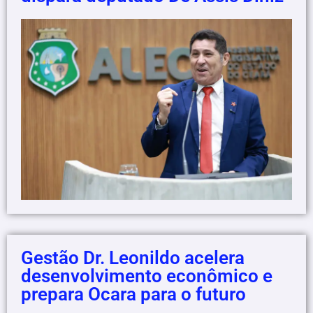
Gestão Dr. Leonildo acelera
desenvolvimento econômico e
prepara Ocara para o futuro