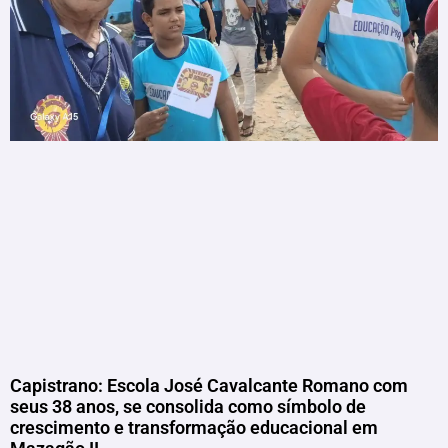
Capistrano: Escola José Cavalcante Romano com
seus 38 anos, se consolida como símbolo de
crescimento e transformação educacional em