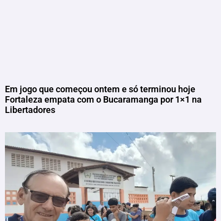
Em jogo que começou ontem e só terminou hoje
Fortaleza empata com o Bucaramanga por 1×1 na
Libertadores