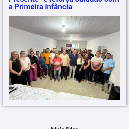
a Primeira Infância