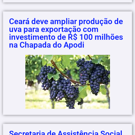
Ceará deve ampliar produção de
uva para exportação com
investimento de R$ 100 milhões
na Chapada do Apodi
Secretaria de Assistência Social