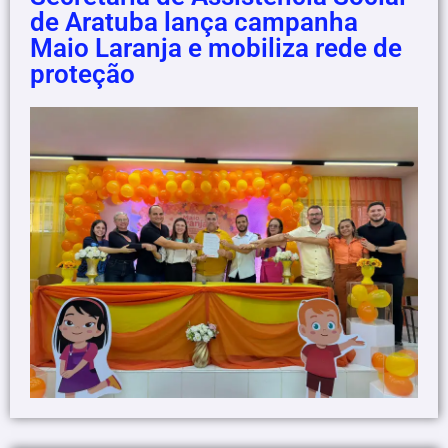
de Aratuba lança campanha
Maio Laranja e mobiliza rede de
proteção