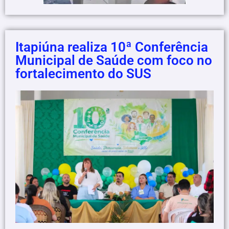
Itapiúna realiza 10ª Conferência
Municipal de Saúde com foco no
fortalecimento do SUS