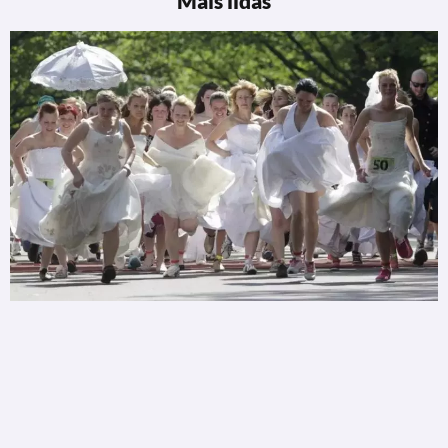
Mais lidas