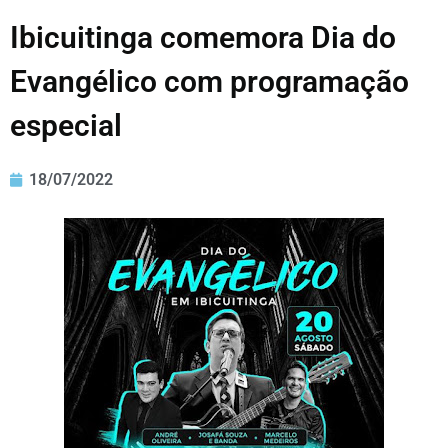
Ibicuitinga comemora Dia do
Evangélico com programação
especial
18/07/2022