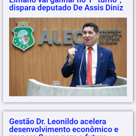
dispara deputado De Assis Diniz
Gestão Dr. Leonildo acelera
desenvolvimento econômico e