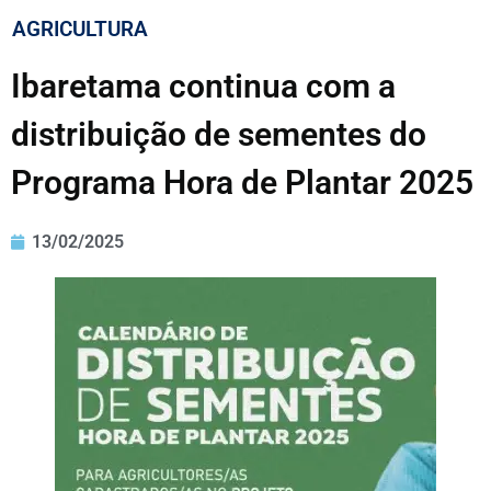
AGRICULTURA
Ibaretama continua com a
distribuição de sementes do
Programa Hora de Plantar 2025
13/02/2025