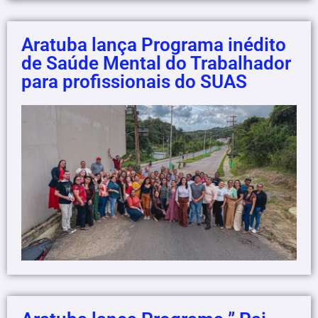
Aratuba lança Programa inédito
de Saúde Mental do Trabalhador
para profissionais do SUAS