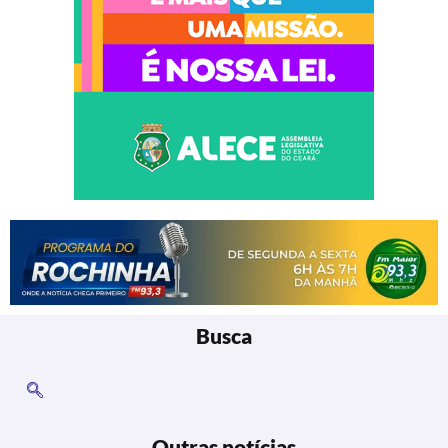
Busca
Outras notícias