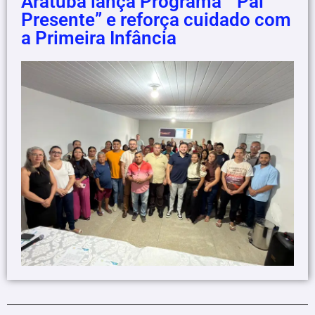
Aratuba lança Programa ” Pai
Presente” e reforça cuidado com
a Primeira Infância