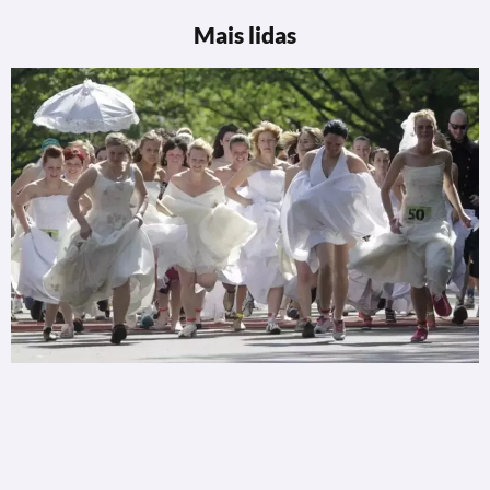
Mais lidas