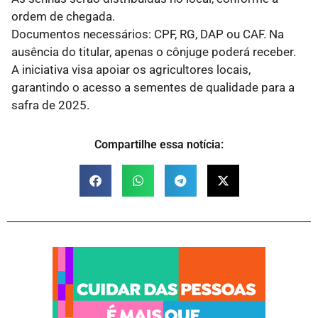
ordem de chegada.
Documentos necessários: CPF, RG, DAP ou CAF. Na
ausência do titular, apenas o cônjuge poderá receber.
A iniciativa visa apoiar os agricultores locais,
garantindo o acesso a sementes de qualidade para a
safra de 2025.
Compartilhe essa notícia: