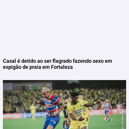
Casal é detido ao ser flagrado fazendo sexo em
espigão de praia em Fortaleza