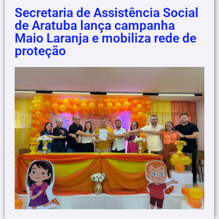
Secretaria de Assistência Social
de Aratuba lança campanha
Maio Laranja e mobiliza rede de
proteção