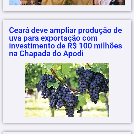
Ceará deve ampliar produção de
uva para exportação com
investimento de R$ 100 milhões
na Chapada do Apodi