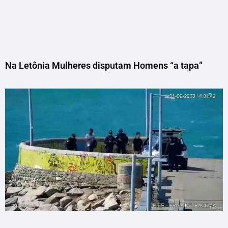
Na Letônia Mulheres disputam Homens “a tapa”