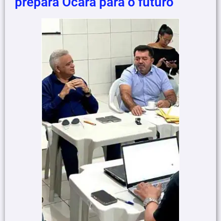
prepara Ocara para o futuro