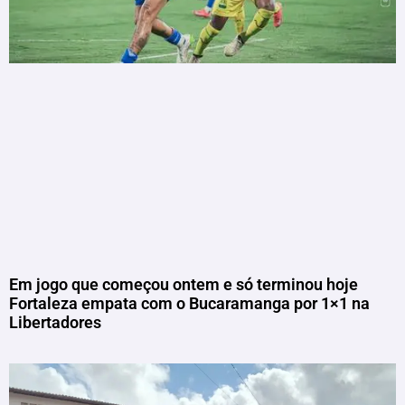
Em jogo que começou ontem e só terminou hoje
Fortaleza empata com o Bucaramanga por 1×1 na
Libertadores