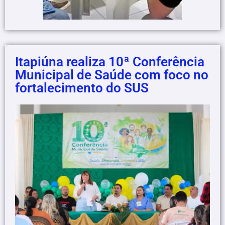
Itapiúna realiza 10ª Conferência
Municipal de Saúde com foco no
fortalecimento do SUS