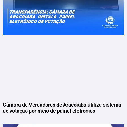
Câmara de Vereadores de Aracoiaba utiliza sistema
de votação por meio de painel eletrônico