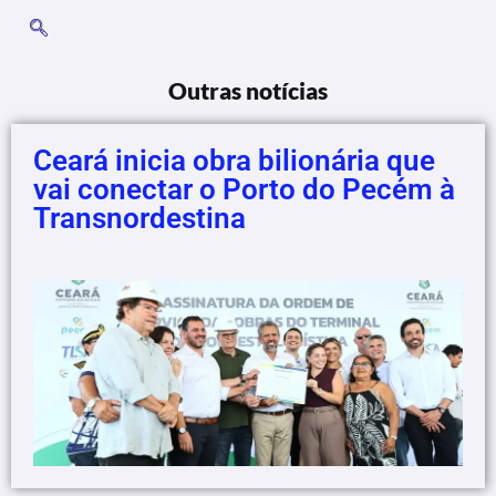
Outras notícias
Ceará inicia obra bilionária que
vai conectar o Porto do Pecém à
Transnordestina