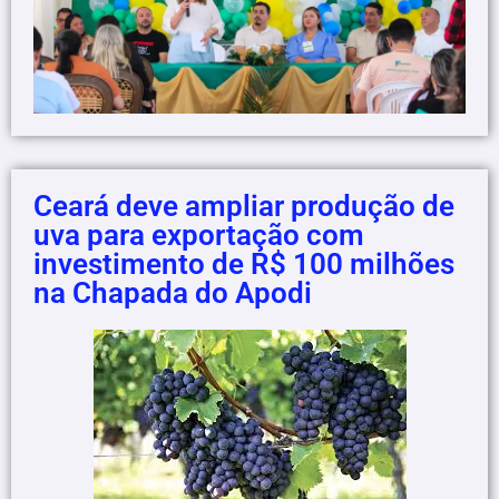
Ceará deve ampliar produção de
uva para exportação com
investimento de R$ 100 milhões
na Chapada do Apodi