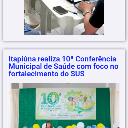
Itapiúna realiza 10ª Conferência
Municipal de Saúde com foco no
fortalecimento do SUS