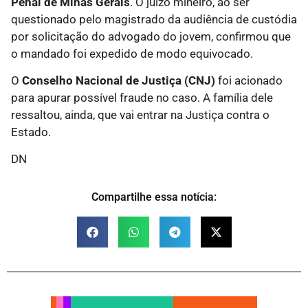
Penal de Minas Gerais
. O juízo mineiro, ao ser
questionado pelo magistrado da audiência de custódia
por solicitação do advogado do jovem, confirmou que
o mandado foi expedido de modo equivocado.
O
Conselho Nacional de Justiça (CNJ)
foi acionado
para apurar possível fraude no caso. A família dele
ressaltou, ainda, que vai entrar na Justiça contra o
Estado.
DN
Compartilhe essa notícia: