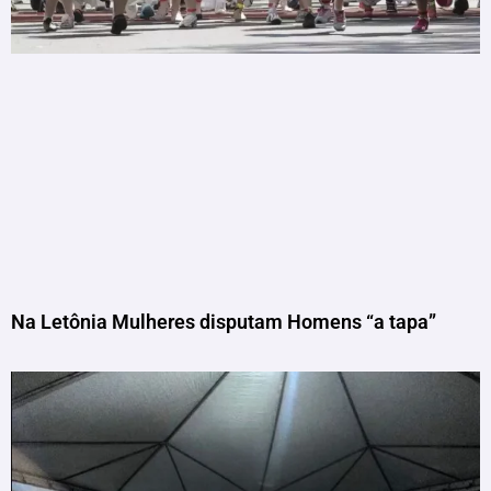
Na Letônia Mulheres disputam Homens “a tapa”