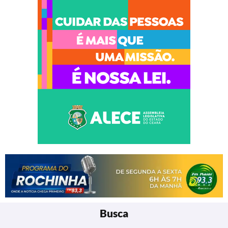
Busca