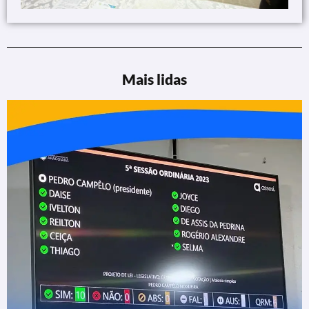
Mais lidas