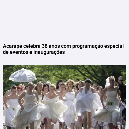
Acarape celebra 38 anos com programação especial
de eventos e inaugurações